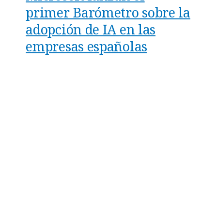
primer Barómetro sobre la
adopción de IA en las
empresas españolas