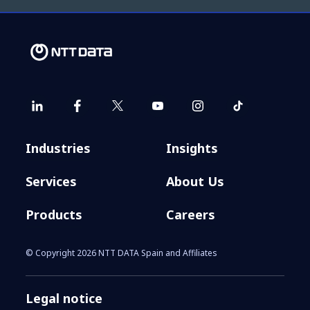
conciliación
Industries
Insights
Services
About Us
Products
Careers
© Copyright 2026 NTT DATA Spain and Affiliates
Legal notice