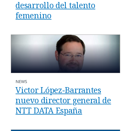
desarrollo del talento
femenino
NEWS
Victor López-Barrantes
nuevo director general de
NTT DATA España