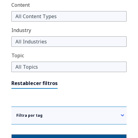
Content
Industry
Topic
Restablecer filtros
Filtra por tag