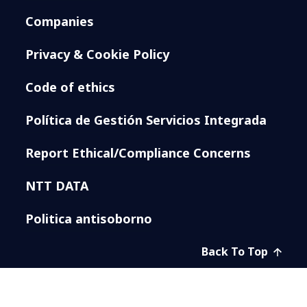
Companies
Privacy & Cookie Policy
Code of ethics
Política de Gestión Servicios Integrada
Report Ethical/Compliance Concerns
NTT DATA
Politica antisoborno
Back To Top