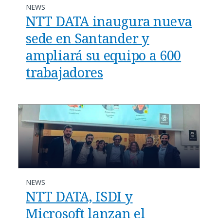
NEWS
NTT DATA inaugura nueva
sede en Santander y
ampliará su equipo a 600
trabajadores
NEWS
NTT DATA, ISDI y
Microsoft lanzan el