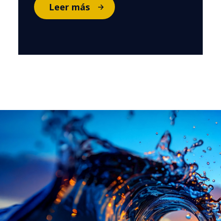
Leer más