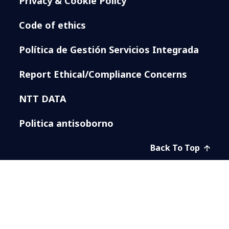
Privacy & Cookie Policy
Code of ethics
Política de Gestión Servicios Integrada
Report Ethical/Compliance Concerns
NTT DATA
Politica antisoborno
Back To Top