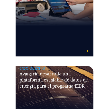
CASO DE ÉXITO
Avangrid desarrolla una
plataforma escalable de datos de
energía para el programa IEDR