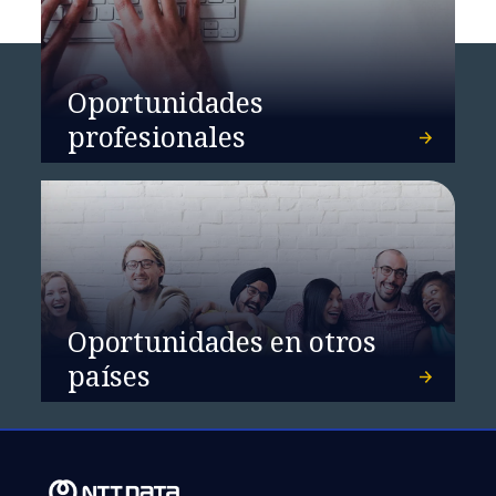
Oportunidades
profesionales
Oportunidades en otros
países