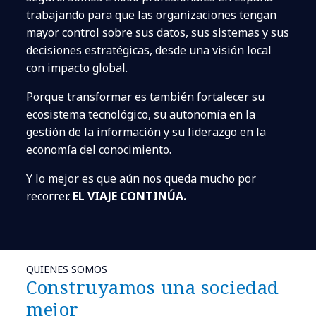
trabajando para que las organizaciones tengan
mayor control sobre sus datos, sus sistemas y sus
decisiones estratégicas, desde una visión local
con impacto global.
Porque transformar es también fortalecer su
ecosistema tecnológico, su autonomía en la
gestión de la información y su liderazgo en la
economía del conocimiento.
Y lo mejor es que aún nos queda mucho por
recorrer.
EL VIAJE CONTINÚA.
QUIENES SOMOS
Construyamos una sociedad
mejor