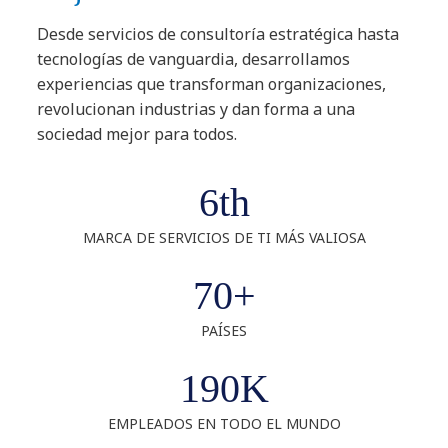
Desde servicios de consultoría estratégica hasta
tecnologías de vanguardia, desarrollamos
experiencias que transforman organizaciones,
revolucionan industrias y dan forma a una
sociedad mejor para todos.
6th
MARCA DE SERVICIOS DE TI MÁS VALIOSA
70+
PAÍSES
190K
EMPLEADOS EN TODO EL MUNDO