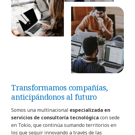
Transformamos compañías,
anticipándonos al futuro
Somos una multinacional
especializada en
servicios de consultoría tecnológica
con sede
en Tokio, que continúa sumando territorios en
los que seguir innovando a través de las