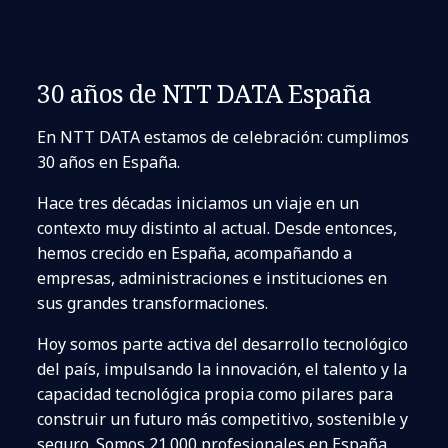
30 años de NTT DATA España
En NTT DATA estamos de celebración: cumplimos
30 años en España.
Hace tres décadas iniciamos un viaje en un
contexto muy distinto al actual. Desde entonces,
hemos crecido en España, acompañando a
empresas, administraciones e instituciones en
sus grandes transformaciones.
Hoy somos parte activa del desarrollo tecnológico
del país, impulsando la innovación, el talento y la
capacidad tecnológica propia como pilares para
construir un futuro más competitivo, sostenible y
seguro. Somos 21.000 profesionales en España