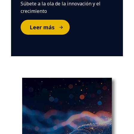
Súbete a la ola de la innovación y el
crecimiento
Leer más