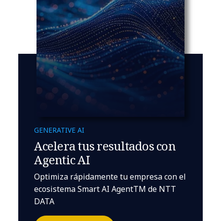
GENERATIVE AI
Acelera tus resultados con
Agentic AI
Optimiza rápidamente tu empresa con el
ecosistema Smart AI AgentTM de NTT
DATA