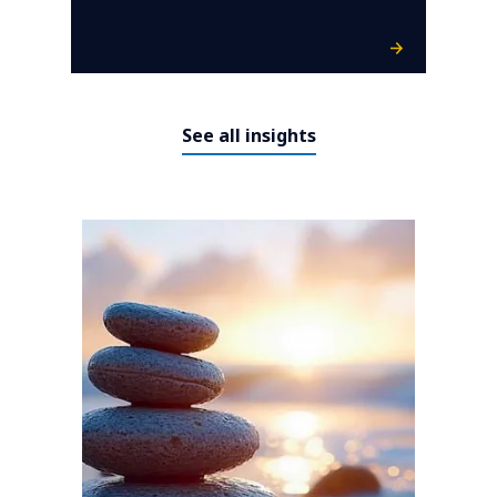
See all insights