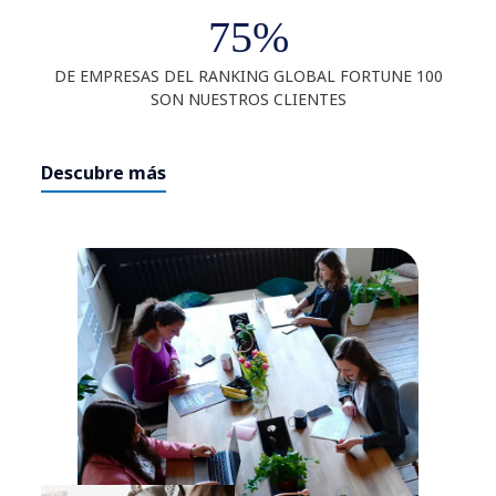
75%
DE EMPRESAS DEL RANKING GLOBAL FORTUNE 100
SON NUESTROS CLIENTES
Descubre más