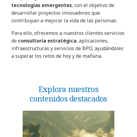
tecnologías emergentes
, con el objetivo de
desarrollar proyectos innovadores que
contribuyan a mejorar la vida de las personas.
Para ello, ofrecemos a nuestros clientes servicios
de
consultoría estratégica
, aplicaciones,
infraestructuras y servicios de BPO, ayudándoles
a superar los retos de hoy y de mañana.
Explora nuestros
contenidos destacados