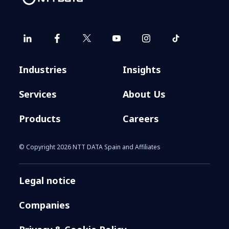
Industries
Insights
Services
About Us
Products
Careers
© Copyright 2026 NTT DATA Spain and Affiliates
Legal notice
Companies