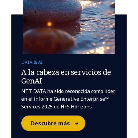
DATA & AI
A la cabeza en servicios de
GenAI
NTT DATA ha sido reconocida como líder
en el informe Generative Enterprise™
Services 2025 de HFS Horizons.
Descubre más