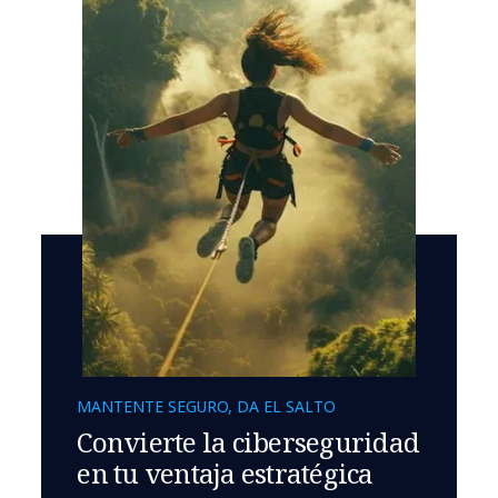
MANTENTE SEGURO, DA EL SALTO
Convierte la ciberseguridad
en tu ventaja estratégica