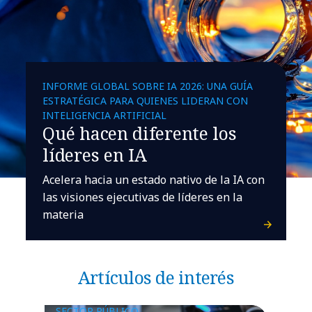
INFORME GLOBAL SOBRE IA 2026: UNA GUÍA
ESTRATÉGICA PARA QUIENES LIDERAN CON
INTELIGENCIA ARTIFICIAL
Qué hacen diferente los
líderes en IA
Acelera hacia un estado nativo de la IA con
las visiones ejecutivas de líderes en la
materia
Artículos de interés
SECTOR PÚBLICO