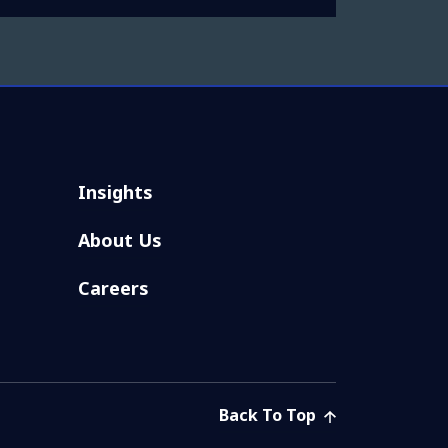
Insights
About Us
Careers
Back To Top