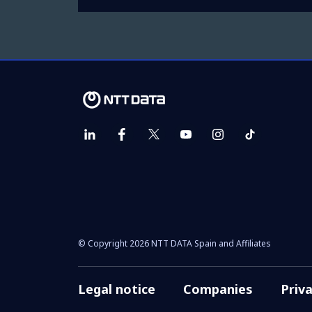
© Copyright 2026 NTT DATA Spain and Affiliates
Legal notice
Companies
Priv