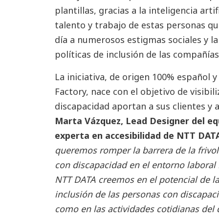
plantillas, gracias a la inteligencia arti
talento y trabajo de estas personas qu
día a numerosos estigmas sociales y l
políticas de inclusión de las compañías
La iniciativa, de origen 100% español 
Factory, nace con el objetivo de visibil
discapacidad aportan a sus clientes y a
Marta Vázquez, Lead Designer del eq
experta en accesibilidad de NTT DAT
queremos romper la barrera de la frivo
con discapacidad en el entorno laboral m
NTT DATA creemos en el potencial de la
inclusión de las personas con discapaci
como en las actividades cotidianas del 