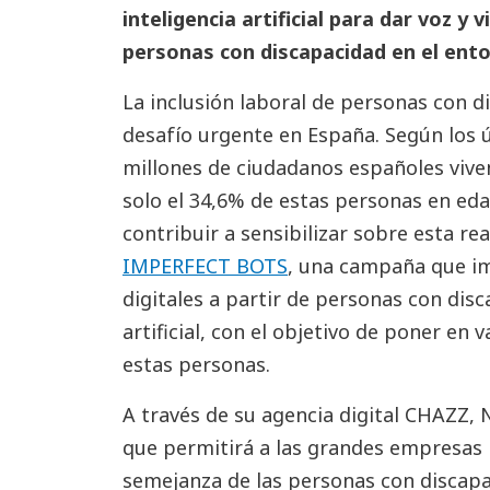
inteligencia artificial para dar voz y v
personas con discapacidad en el ento
La inclusión laboral de personas con 
desafío urgente en España. Según los ú
millones de ciudadanos españoles vive
solo el 34,6% de estas personas en eda
contribuir a sensibilizar sobre esta r
IMPERFECT BOTS
, una campaña que i
digitales a partir de personas con dis
artificial, con el objetivo de poner en 
estas personas.
A través de su agencia digital CHAZZ,
que permitirá a las grandes empresas
semejanza de las personas con discap