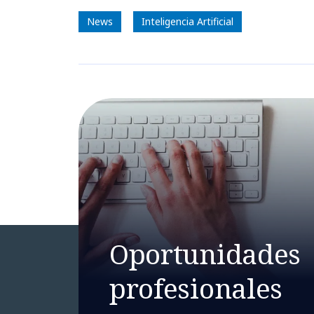
News
Inteligencia Artificial
Oportunidades
profesionales