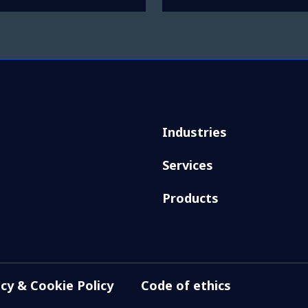
Industries
Services
Products
acy & Cookie Policy
Code of ethics