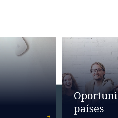
Oportuni
países