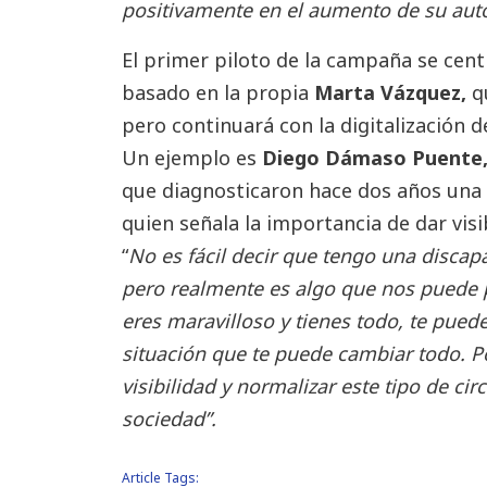
positivamente en el aumento de su aut
El primer piloto de la campaña se cent
basado en la propia
Marta Vázquez,
q
pero continuará con la digitalización 
Un ejemplo es
Diego Dámaso Puente,
que diagnosticaron hace dos años una
quien señala la importancia de dar visib
“
No es fácil decir que tengo una discap
pero realmente es algo que nos puede p
eres maravilloso y tienes todo, te pued
situación que te puede cambiar todo. P
visibilidad y normalizar este tipo de ci
sociedad”.
Article Tags: