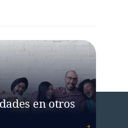
dades en otros