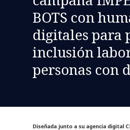
BOTS con hum
digitales para
inclusión labo
personas con 
Diseñada junto a su agencia digital CH