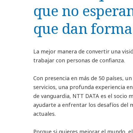
que no esperan
que dan forma 
La mejor manera de convertir una visió
trabajar con personas de confianza.
Con presencia en más de 50 países, un
servicios, una profunda experiencia en 
de vanguardia, NTT DATA es el socio m
ayudarte a enfrentar los desafíos del
actuales.
Porque si quieres mejorar el mundo, 