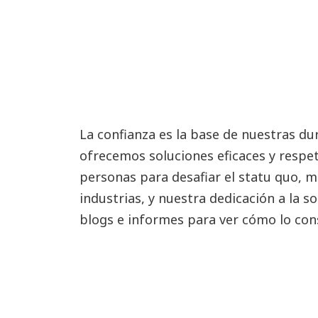
La confianza es la base de nuestras du
ofrecemos soluciones eficaces y respe
personas para desafiar el statu quo, 
industrias, y nuestra dedicación a la
blogs e informes para ver cómo lo co