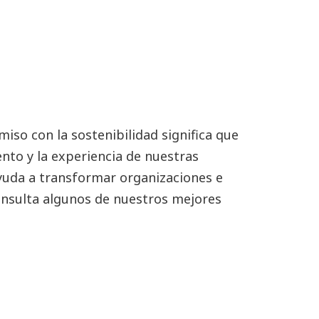
iso con la sostenibilidad significa que
nto y la experiencia de nuestras
ayuda a transformar organizaciones e
onsulta algunos de nuestros mejores