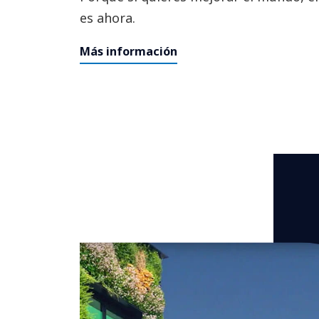
es ahora.
Más información