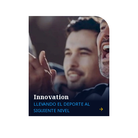
Innovation
LLEVANDO EL DEPORTE AL
SIGUIENTE NIVEL