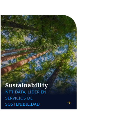
Sustainability
NTT DATA, LÍDER EN
SERVICIOS DE
SOSTENIBILIDAD