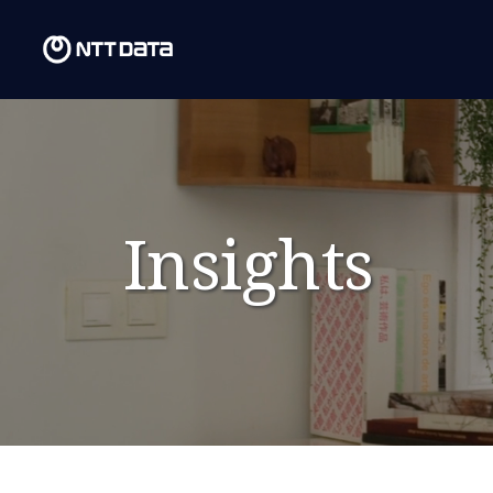
Insights