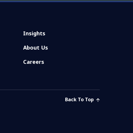
Insights
About Us
Careers
Back To Top