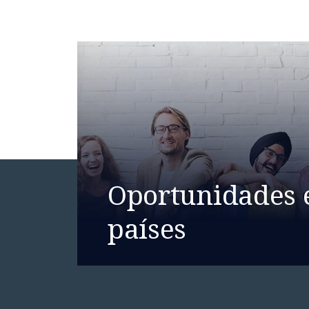
Oportunidades 
países