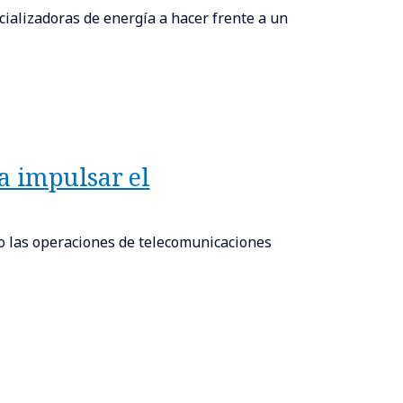
ializadoras de energía a hacer frente a un
a impulsar el
o las operaciones de telecomunicaciones