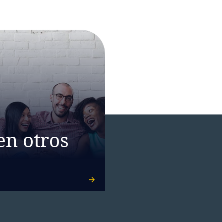
en otros