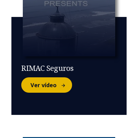
RIMAC Seguros
Ver vídeo