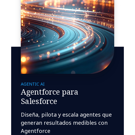
AGENTIC AI
Agentforce para
Salesforce
Diseña, pilota y escala agentes que
generan resultados medibles con
Agentforce