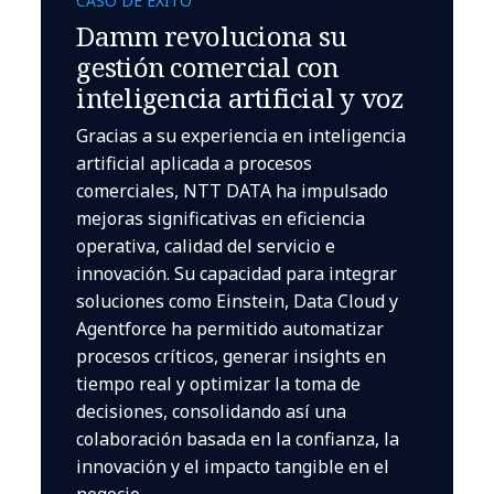
CASO DE ÉXITO
Damm revoluciona su
gestión comercial con
inteligencia artificial y voz
Gracias a su experiencia en inteligencia
artificial aplicada a procesos
comerciales, NTT DATA ha impulsado
mejoras significativas en eficiencia
operativa, calidad del servicio e
innovación. Su capacidad para integrar
soluciones como Einstein, Data Cloud y
Agentforce ha permitido automatizar
procesos críticos, generar insights en
tiempo real y optimizar la toma de
decisiones, consolidando así una
colaboración basada en la confianza, la
innovación y el impacto tangible en el