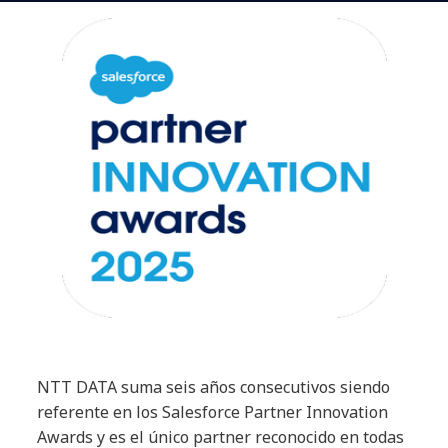
NTT DATA suma seis años consecutivos siendo
referente en los Salesforce Partner Innovation
Awards y es el único partner reconocido en todas