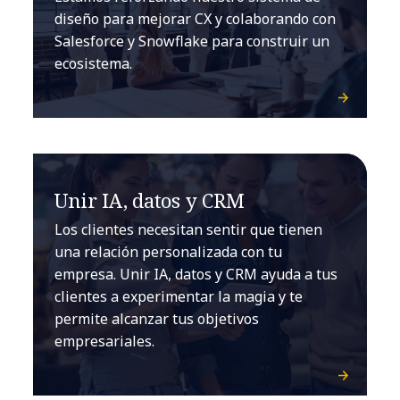
diseño para mejorar CX y colaborando con
Salesforce y Snowflake para construir un
ecosistema.
Unir IA, datos y CRM
Los clientes necesitan sentir que tienen
una relación personalizada con tu
empresa. Unir IA, datos y CRM ayuda a tus
clientes a experimentar la magia y te
permite alcanzar tus objetivos
empresariales.