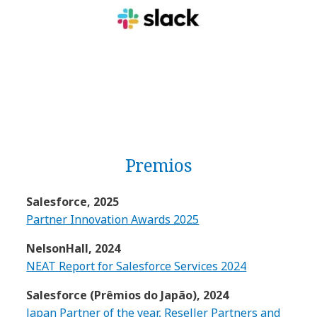
Premios
Salesforce, 2025
Partner Innovation Awards 2025
NelsonHall, 2024
NEAT Report for Salesforce Services 2024
Salesforce (Prêmios do Japão), 2024
Japan Partner of the year, Reseller Partners and