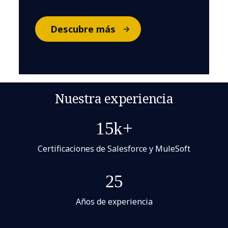
Descubre más
Nuestra experiencia
15k+
Certificaciones de Salesforce y MuleSoft
25
Años de experiencia