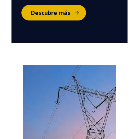
Descubre más