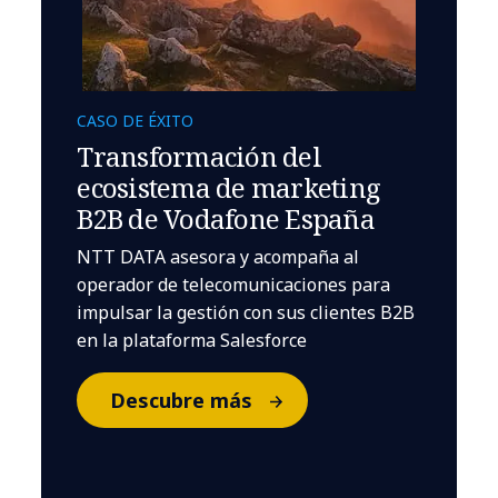
CASO DE ÉXITO
Transformación del
ecosistema de marketing
B2B de Vodafone España
NTT DATA asesora y acompaña al
operador de telecomunicaciones para
impulsar la gestión con sus clientes B2B
en la plataforma Salesforce
Descubre más