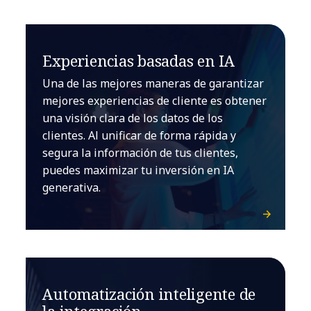
Experiencias basadas en IA
Una de las mejores maneras de garantizar
mejores experiencias de cliente es obtener
una visión clara de los datos de los
clientes. Al unificar de forma rápida y
segura la información de tus clientes,
puedes maximizar tu inversión en IA
generativa.
Automatización inteligente de