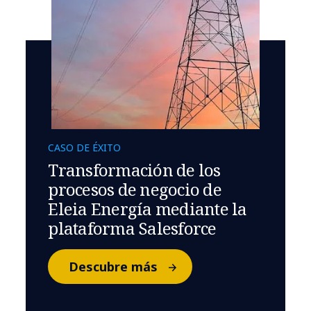
CASO DE ÉXITO
Transformación de los
procesos de negocio de
Eleia Energía mediante la
plataforma Salesforce
Descubre más