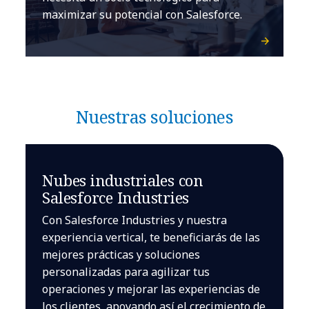
maximizar su potencial con Salesforce.
Nuestras soluciones
Nubes industriales con
Salesforce Industries
Con Salesforce Industries y nuestra
experiencia vertical, te beneficiarás de las
mejores prácticas y soluciones
personalizadas para agilizar tus
operaciones y mejorar las experiencias de
los clientes, apoyando así el crecimiento de