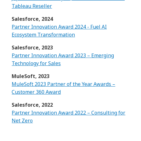
Tableau Reseller
Salesforce, 2024
Partner Innovation Award 2024 - Fuel AI
Ecosystem Transformation
Salesforce, 2023
Partner Innovation Award 2023 – Emerging
Technology for Sales
MuleSoft, 2023
MuleSoft 2023 Partner of the Year Awards –
Customer 360 Award
Salesforce, 2022
Partner Innovation Award 2022 – Consulting for
Net Zero