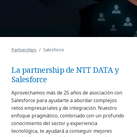
Partnerships
Salesforce
La partnership de NTT DATA y
Salesforce
Aprovechamos más de 25 años de asociación con
Salesforce para ayudarte a abordar complejos
retos empresariales y de integración. Nuestro
enfoque pragmático, combinado con un profundo
conocimiento del sector y experiencia
tecnológica, te ayudará a conseguir mejores