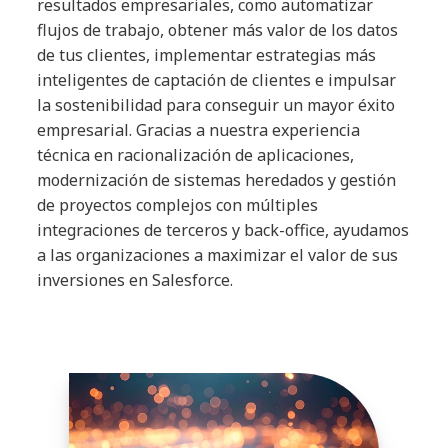
resultados empresariales, como automatizar
flujos de trabajo, obtener más valor de los datos
de tus clientes, implementar estrategias más
inteligentes de captación de clientes e impulsar
la sostenibilidad para conseguir un mayor éxito
empresarial. Gracias a nuestra experiencia
técnica en racionalización de aplicaciones,
modernización de sistemas heredados y gestión
de proyectos complejos con múltiples
integraciones de terceros y back-office, ayudamos
a las organizaciones a maximizar el valor de sus
inversiones en Salesforce.