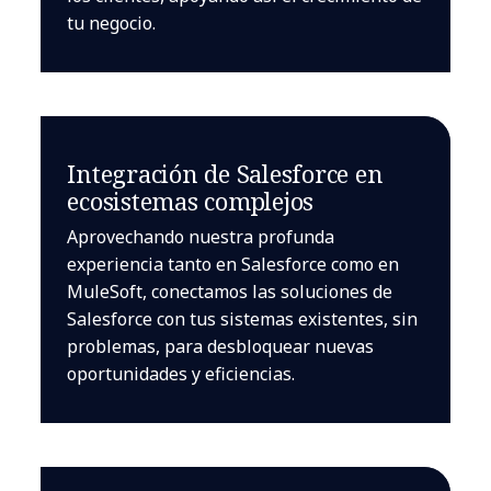
tu negocio.
Integración de Salesforce en
ecosistemas complejos
Aprovechando nuestra profunda
experiencia tanto en Salesforce como en
MuleSoft, conectamos las soluciones de
Salesforce con tus sistemas existentes, sin
problemas, para desbloquear nuevas
oportunidades y eficiencias.