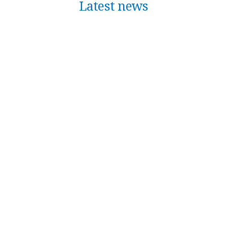
Latest news