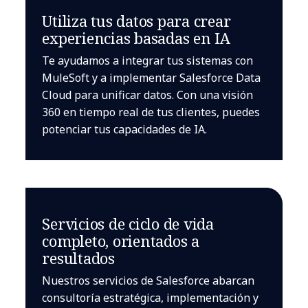
Utiliza tus datos para crear
experiencias basadas en IA
Te ayudamos a integrar tus sistemas con
MuleSoft y a implementar Salesforce Data
Cloud para unificar datos. Con una visión
360 en tiempo real de tus clientes, puedes
potenciar tus capacidades de IA.
Servicios de ciclo de vida
completo, orientados a
resultados
Nuestros servicios de Salesforce abarcan
consultoría estratégica, implementación y