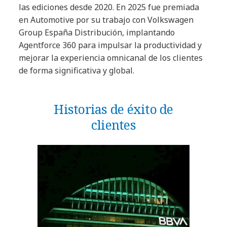
las ediciones desde 2020. En 2025 fue premiada
en Automotive por su trabajo con Volkswagen
Group España Distribución, implantando
Agentforce 360 para impulsar la productividad y
mejorar la experiencia omnicanal de los clientes
de forma significativa y global.
Historias de éxito de
clientes