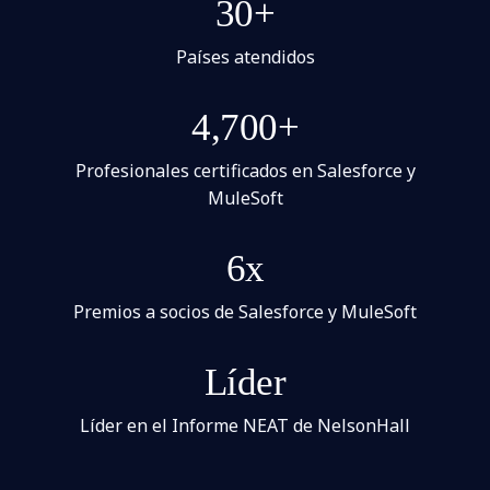
30+
Países atendidos
4,700+
Profesionales certificados en Salesforce y
MuleSoft
6x
Premios a socios de Salesforce y MuleSoft
Líder
Líder en el Informe NEAT de NelsonHall