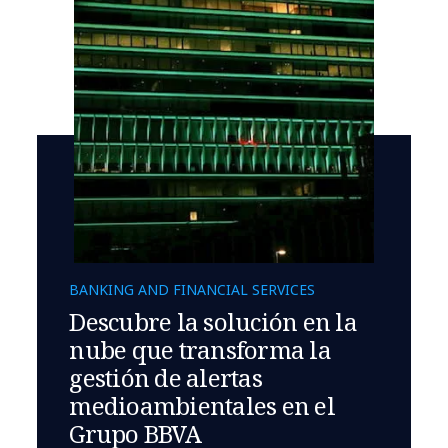
BANKING AND FINANCIAL SERVICES
Descubre la solución en la
nube que transforma la
gestión de alertas
medioambientales en el
Grupo BBVA