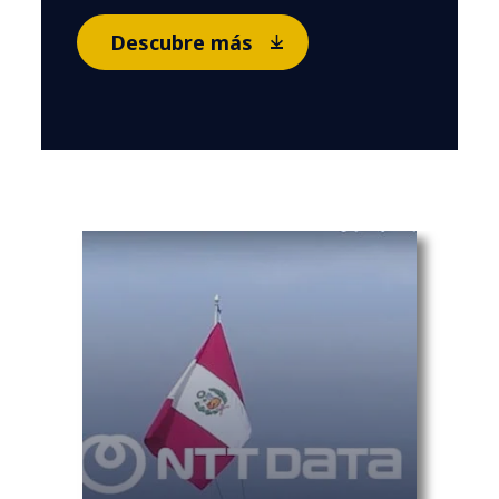
Descubre más