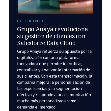
CASO DE ÉXITO
Grupo Anaya revoluciona
su gestión de clientes con
Salesforce Data Cloud
Grupo Anaya refuerza su apuesta por la
digitalización con una plataforma
innovadora que permite identificar,
centralizar y analizar la información de
sus clientes. Con esta transformación, la
compañía mejora la personalización de
las experiencias y la segmentación
efectiva y responde a una comunicación
mucho más personalizada como
demanda el mercado.