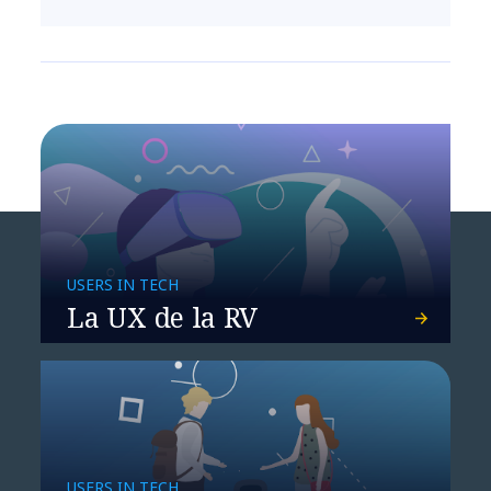
USERS IN TECH
La UX de la RV
USERS IN TECH