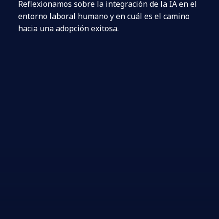
Reflexionamos sobre la integración de la IA en el
entorno laboral humano y en cuál es el camino
hacia una adopción exitosa.