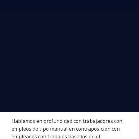
Hablamos en profundidad con trabajadores con
empleos de tipo manual en contraposición con
empleados con trabajos basados en el