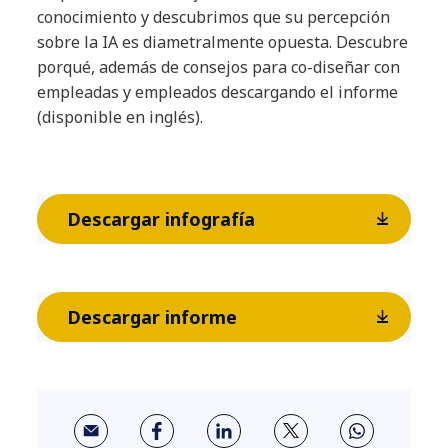
conocimiento y descubrimos que su percepción
sobre la IA es diametralmente opuesta. Descubre
porqué, además de consejos para co-diseñar con
empleadas y empleados descargando el informe
(disponible en inglés).
Descargar infografía
Descargar informe