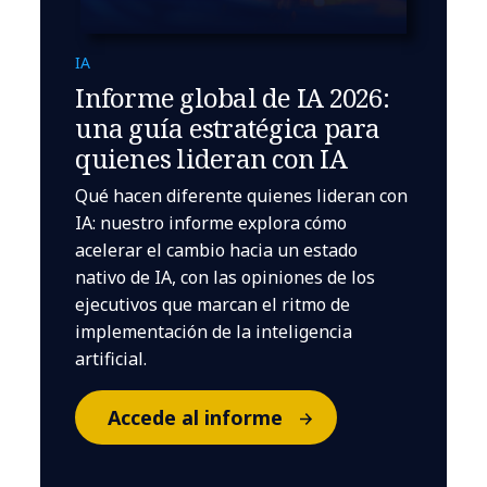
IA
Informe global de IA 2026:
una guía estratégica para
quienes lideran con IA
Qué hacen diferente quienes lideran con
IA: nuestro informe explora cómo
acelerar el cambio hacia un estado
nativo de IA, con las opiniones de los
ejecutivos que marcan el ritmo de
implementación de la inteligencia
artificial.
Accede al informe