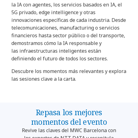
la IA con agentes, los servicios basados en IA, el
5G privado, edge intelligence y otras
innovaciones específicas de cada industria. Desde
telecomunicaciones, manufacturing o servicios
financieros hasta sector público o del transporte,
demostramos cómo la IA responsable y
las infraestructuras inteligentes están
definiendo el futuro de todos los sectores.
Descubre los momentos más relevantes y explora
las sesiones clave a la carta.
Repasa los mejores
momentos del evento
Revive las claves del MWC Barcelona con
los expertos de NTT DATA y recapitula