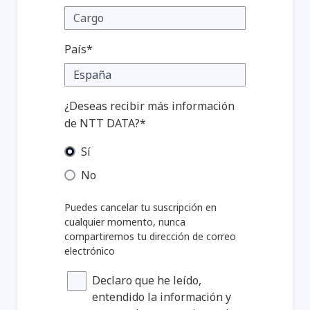
País*
¿Deseas recibir más información
de NTT DATA?*
Sí
No
Puedes cancelar tu suscripción en
cualquier momento, nunca
compartiremos tu dirección de correo
electrónico
Declaro que he leído,
entendido la información y