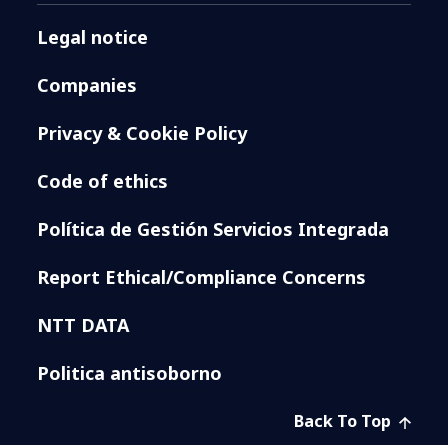
Legal notice
Companies
Privacy & Cookie Policy
Code of ethics
Política de Gestión Servicios Integrada
Report Ethical/Compliance Concerns
NTT DATA
Politica antisoborno
Back To Top