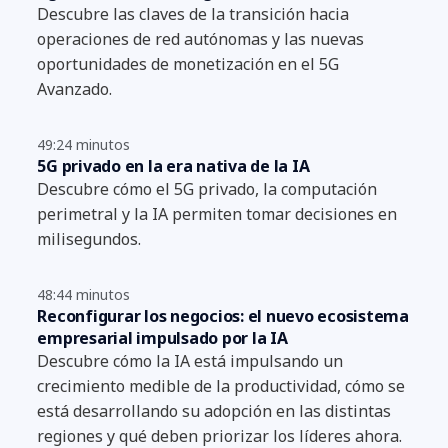
Descubre las claves de la transición hacia
operaciones de red autónomas y las nuevas
oportunidades de monetización en el 5G
Avanzado.
49:24 minutos
5G privado en la era nativa de la IA
Descubre cómo el 5G privado, la computación
perimetral y la IA permiten tomar decisiones en
milisegundos.
48:44 minutos
Reconfigurar los negocios: el nuevo ecosistema
empresarial impulsado por la IA
Descubre cómo la IA está impulsando un
crecimiento medible de la productividad, cómo se
está desarrollando su adopción en las distintas
regiones y qué deben priorizar los líderes ahora.