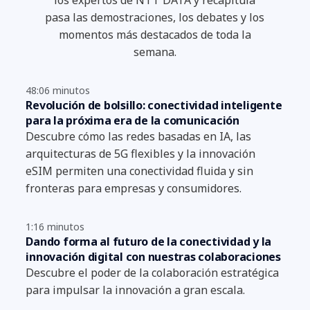
pasa las demostraciones, los debates y los
momentos más destacados de toda la
semana.
48:06 minutos
Revolución de bolsillo: conectividad inteligente
para la próxima era de la comunicación
Descubre cómo las redes basadas en IA, las
arquitecturas de 5G flexibles y la innovación
eSIM permiten una conectividad fluida y sin
fronteras para empresas y consumidores.
1:16 minutos
Dando forma al futuro de la conectividad y la
innovación digital con nuestras colaboraciones
Descubre el poder de la colaboración estratégica
para impulsar la innovación a gran escala.