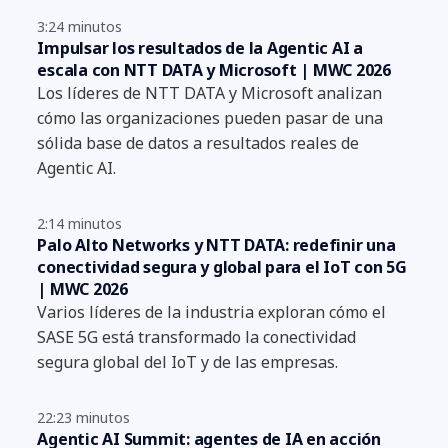
3:24 minutos
Impulsar los resultados de la Agentic AI a
escala con NTT DATA y Microsoft | MWC 2026
Los líderes de NTT DATA y Microsoft analizan
cómo las organizaciones pueden pasar de una
sólida base de datos a resultados reales de
Agentic AI.
2:14 minutos
Palo Alto Networks y NTT DATA: redefinir una
conectividad segura y global para el IoT con 5G
| MWC 2026
Varios líderes de la industria exploran cómo el
SASE 5G está transformado la conectividad
segura global del IoT y de las empresas.
22:23 minutos
Agentic AI Summit: agentes de IA en acción