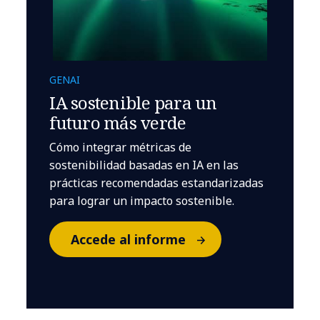
GENAI
IA sostenible para un
futuro más verde
Cómo integrar métricas de
sostenibilidad basadas en IA en las
prácticas recomendadas estandarizadas
para lograr un impacto sostenible.
Accede al informe