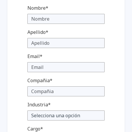
Nombre*
Apellido*
Email*
Compañia*
Industria*
Cargo*