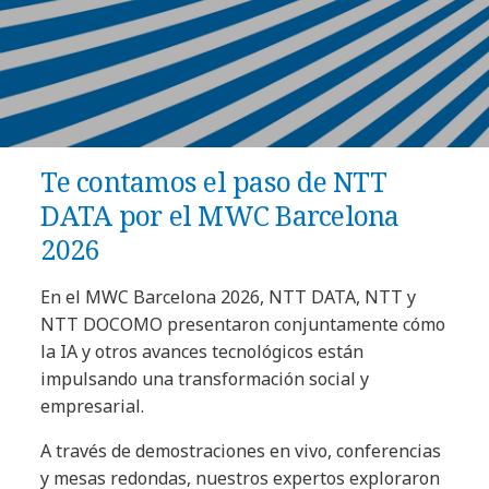
Te contamos el paso de NTT
DATA por el MWC Barcelona
2026
En el MWC Barcelona 2026, NTT DATA, NTT y
NTT DOCOMO presentaron conjuntamente cómo
la IA y otros avances tecnológicos están
impulsando una transformación social y
empresarial.
A través de demostraciones en vivo, conferencias
y mesas redondas, nuestros expertos exploraron