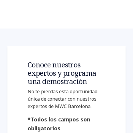
Conoce nuestros
expertos y programa
una demostración
No te pierdas esta oportunidad
única de conectar con nuestros
expertos de MWC Barcelona.
*Todos los campos son
obligatorios