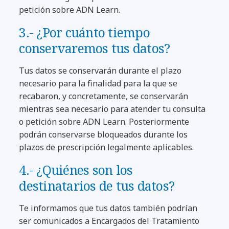
petición sobre ADN Learn.
3.- ¿Por cuánto tiempo
conservaremos tus datos?
Tus datos se conservarán durante el plazo
necesario para la finalidad para la que se
recabaron, y concretamente, se conservarán
mientras sea necesario para atender tu consulta
o petición sobre ADN Learn. Posteriormente
podrán conservarse bloqueados durante los
plazos de prescripción legalmente aplicables.
4.- ¿Quiénes son los
destinatarios de tus datos?
Te informamos que tus datos también podrían
ser comunicados a Encargados del Tratamiento