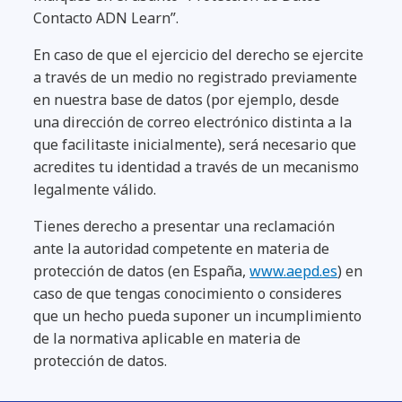
Contacto ADN Learn”.
En caso de que el ejercicio del derecho se ejercite
a través de un medio no registrado previamente
en nuestra base de datos (por ejemplo, desde
una dirección de correo electrónico distinta a la
que facilitaste inicialmente), será necesario que
acredites tu identidad a través de un mecanismo
legalmente válido.
Tienes derecho a presentar una reclamación
ante la autoridad competente en materia de
protección de datos (en España,
www.aepd.es
) en
caso de que tengas conocimiento o consideres
que un hecho pueda suponer un incumplimiento
de la normativa aplicable en materia de
protección de datos.