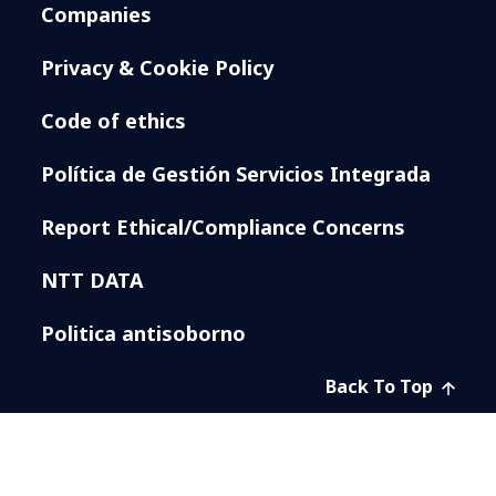
Companies
Privacy & Cookie Policy
Code of ethics
Política de Gestión Servicios Integrada
Report Ethical/Compliance Concerns
NTT DATA
Politica antisoborno
Back To Top