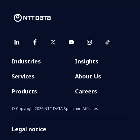
Industries
Insights
Services
About Us
Products
Careers
© Copyright 2026 NTT DATA Spain and Affiliates
Legal notice