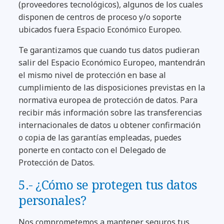
(proveedores tecnológicos), algunos de los cuales
disponen de centros de proceso y/o soporte
ubicados fuera Espacio Económico Europeo.
Te garantizamos que cuando tus datos pudieran
salir del Espacio Económico Europeo, mantendrán
el mismo nivel de protección en base al
cumplimiento de las disposiciones previstas en la
normativa europea de protección de datos. Para
recibir más información sobre las transferencias
internacionales de datos u obtener confirmación
o copia de las garantías empleadas, puedes
ponerte en contacto con el Delegado de
Protección de Datos.
5.- ¿Cómo se protegen tus datos
personales?
Nos comprometemos a mantener seguros tus