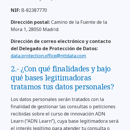
NIF:
B-82387770
Dirección postal:
Camino de la Fuente de la
Mora 1, 28050 Madrid.
Dirección de correo electrónico y contacto
del Delegado de Protección de Datos:
data.protection.office@nttdata.com
2.- ¿Con qué finalidades y bajo
qué bases legitimadoras
tratamos tus datos personales?
Los datos personales serán tratados con la
finalidad de gestionar las consultas o peticiones
recibidas sobre el curso de innovación ADN
Learn (“ADN Learn”), cuya base legitimadora será
el interés legítimo para atender tu consulta o