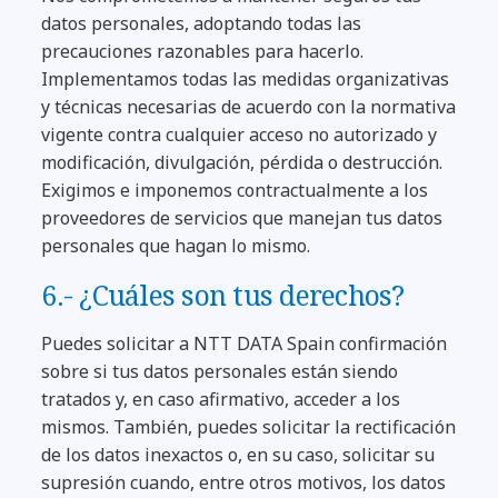
datos personales, adoptando todas las
precauciones razonables para hacerlo.
Implementamos todas las medidas organizativas
y técnicas necesarias de acuerdo con la normativa
vigente contra cualquier acceso no autorizado y
modificación, divulgación, pérdida o destrucción.
Exigimos e imponemos contractualmente a los
proveedores de servicios que manejan tus datos
personales que hagan lo mismo.
6.- ¿Cuáles son tus derechos?
Puedes solicitar a NTT DATA Spain confirmación
sobre si tus datos personales están siendo
tratados y, en caso afirmativo, acceder a los
mismos. También, puedes solicitar la rectificación
de los datos inexactos o, en su caso, solicitar su
supresión cuando, entre otros motivos, los datos