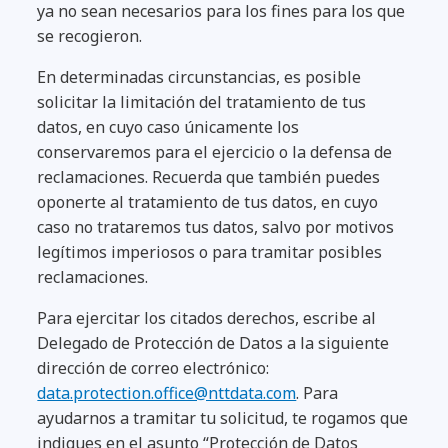
ya no sean necesarios para los fines para los que
se recogieron.
En determinadas circunstancias, es posible
solicitar la limitación del tratamiento de tus
datos, en cuyo caso únicamente los
conservaremos para el ejercicio o la defensa de
reclamaciones. Recuerda que también puedes
oponerte al tratamiento de tus datos, en cuyo
caso no trataremos tus datos, salvo por motivos
legítimos imperiosos o para tramitar posibles
reclamaciones.
Para ejercitar los citados derechos, escribe al
Delegado de Protección de Datos a la siguiente
dirección de correo electrónico:
data.protection.office@nttdata.com
. Para
ayudarnos a tramitar tu solicitud, te rogamos que
indiques en el asunto “Protección de Datos