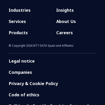
Industries
Insights
Services
About Us
Products
Careers
© Copyright 2026 NTT DATA Spain and Affiliates
Legal notice
Companies
Privacy & Cookie Policy
Code of ethics