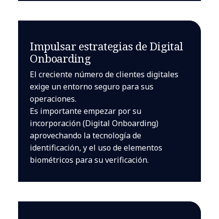
Impulsar estrategias de Digital
Onboarding
El creciente número de clientes digitales
exige un entorno seguro para sus
operaciones.
Es importante empezar por su
incorporación (Digital Onboarding)
aprovechando la tecnología de
identificación, y el uso de elementos
biométricos para su verificación.