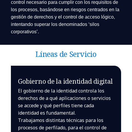
control necesario para cumplir con los requisitos de
los procesos, basándose en riesgos centrados en la
gestión de derechos y el control de acceso lógico,
intentando superar los denominados ‘silos
corporativos’.
Líneas de Servicio
Gobierno de la identidad digital
El gobierno de la identidad controla los
derechos de a qué aplicaciones o servicios
se accede y qué perfiles tiene cada
identidad es fundamental.
Trabajamos distintas técnicas para los
procesos de perfilado, para el control de