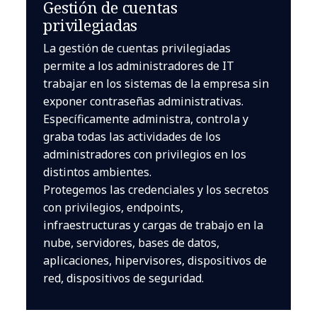
Gestión de cuentas
privilegiadas
La gestión de cuentas privilegiadas
permite a los administradores de IT
trabajar en los sistemas de la empresa sin
exponer contraseñas administrativas.
Específicamente administra, controla y
graba todas las actividades de los
administradores con privilegios en los
distintos ambientes.
Protegemos las credenciales y los secretos
con privilegios, endpoints,
infraestructuras y cargas de trabajo en la
nube, servidores, bases de datos,
aplicaciones, hipervisores, dispositivos de
red, dispositivos de seguridad.