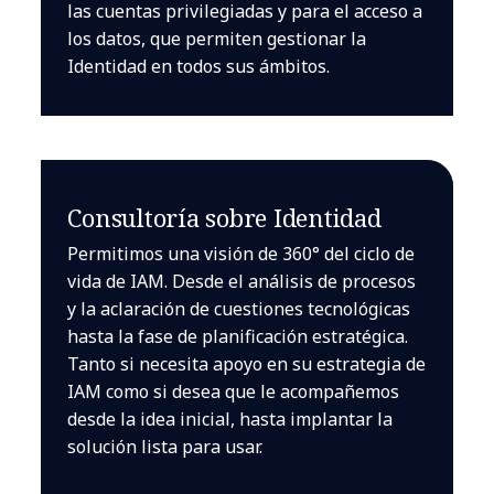
las cuentas privilegiadas y para el acceso a
los datos, que permiten gestionar la
Identidad en todos sus ámbitos.
Consultoría sobre Identidad
Permitimos una visión de 360° del ciclo de
vida de IAM. Desde el análisis de procesos
y la aclaración de cuestiones tecnológicas
hasta la fase de planificación estratégica.
Tanto si necesita apoyo en su estrategia de
IAM como si desea que le acompañemos
desde la idea inicial, hasta implantar la
solución lista para usar.