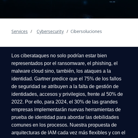
Services
Cybersecurity
Cibersoluciones
Los ciberataques no solo podrían estar bien
representados por el ransomware, el phishing, el
malware cloud sino, también, los ataques a la
identidad. Gartner predice que el 75% de los fallos
de seguridad se atribuyen a la falta de gestión de
identidades, accesos y privilegios, frente al 50% de
2022. Por ello, para 2024, el 30% de las grandes
empresas implementarán nuevas herramientas de
prueba de identidad para abordar las debilidades
comunes en los procesos. Nuestra propuesta de
arquitecturas de IAM cada vez más flexibles y con el