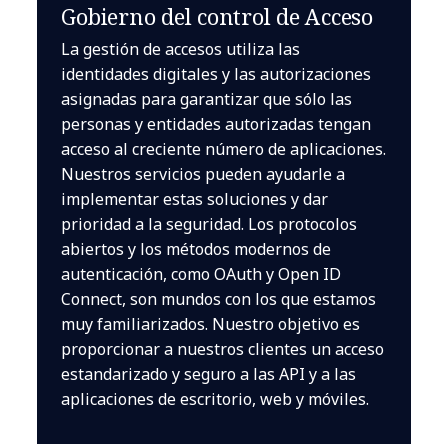
Gobierno del control de Acceso
La gestión de accesos utiliza las
identidades digitales y las autorizaciones
asignadas para garantizar que sólo las
personas y entidades autorizadas tengan
acceso al creciente número de aplicaciones.
Nuestros servicios pueden ayudarle a
implementar estas soluciones y dar
prioridad a la seguridad. Los protocolos
abiertos y los métodos modernos de
autenticación, como OAuth y Open ID
Connect, son mundos con los que estamos
muy familiarizados. Nuestro objetivo es
proporcionar a nuestros clientes un acceso
estandarizado y seguro a las API y a las
aplicaciones de escritorio, web y móviles.