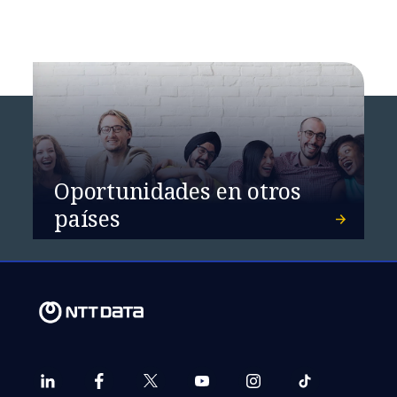
Oportunidades en otros
países