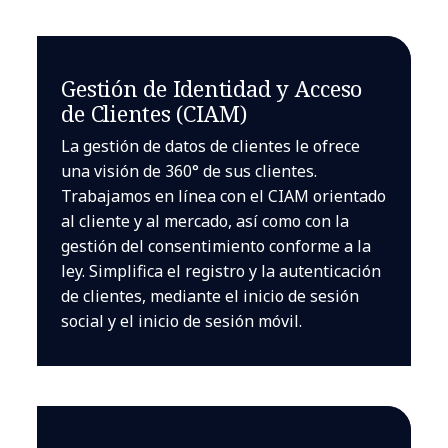
Gestión de Identidad y Acceso
de Clientes (CIAM)
La gestión de datos de clientes le ofrece
una visión de 360° de sus clientes.
Trabajamos en línea con el CIAM orientado
al cliente y al mercado, así como con la
gestión del consentimiento conforme a la
ley. Simplifica el registro y la autenticación
de clientes, mediante el inicio de sesión
social y el inicio de sesión móvil.