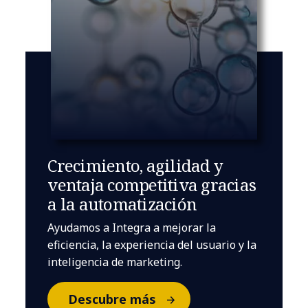
Crecimiento, agilidad y
ventaja competitiva gracias
a la automatización
Ayudamos a Integra a mejorar la
eficiencia, la experiencia del usuario y la
inteligencia de marketing.
Descubre más