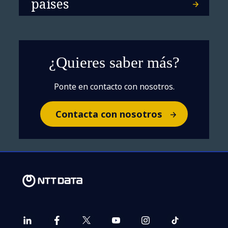
países
¿Quieres saber más?
Ponte en contacto con nosotros.
Contacta con nosotros