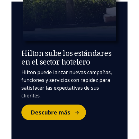
Hilton sube los estándares
en el sector hotelero
Hilton puede lanzar nuevas campañas,
funciones y servicios con rapidez para
satisfacer las expectativas de sus
clientes.
Descubre más