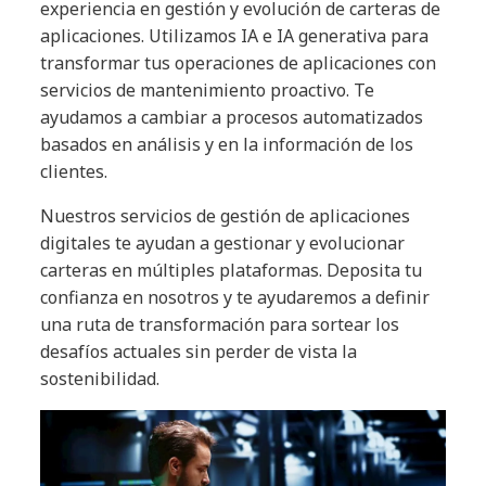
experiencia en gestión y evolución de carteras de
aplicaciones. Utilizamos IA e IA generativa para
transformar tus operaciones de aplicaciones con
servicios de mantenimiento proactivo. Te
ayudamos a cambiar a procesos automatizados
basados en análisis y en la información de los
clientes.
Nuestros servicios de gestión de aplicaciones
digitales te ayudan a gestionar y evolucionar
carteras en múltiples plataformas. Deposita tu
confianza en nosotros y te ayudaremos a definir
una ruta de transformación para sortear los
desafíos actuales sin perder de vista la
sostenibilidad.