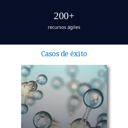
200+
recursos ágiles
Casos de éxito