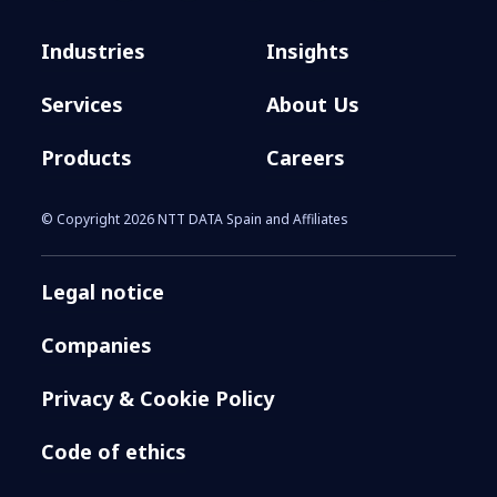
Industries
Insights
Services
About Us
Products
Careers
© Copyright 2026 NTT DATA Spain and Affiliates
Legal notice
Companies
Privacy & Cookie Policy
Code of ethics