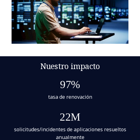
Nuestro impacto
97%
tasa de renovación
22M
solicitudes/incidentes de aplicaciones resueltos
anualmente