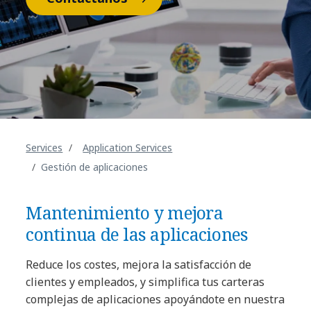
Services
Application Services
Gestión de aplicaciones
Mantenimiento y mejora
continua de las aplicaciones
Reduce los costes, mejora la satisfacción de
clientes y empleados, y simplifica tus carteras
complejas de aplicaciones apoyándote en nuestra