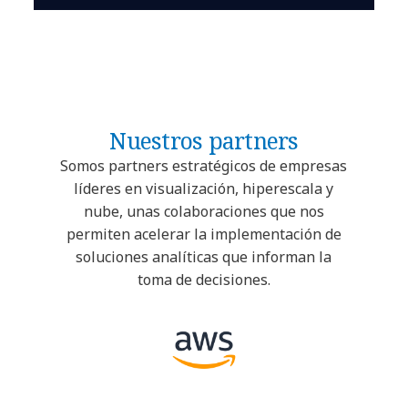
Nuestros partners
Somos partners estratégicos de empresas
líderes en visualización, hiperescala y
nube, unas colaboraciones que nos
permiten acelerar la implementación de
soluciones analíticas que informan la
toma de decisiones.