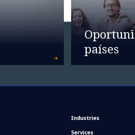
Oportuni
países
Industries
Services