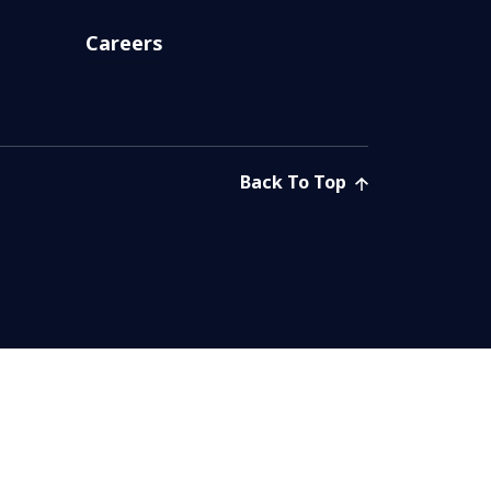
Careers
Back To Top