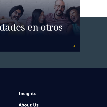
dades en otros
Insights
About Us