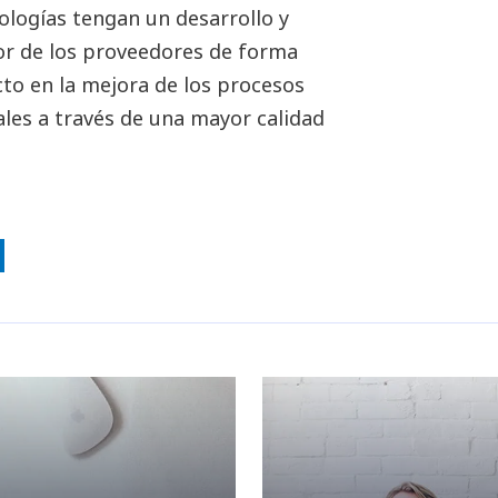
logías tengan un desarrollo y
lor de los proveedores de forma
cto en la mejora de los procesos
ales a través de una mayor calidad