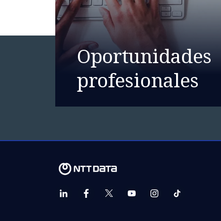
Oportunidades
profesionales