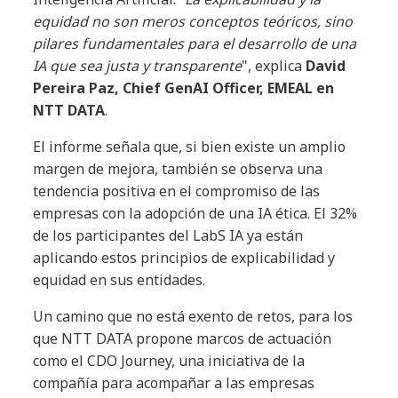
equidad no son meros conceptos teóricos, sino
pilares fundamentales para el desarrollo de una
IA que sea justa y transparente
", explica
David
Pereira Paz, Chief GenAI Officer, EMEAL en
NTT DATA
.
El informe señala que, si bien existe un amplio
margen de mejora, también se observa una
tendencia positiva en el compromiso de las
empresas con la adopción de una IA ética. El 32%
de los participantes del LabS IA ya están
aplicando estos principios de explicabilidad y
equidad en sus entidades.
Un camino que no está exento de retos, para los
que NTT DATA propone marcos de actuación
como el CDO Journey, una iniciativa de la
compañía para acompañar a las empresas