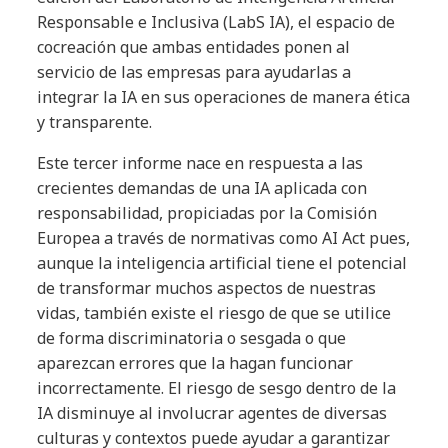
Responsable e Inclusiva (LabS IA), el espacio de
cocreación que ambas entidades ponen al
servicio de las empresas para ayudarlas a
integrar la IA en sus operaciones de manera ética
y transparente.
Este tercer informe nace en respuesta a las
crecientes demandas de una IA aplicada con
responsabilidad, propiciadas por la Comisión
Europea a través de normativas como AI Act pues,
aunque la inteligencia artificial tiene el potencial
de transformar muchos aspectos de nuestras
vidas, también existe el riesgo de que se utilice
de forma discriminatoria o sesgada o que
aparezcan errores que la hagan funcionar
incorrectamente. El riesgo de sesgo dentro de la
IA disminuye al involucrar agentes de diversas
culturas y contextos puede ayudar a garantizar