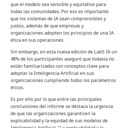
que el modelo sea sensible y equitativo para
todas las comunidades. Por eso es importante
que los sistemas de IA sean comprensibles y
justos, además de que empresas y
organizaciones adopten los principios de una IA
ética en sus operaciones.
Sin embargo, en esta nueva edición de LabS IA un
48% de los participantes aseguró que todavía no
están familiarizados con conceptos clave para
adoptar la Inteligencia Artificial en sus
organizaciones cumpliendo todos los parámetros
éticos.
Es por ello por lo que entre las principales
conclusiones del informe se destaca la urgencia
de que las organizaciones garanticen la
explicabilidad y la equidad de sus modelos de
Inteligencia Artificial. “
La explicabilidad y la