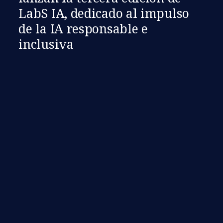
LabS IA, dedicado al impulso
de la IA responsable e
inclusiva