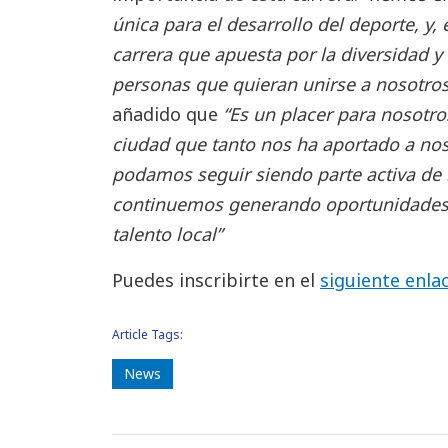
única para el desarrollo del deporte, y,
carrera que apuesta por la diversidad y 
personas que quieran unirse a nosotros 
añadido que
“Es un placer para nosotro
ciudad que tanto nos ha aportado a no
podamos seguir siendo parte activa de 
continuemos generando oportunidades d
talento local”
Puedes inscribirte en el
siguiente enla
Article Tags:
News