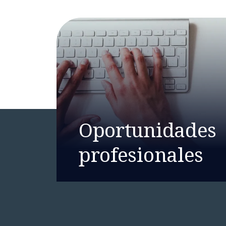
Oportunidades
profesionales