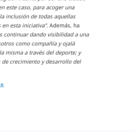
 en este caso, para acoger una
la inclusión de todas aquellas
en esta iniciativa”.
Además, ha
s continuar dando visibilidad a una
sotros como compañía y ojalá
la misma a través del deporte; y
e crecimiento y desarrollo del
ce
.