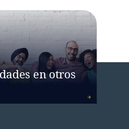
dades en otros