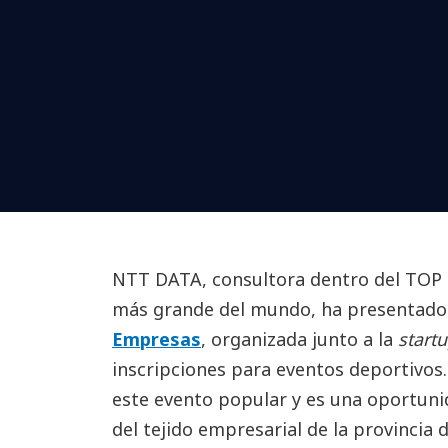
NTT DATA, consultora dentro del TOP 
más grande del mundo, ha presentado 
Empresas
, organizada junto a la
start
inscripciones para eventos deportivos.
este evento popular y es una oportuni
del tejido empresarial de la provincia 