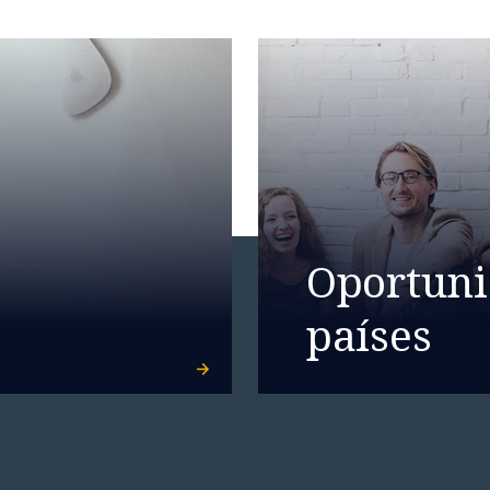
Oportuni
países