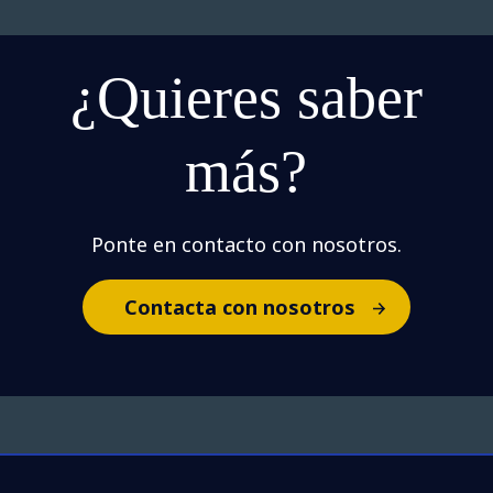
¿Quieres saber
más?
Ponte en contacto con nosotros.
Contacta con nosotros