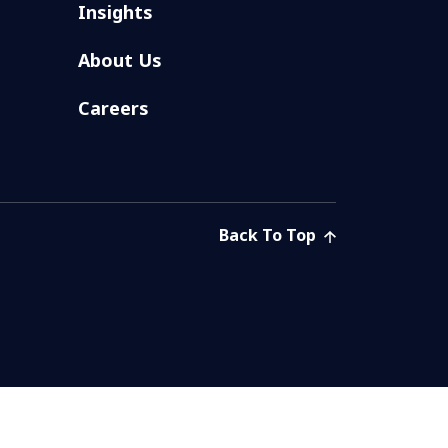
Insights
About Us
Careers
Back To Top