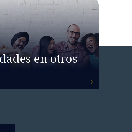
dades en otros