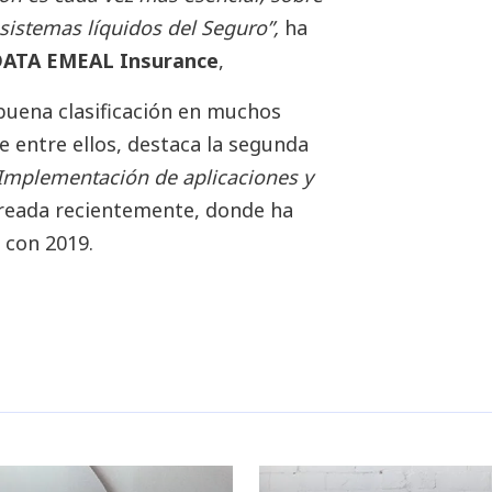
sistemas líquidos del Seguro”,
ha
 DATA EMEAL Insurance
,
buena clasificación en muchos
 entre ellos, destaca la segunda
Implementación de aplicaciones y
creada recientemente, donde ha
 con 2019.