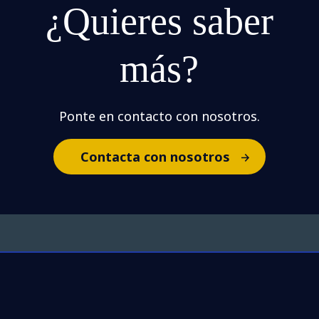
¿Quieres saber
más?
Ponte en contacto con nosotros.
Contacta con nosotros