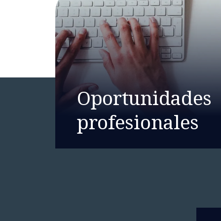
Oportunidades
profesionales