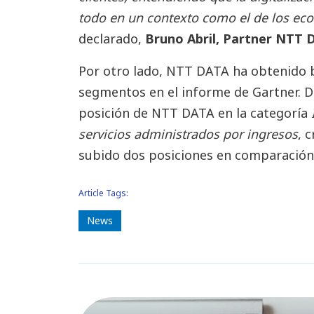
todo en un contexto como el de los eco
declarado,
Bruno Abril, Partner NTT
Por otro lado, NTT DATA ha obtenido 
segmentos en el informe de Gartner. De
posición de NTT DATA en la categoría
servicios administrados por ingresos
, 
subido dos posiciones en comparación
Article Tags:
News