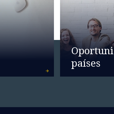
Oportuni
países