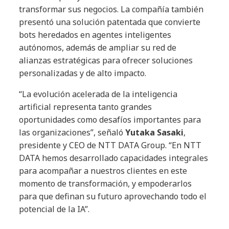
transformar sus negocios. La compañía también
presentó una solución patentada que convierte
bots heredados en agentes inteligentes
autónomos, además de ampliar su red de
alianzas estratégicas para ofrecer soluciones
personalizadas y de alto impacto.
“La evolución acelerada de la inteligencia
artificial representa tanto grandes
oportunidades como desafíos importantes para
las organizaciones”, señaló
Yutaka Sasaki
,
presidente y CEO de NTT DATA Group. “En NTT
DATA hemos desarrollado capacidades integrales
para acompañar a nuestros clientes en este
momento de transformación, y empoderarlos
para que definan su futuro aprovechando todo el
potencial de la IA”.