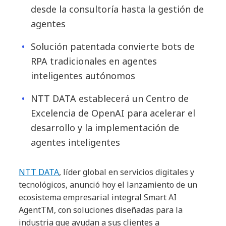
desde la consultoría hasta la gestión de
agentes
Solución patentada convierte bots de
RPA tradicionales en agentes
inteligentes autónomos
NTT DATA establecerá un Centro de
Excelencia de OpenAI para acelerar el
desarrollo y la implementación de
agentes inteligentes
NTT DATA
, líder global en servicios digitales y
tecnológicos, anunció hoy el lanzamiento de un
ecosistema empresarial integral Smart AI
AgentTM, con soluciones diseñadas para la
industria que ayudan a sus clientes a