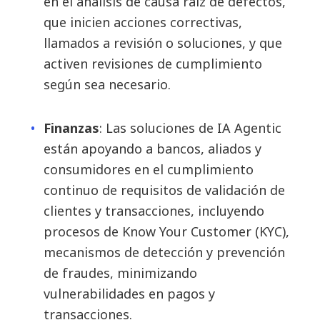
en el análisis de causa raíz de defectos,
que inicien acciones correctivas,
llamados a revisión o soluciones, y que
activen revisiones de cumplimiento
según sea necesario.
Finanzas
: Las soluciones de IA Agentic
están apoyando a bancos, aliados y
consumidores en el cumplimiento
continuo de requisitos de validación de
clientes y transacciones, incluyendo
procesos de Know Your Customer (KYC),
mecanismos de detección y prevención
de fraudes, minimizando
vulnerabilidades en pagos y
transacciones.