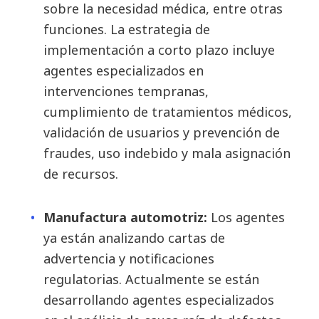
sobre la necesidad médica, entre otras
funciones. La estrategia de
implementación a corto plazo incluye
agentes especializados en
intervenciones tempranas,
cumplimiento de tratamientos médicos,
validación de usuarios y prevención de
fraudes, uso indebido y mala asignación
de recursos.
Manufactura automotriz:
Los agentes
ya están analizando cartas de
advertencia y notificaciones
regulatorias. Actualmente se están
desarrollando agentes especializados