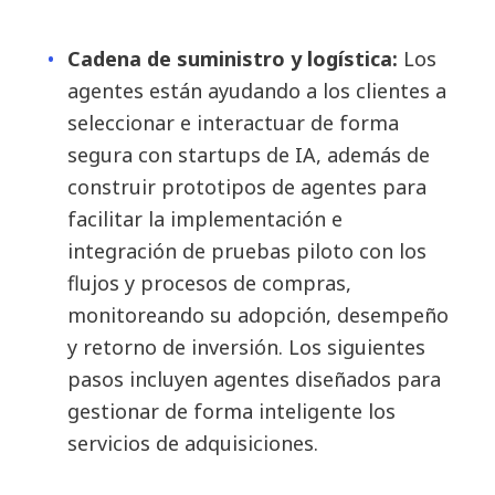
Cadena de suministro y logística:
Los
agentes están ayudando a los clientes a
seleccionar e interactuar de forma
segura con startups de IA, además de
construir prototipos de agentes para
facilitar la implementación e
integración de pruebas piloto con los
flujos y procesos de compras,
monitoreando su adopción, desempeño
y retorno de inversión. Los siguientes
pasos incluyen agentes diseñados para
gestionar de forma inteligente los
servicios de adquisiciones.