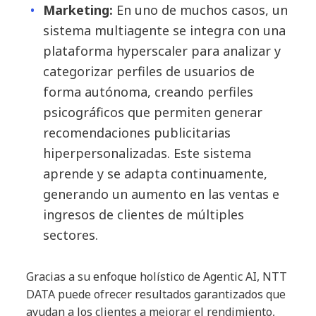
Marketing:
En uno de muchos casos, un
sistema multiagente se integra con una
plataforma hyperscaler para analizar y
categorizar perfiles de usuarios de
forma autónoma, creando perfiles
psicográficos que permiten generar
recomendaciones publicitarias
hiperpersonalizadas. Este sistema
aprende y se adapta continuamente,
generando un aumento en las ventas e
ingresos de clientes de múltiples
sectores.
Gracias a su enfoque holístico de Agentic AI, NTT
DATA puede ofrecer resultados garantizados que
ayudan a los clientes a mejorar el rendimiento,