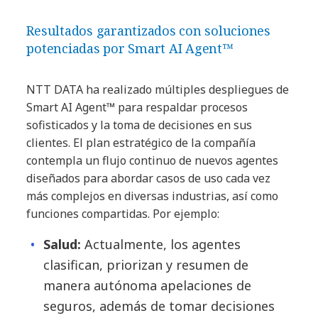
Resultados garantizados con soluciones
potenciadas por Smart AI Agent™
NTT DATA ha realizado múltiples despliegues de
Smart AI Agent™ para respaldar procesos
sofisticados y la toma de decisiones en sus
clientes. El plan estratégico de la compañía
contempla un flujo continuo de nuevos agentes
diseñados para abordar casos de uso cada vez
más complejos en diversas industrias, así como
funciones compartidas. Por ejemplo:
Salud:
Actualmente, los agentes
clasifican, priorizan y resumen de
manera autónoma apelaciones de
seguros, además de tomar decisiones