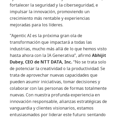
fortalecer la seguridad y la ciberseguridad, e
impulsar la innovación, promoviendo un
crecimiento más rentable y experiencias
mejoradas para los líderes.
"Agentic AI es la próxima gran ola de
transformación que impactará a todas las
industrias, mucho más allá de lo que hemos visto
hasta ahora con la IA Generativa”, afirmó
Abhijit
Dubey, CEO de NTT DATA, Inc.
“No se trata solo
de potenciar la creatividad o la productividad. Se
trata de aprovechar nuevas capacidades que
pueden asumir iniciativas, tomar decisiones y
colaborar con las personas de formas totalmente
nuevas. Con nuestra profunda experiencia en
innovación responsable, alianzas estratégicas de
vanguardia y clientes visionarios, estamos
entusiasmados por liderar este futuro: sentando