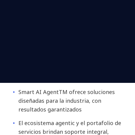
Smart AI AgentTM ofrece soluciones
diseñadas para la industria, con
resultados garantizados
El ecosistema agentic y el portafolio de
servicios brindan soporte integral,