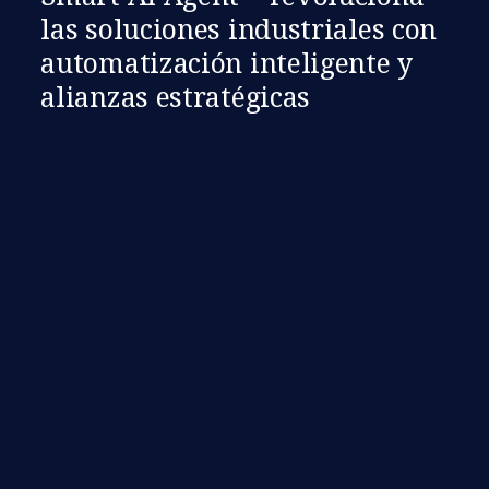
las soluciones industriales con
automatización inteligente y
alianzas estratégicas