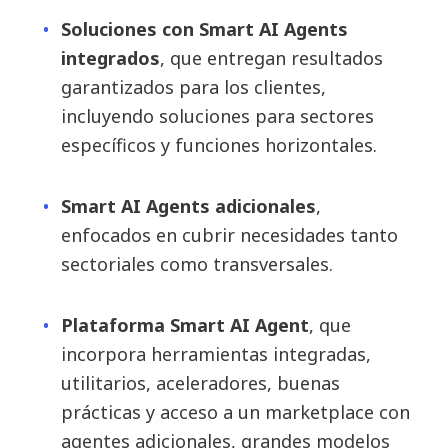
Soluciones con Smart AI Agents
integrados
, que entregan resultados
garantizados para los clientes,
incluyendo soluciones para sectores
específicos y funciones horizontales.
Smart AI Agents adicionales
,
enfocados en cubrir necesidades tanto
sectoriales como transversales.
Plataforma Smart AI Agent
, que
incorpora herramientas integradas,
utilitarios, aceleradores, buenas
prácticas y acceso a un marketplace con
agentes adicionales, grandes modelos