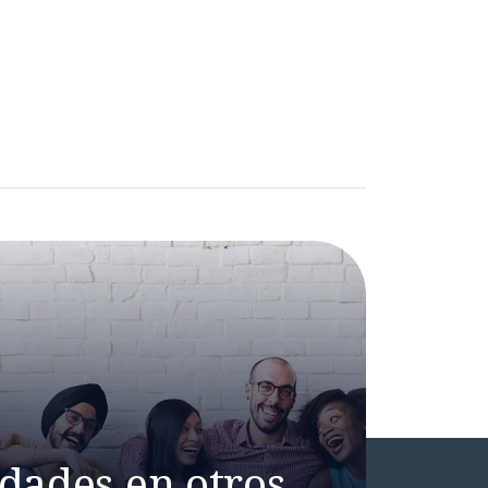
dades en otros