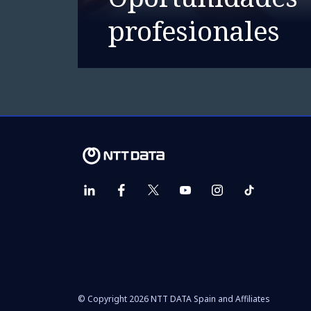
profesionales
© Copyright 2026 NTT DATA Spain and Affiliates