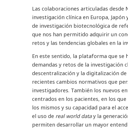
Las colaboraciones articuladas desde
investigación clínica en Europa, Japón
de investigación biotecnológica de ref
que nos han permitido adquirir un co
retos y las tendencias globales en la in
En este sentido, la plataforma que se 
demandas y retos de la investigación c
descentralización y la digitalización de
recientes cambios normativos que pers
investigadores. También los nuevos en
centrados en los pacientes, en los que
los mismos y su capacidad para el acce
el uso de
real world data
y la generaci
permiten desarrollar un mayor entendi