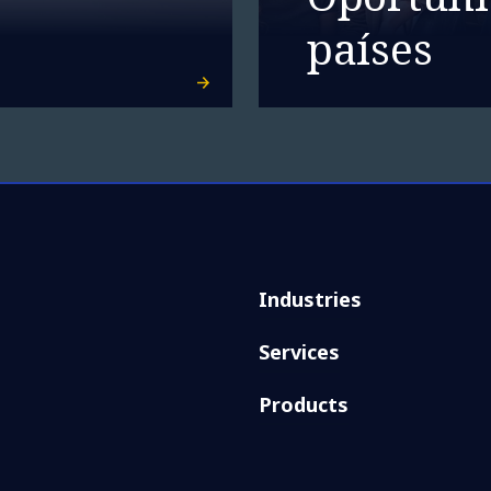
países
Industries
Services
Products