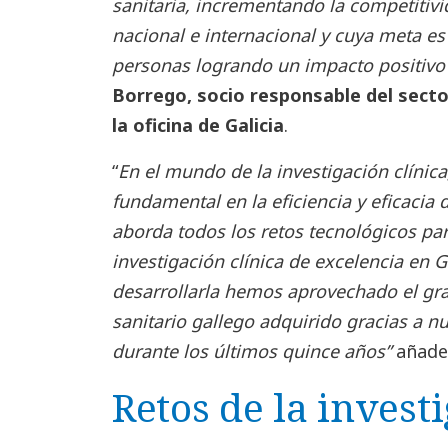
sanitaria, incrementando la competitivi
nacional e internacional y cuya meta es 
personas logrando un impacto positivo
Borrego, socio responsable del secto
la oficina de Galicia
.
“
En el mundo de la investigación clínica
fundamental en la eficiencia y eficacia 
aborda todos los retos tecnológicos par
investigación clínica de excelencia en G
desarrollarla hemos aprovechado el gra
sanitario gallego adquirido gracias a n
durante los últimos quince años”
añade
Retos de la investi