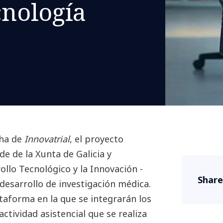
cnología
cha de
Innovatrial
, el proyecto
e de la Xunta de Galicia y
ollo Tecnológico y la Innovación -
Share
 desarrollo de investigación médica.
taforma en la que se integrarán los
actividad asistencial que se realiza