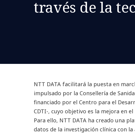
través de la te
NTT DATA facilitará la puesta en mar
impulsado por la Consellería de Sanidad
financiado por el Centro para el Desarr
CDTI-, cuyo objetivo es la mejora en el
Para ello, NTT DATA ha creado una pla
datos de la investigación clínica con la 