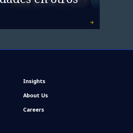
Insights
About Us
Careers