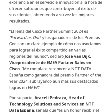
excelencia en el servicio e innovación a la hora de
ofrecer soluciones que contribuyen al éxito de
sus clientes, obteniendo a su vez los mejores
resultados.
“El lema del Cisco Partner Summit 2024 es
'Forward as One
' y los ganadores de los Premios
Geo son un claro ejemplo de cómo nos asociamos
para lograr el éxito compartido en varias
regiones del mundo”, declaró
José van Dijk,
Vicepresidente de EMEA Partner Sales en
Cisco
. “Me complace reconocer a NTT DATA
España como ganadora del premio Partner of the
Year 2024, subrayando aún más sus destacados
logros en EMEA”.
Por su parte,
Araceli Pedraza, Head of
Technology Solutions and Services en NTT
Data España
. señala que “es un honor recibir el