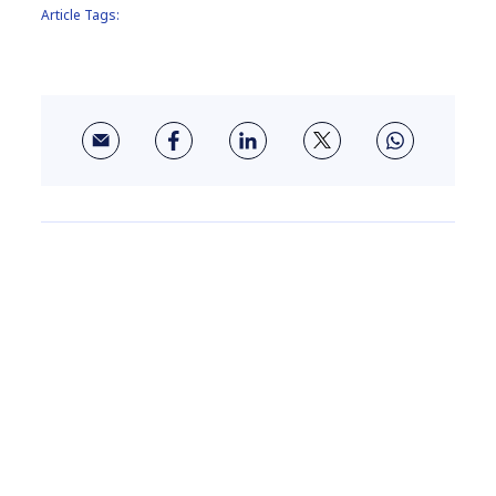
Article Tags:
Oportunidades
profesionales