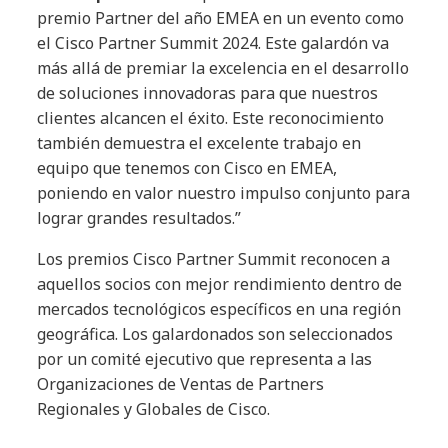
premio Partner del año EMEA en un evento como
el Cisco Partner Summit 2024. Este galardón va
más allá de premiar la excelencia en el desarrollo
de soluciones innovadoras para que nuestros
clientes alcancen el éxito. Este reconocimiento
también demuestra el excelente trabajo en
equipo que tenemos con Cisco en EMEA,
poniendo en valor nuestro impulso conjunto para
lograr grandes resultados.”
Los premios Cisco Partner Summit reconocen a
aquellos socios con mejor rendimiento dentro de
mercados tecnológicos específicos en una región
geográfica. Los galardonados son seleccionados
por un comité ejecutivo que representa a las
Organizaciones de Ventas de Partners
Regionales y Globales de Cisco.