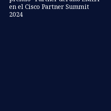
en el Cisco Partner Summit
2024