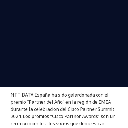
NTT DATA España ha sido galardonada con el
premio “Partner del Año” en la región de EMEA
durante la celebración del Cisco Partner Summit
2024. Los premios “Cisco Partner Awards” son un
reconocimiento a los socios que demuestran