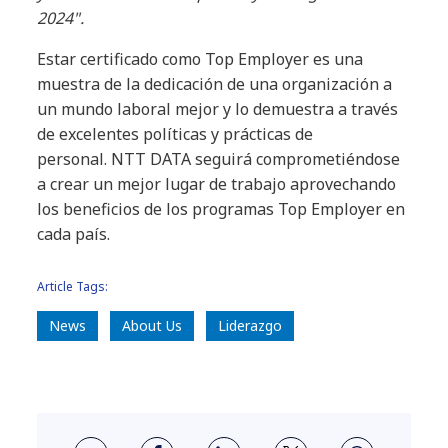
2024".
Estar certificado como Top Employer es una
muestra de la dedicación de una organización a
un mundo laboral mejor y lo demuestra a través
de excelentes políticas y prácticas de
personal. NTT DATA seguirá comprometiéndose
a crear un mejor lugar de trabajo aprovechando
los beneficios de los programas Top Employer en
cada país.
Article Tags:
News
About Us
Liderazgo