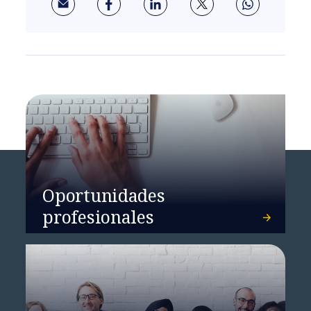
Oportunidades
profesionales