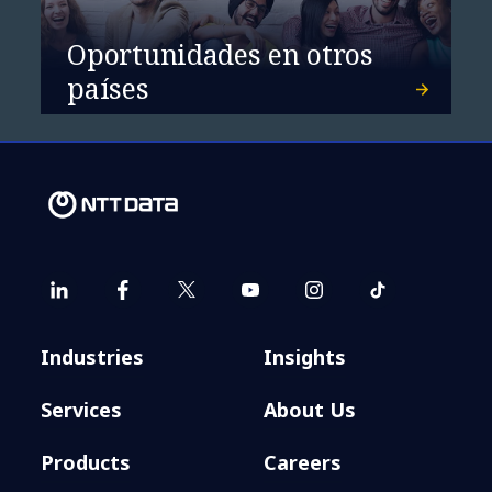
Oportunidades en otros
países
Industries
Insights
Services
About Us
Products
Careers