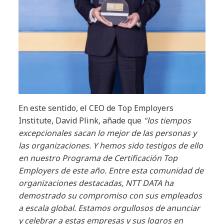
En este sentido, el CEO de Top Employers
Institute, David Plink, añade que
"los tiempos
excepcionales sacan lo mejor de las personas y
las organizaciones. Y hemos sido testigos de ello
en nuestro Programa de Certificación Top
Employers de este año. Entre esta comunidad de
organizaciones destacadas, NTT DATA ha
demostrado su compromiso con sus empleados
a escala global. Estamos orgullosos de anunciar
y celebrar a estas empresas y sus logros en