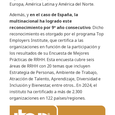
Europa, América Latina y América del Norte.
Además, y
en el caso de España, la
multinacional ha logrado este
reconocimiento por 9º año consecutivo
. Dicho
reconocimiento es otorgado por el programa Top
Employers Institute, que certifica a las
organizaciones en función de la participación y
los resultados de su Encuesta de Mejores
Prácticas de RRHH. Esta encuesta cubre seis
áreas de RRHH con 20 temas que incluyen
Estrategia de Personas, Ambiente de Trabajo,
Atracción de Talento, Aprendizaje, Diversidad e
Inclusión y Bienestar, entre otros... En 2024, el
instituto ha certificado a más de 2.300
organizaciones en 122 países/regiones.