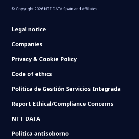
© Copyright 2026 NTT DATA Spain and Affiliates
Legal notice
Companies
Privacy & Cookie Policy
Code of ethics
Política de Gestión Servicios Integrada
Report Ethical/Compliance Concerns
NTT DATA
Politica antisoborno