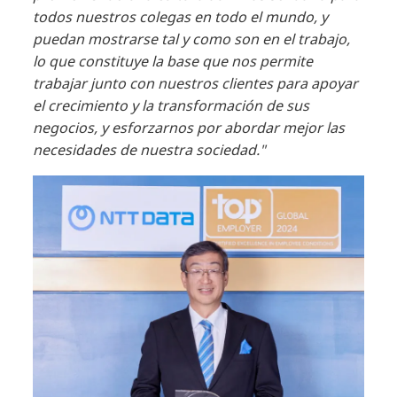
todos nuestros colegas en todo el mundo, y
puedan mostrarse tal y como son en el trabajo,
lo que constituye la base que nos permite
trabajar junto con nuestros clientes para apoyar
el crecimiento y la transformación de sus
negocios, y esforzarnos por abordar mejor las
necesidades de nuestra sociedad.
"