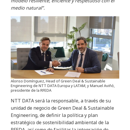
modelo resiliente, eficiente y respetuoso con el
medio natural”.
Alonso Domínguez, Head of Green Deal & Sustainable
Engineering de NTT DATA Europa y LATAM, y Manuel Aviñó,
presidente de la RFEDA
NTT DATA será la responsable, a través de su
unidad de negocio de Green Deal & Sustainable
Engineering, de definir la política y plan
estratégico de sostenibilidad ambiental de la
RFEDA, así como de facilitar la integración de