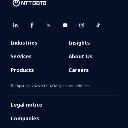
Industries
Insights
Services
About Us
Products
Careers
© Copyright 2026 NTT DATA Spain and Affiliates
Legal notice
Companies