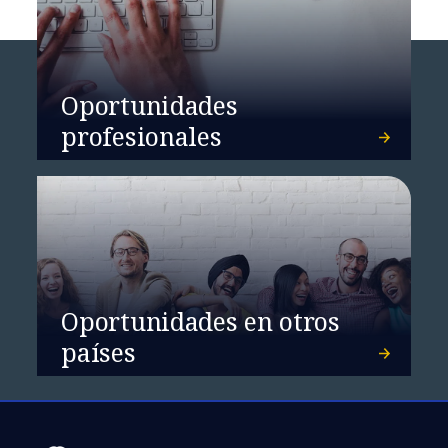
Oportunidades
profesionales
Oportunidades en otros
países