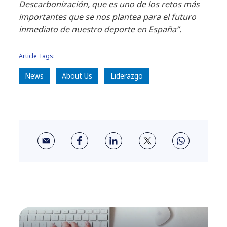
Descarbonización, que es uno de los retos más
importantes que se nos plantea para el futuro
inmediato de nuestro deporte en España”.
Article Tags:
News
About Us
Liderazgo