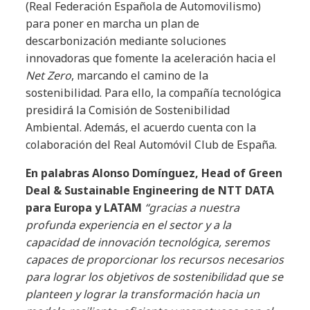
(Real Federación Española de Automovilismo)
para poner en marcha un plan de
descarbonización mediante soluciones
innovadoras que fomente la aceleración hacia el
Net Zero
, marcando el camino de la
sostenibilidad. Para ello, la compañía tecnológica
presidirá la Comisión de Sostenibilidad
Ambiental. Además, el acuerdo cuenta con la
colaboración del Real Automóvil Club de España.
En palabras Alonso Domínguez, Head of Green
Deal & Sustainable Engineering de NTT DATA
para Europa y LATAM
“gracias a nuestra
profunda experiencia en el sector y a la
capacidad de innovación tecnológica, seremos
capaces de proporcionar los recursos necesarios
para lograr los objetivos de sostenibilidad que se
planteen y lograr la transformación hacia un