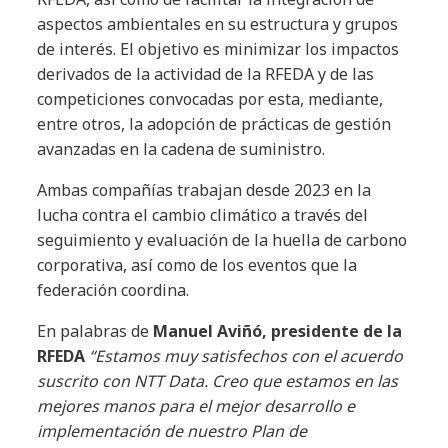
aspectos ambientales en su estructura y grupos
de interés. El objetivo es minimizar los impactos
derivados de la actividad de la RFEDA y de las
competiciones convocadas por esta, mediante,
entre otros, la adopción de prácticas de gestión
avanzadas en la cadena de suministro.
Ambas compañías trabajan desde 2023 en la
lucha contra el cambio climático a través del
seguimiento y evaluación de la huella de carbono
corporativa, así como de los eventos que la
federación coordina.
En palabras de
Manuel Aviñó, presidente de la
RFEDA
“Estamos muy satisfechos con el acuerdo
suscrito con NTT Data. Creo que estamos en las
mejores manos para el mejor desarrollo e
implementación de nuestro Plan de