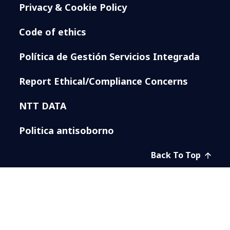
Privacy & Cookie Policy
Code of ethics
Política de Gestión Servicios Integrada
Report Ethical/Compliance Concerns
NTT DATA
Politica antisoborno
Back To Top