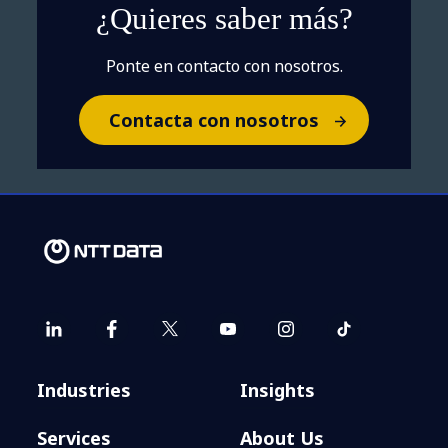
¿Quieres saber más?
Ponte en contacto con nosotros.
Contacta con nosotros
Industries
Insights
Services
About Us