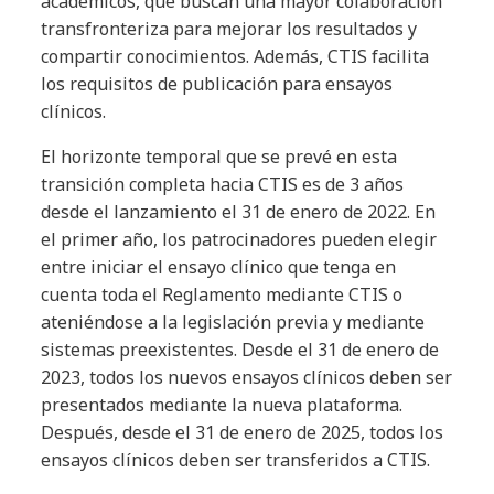
académicos, que buscan una mayor colaboración
transfronteriza para mejorar los resultados y
compartir conocimientos. Además, CTIS facilita
los requisitos de publicación para ensayos
clínicos.
El horizonte temporal que se prevé en esta
transición completa hacia CTIS es de 3 años
desde el lanzamiento el 31 de enero de 2022. En
el primer año, los patrocinadores pueden elegir
entre iniciar el ensayo clínico que tenga en
cuenta toda el Reglamento mediante CTIS o
ateniéndose a la legislación previa y mediante
sistemas preexistentes. Desde el 31 de enero de
2023, todos los nuevos ensayos clínicos deben ser
presentados mediante la nueva plataforma.
Después, desde el 31 de enero de 2025, todos los
ensayos clínicos deben ser transferidos a CTIS.