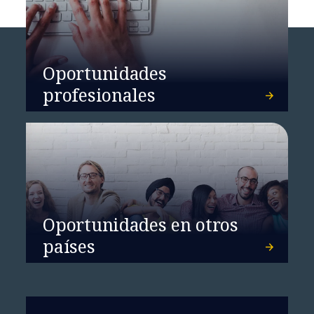
Oportunidades
profesionales
Oportunidades en otros
países