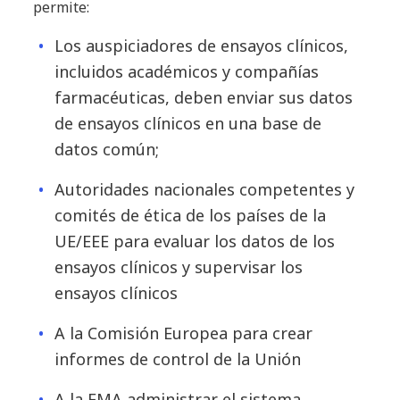
permite:
Los auspiciadores de ensayos clínicos,
incluidos académicos y compañías
farmacéuticas, deben enviar sus datos
de ensayos clínicos en una base de
datos común;
Autoridades nacionales competentes y
comités de ética de los países de la
UE/EEE para evaluar los datos de los
ensayos clínicos y supervisar los
ensayos clínicos
A la Comisión Europea para crear
informes de control de la Unión
A la EMA administrar el sistema