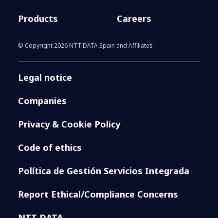
Products
Careers
© Copyright 2026 NTT DATA Spain and Affiliates
Legal notice
Companies
Privacy & Cookie Policy
Code of ethics
Política de Gestión Servicios Integrada
Report Ethical/Compliance Concerns
NTT DATA