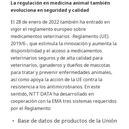
La regulación en medicina animal también
evoluciona en seguridad y calidad
El 28 de enero de 2022 también ha entrado en
vigor el reglamento europeo sobre
medicamentos veterinarios -Reglamento (UE)
2019/6-, que estimula la innovación y aumenta la
disponibilidad y el acceso a medicamentos
veterinarios seguros y de alta calidad para
veterinarios, ganaderos y dueños de mascotas
para tratar y prevenir enfermedades animales,
así como apoya la acción de la UE contra la
resistencia a los antimicrobianos. En este
sentido, NTT DATA ha desarrollado en
cooperación con la EMA tres sistemas requeridos
por el Reglamento:
Base de datos de productos de la Unión