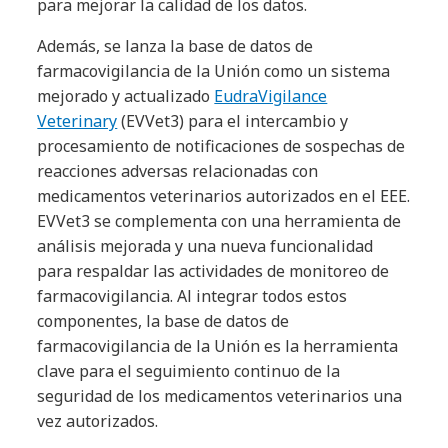
para mejorar la calidad de los datos.
Además, se lanza la base de datos de
farmacovigilancia de la Unión como un sistema
mejorado y actualizado
EudraVigilance
Veterinary
(EVVet3) para el intercambio y
procesamiento de notificaciones de sospechas de
reacciones adversas relacionadas con
medicamentos veterinarios autorizados en el EEE.
EVVet3 se complementa con una herramienta de
análisis mejorada y una nueva funcionalidad
para respaldar las actividades de monitoreo de
farmacovigilancia. Al integrar todos estos
componentes, la base de datos de
farmacovigilancia de la Unión es la herramienta
clave para el seguimiento continuo de la
seguridad de los medicamentos veterinarios una
vez autorizados.