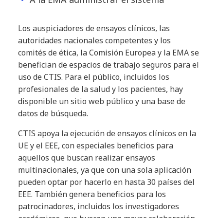
Los auspiciadores de ensayos clínicos, las
autoridades nacionales competentes y los
comités de ética, la Comisión Europea y la EMA se
benefician de espacios de trabajo seguros para el
uso de CTIS. Para el público, incluidos los
profesionales de la salud y los pacientes, hay
disponible un sitio web público y una base de
datos de búsqueda.
CTIS apoya la ejecución de ensayos clínicos en la
UE y el EEE, con especiales beneficios para
aquellos que buscan realizar ensayos
multinacionales, ya que con una sola aplicación
pueden optar por hacerlo en hasta 30 países del
EEE. También genera beneficios para los
patrocinadores, incluidos los investigadores