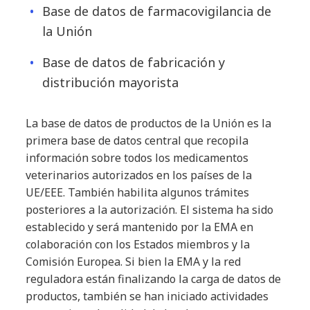
Base de datos de farmacovigilancia de
la Unión
Base de datos de fabricación y
distribución mayorista
La base de datos de productos de la Unión es la
primera base de datos central que recopila
información sobre todos los medicamentos
veterinarios autorizados en los países de la
UE/EEE. También habilita algunos trámites
posteriores a la autorización. El sistema ha sido
establecido y será mantenido por la EMA en
colaboración con los Estados miembros y la
Comisión Europea. Si bien la EMA y la red
reguladora están finalizando la carga de datos de
productos, también se han iniciado actividades