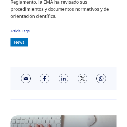
Reglamento, la EMA ha revisado sus
procedimientos y documentos normativos y de
orientación científica.
Article Tags:
News