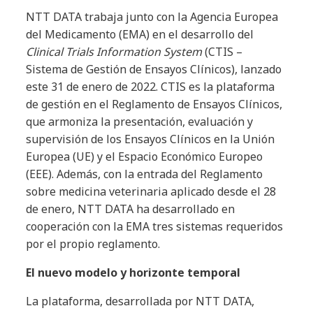
NTT DATA trabaja junto con la Agencia Europea
del Medicamento (EMA) en el desarrollo del
Clinical Trials Information System
(CTIS –
Sistema de Gestión de Ensayos Clínicos), lanzado
este 31 de enero de 2022. CTIS es la plataforma
de gestión en el Reglamento de Ensayos Clínicos,
que armoniza la presentación, evaluación y
supervisión de los Ensayos Clínicos en la Unión
Europea (UE) y el Espacio Económico Europeo
(EEE). Además, con la entrada del Reglamento
sobre medicina veterinaria aplicado desde el 28
de enero, NTT DATA ha desarrollado en
cooperación con la EMA tres sistemas requeridos
por el propio reglamento.
El nuevo modelo y horizonte temporal
La plataforma, desarrollada por NTT DATA,