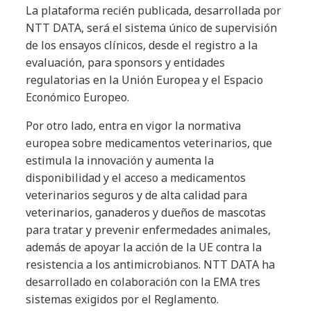
La plataforma recién publicada, desarrollada por
NTT DATA, será el sistema único de supervisión
de los ensayos clínicos, desde el registro a la
evaluación, para sponsors y entidades
regulatorias en la Unión Europea y el Espacio
Económico Europeo.
Por otro lado, entra en vigor la normativa
europea sobre medicamentos veterinarios, que
estimula la innovación y aumenta la
disponibilidad y el acceso a medicamentos
veterinarios seguros y de alta calidad para
veterinarios, ganaderos y dueños de mascotas
para tratar y prevenir enfermedades animales,
además de apoyar la acción de la UE contra la
resistencia a los antimicrobianos. NTT DATA ha
desarrollado en colaboración con la EMA tres
sistemas exigidos por el Reglamento.