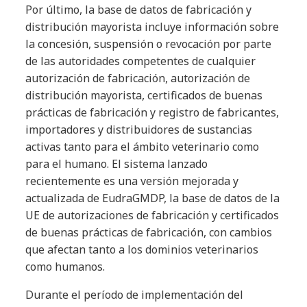
Por último, la base de datos de fabricación y
distribución mayorista incluye información sobre
la concesión, suspensión o revocación por parte
de las autoridades competentes de cualquier
autorización de fabricación, autorización de
distribución mayorista, certificados de buenas
prácticas de fabricación y registro de fabricantes,
importadores y distribuidores de sustancias
activas tanto para el ámbito veterinario como
para el humano. El sistema lanzado
recientemente es una versión mejorada y
actualizada de EudraGMDP, la base de datos de la
UE de autorizaciones de fabricación y certificados
de buenas prácticas de fabricación, con cambios
que afectan tanto a los dominios veterinarios
como humanos.
Durante el período de implementación del