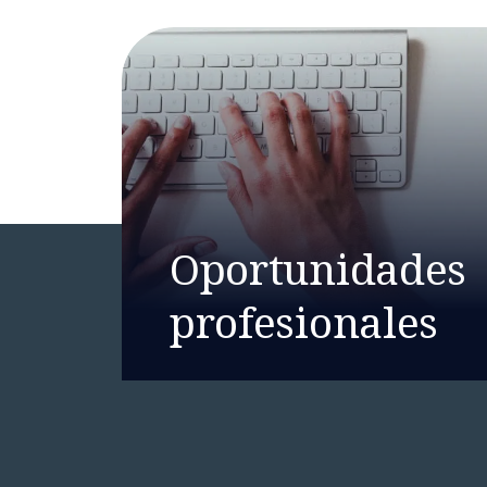
Oportunidades
profesionales