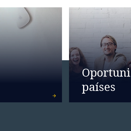
Oportuni
países