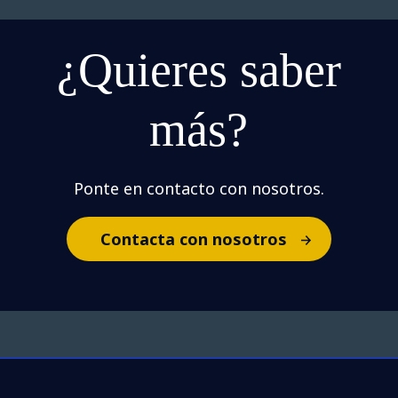
¿Quieres saber
más?
Ponte en contacto con nosotros.
Contacta con nosotros