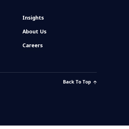
Insights
About Us
Careers
Back To Top