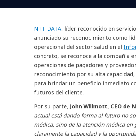
NTT DATA
, líder reconocido en servici
anunciado su reconocimiento como líder
operacional del sector salud en el
Info
concreto, se reconoce a la compañía 
operaciones de pagadores y proveedor
reconocimiento por su alta capacidad, 
para brindar un beneficio inmediato c
futuros del cliente.
Por su parte,
John Willmott, CEO de N
actual está dando forma al futuro no so
médica, sino de la atención médica en 
claramente la capacidad y la oportunida