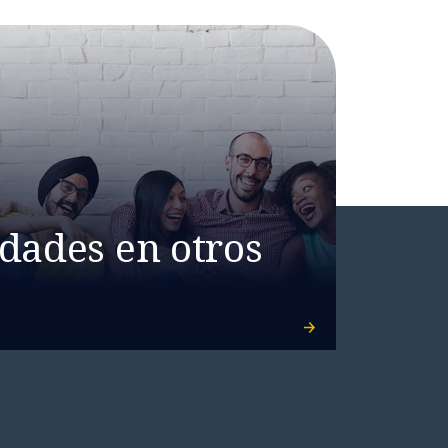
dades en otros