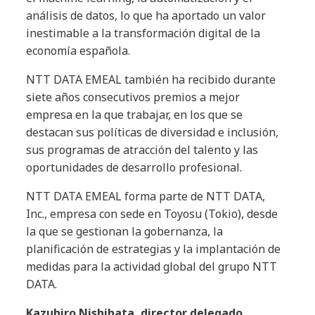
análisis de datos, lo que ha aportado un valor
inestimable a la transformación digital de la
economía española.
NTT DATA EMEAL también ha recibido durante
siete años consecutivos premios a mejor
empresa en la que trabajar, en los que se
destacan sus políticas de diversidad e inclusión,
sus programas de atracción del talento y las
oportunidades de desarrollo profesional.
NTT DATA EMEAL forma parte de NTT DATA,
Inc., empresa con sede en Toyosu (Tokio), desde
la que se gestionan la gobernanza, la
planificación de estrategias y la implantación de
medidas para la actividad global del grupo NTT
DATA.
Kazuhiro Nishihata, director delegado,