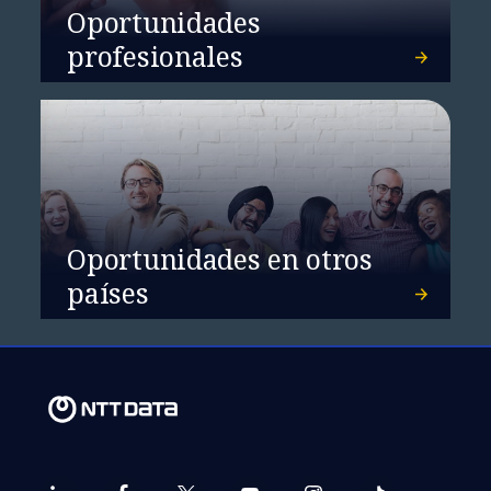
Oportunidades
profesionales
Oportunidades en otros
países