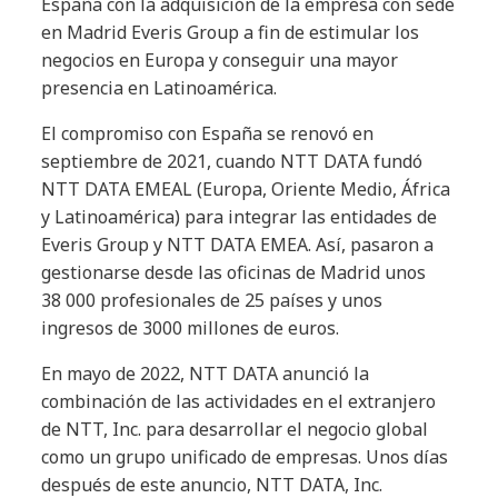
España con la adquisición de la empresa con sede
en Madrid Everis Group a fin de estimular los
negocios en Europa y conseguir una mayor
presencia en Latinoamérica.
El compromiso con España se renovó en
septiembre de 2021, cuando NTT DATA fundó
NTT DATA EMEAL (Europa, Oriente Medio, África
y Latinoamérica) para integrar las entidades de
Everis Group y NTT DATA EMEA. Así, pasaron a
gestionarse desde las oficinas de Madrid unos
38 000 profesionales de 25 países y unos
ingresos de 3000 millones de euros.
En mayo de 2022, NTT DATA anunció la
combinación de las actividades en el extranjero
de NTT, Inc. para desarrollar el negocio global
como un grupo unificado de empresas. Unos días
después de este anuncio, NTT DATA, Inc.