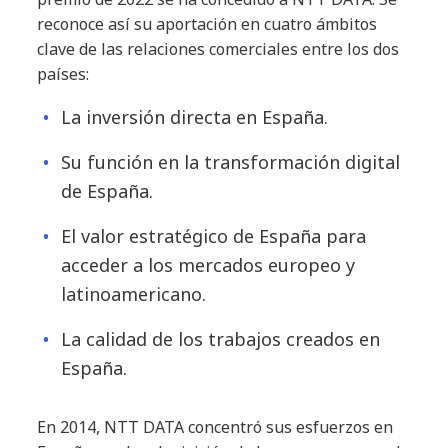
reconoce así su aportación en cuatro ámbitos
clave de las relaciones comerciales entre los dos
países:
La inversión directa en España.
Su función en la transformación digital
de España.
El valor estratégico de España para
acceder a los mercados europeo y
latinoamericano.
La calidad de los trabajos creados en
España.
En 2014, NTT DATA concentró sus esfuerzos en