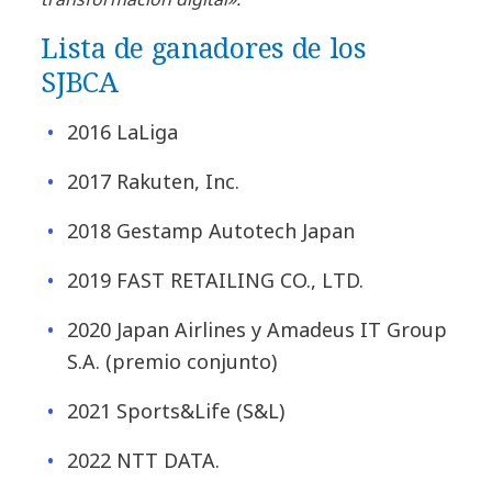
Lista de ganadores de los
SJBCA
2016 LaLiga
2017 Rakuten, Inc.
2018 Gestamp Autotech Japan
2019 FAST RETAILING CO., LTD.
2020 Japan Airlines y Amadeus IT Group
S.A. (premio conjunto)
2021 Sports&Life (S&L)
2022 NTT DATA.