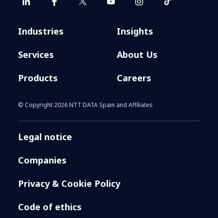
Industries
Insights
Services
About Us
Products
Careers
© Copyright 2026 NTT DATA Spain and Affiliates
Legal notice
Companies
Privacy & Cookie Policy
Code of ethics