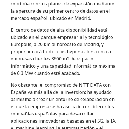
continúa con sus planes de expansión mediante
la apertura de su primer centro de datos en el
mercado español, ubicado en Madrid.
El centro de datos de alta disponibilidad está
ubicado en el parque empresarial y tecnológico
Európolis, a 20 km al noroeste de Madrid, y
proporcionará tanto a los hyperscalers como a
empresas clientes 3600 m2 de espacio
informático y una capacidad informática máxima
de 6,3 MW cuando esté acabado.
No obstante, el compromiso de NTT DATA con
España va más allá de la inversión: ha ayudado
asimismo a crear un entorno de colaboración en
el que la empresa se ha asociado con diferentes
compañías españolas para desarrollar
aplicaciones innovadoras basadas en el 5G, la IA,
el machine learning, la automatización y el