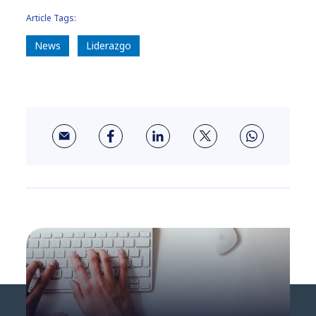
Article Tags:
News
Liderazgo