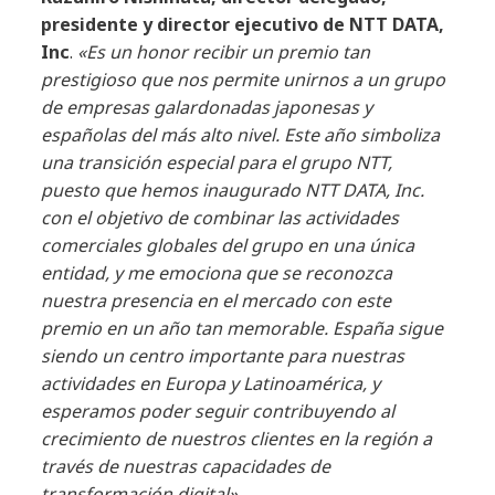
presidente y director ejecutivo de NTT DATA,
Inc
.
«Es un honor recibir un premio tan
prestigioso que nos permite unirnos a un grupo
de empresas galardonadas japonesas y
españolas del más alto nivel. Este año simboliza
una transición especial para el grupo NTT,
puesto que hemos inaugurado NTT DATA, Inc.
con el objetivo de combinar las actividades
comerciales globales del grupo en una única
entidad, y me emociona que se reconozca
nuestra presencia en el mercado con este
premio en un año tan memorable. España sigue
siendo un centro importante para nuestras
actividades en Europa y Latinoamérica, y
esperamos poder seguir contribuyendo al
crecimiento de nuestros clientes en la región a
través de nuestras capacidades de
transformación digital».