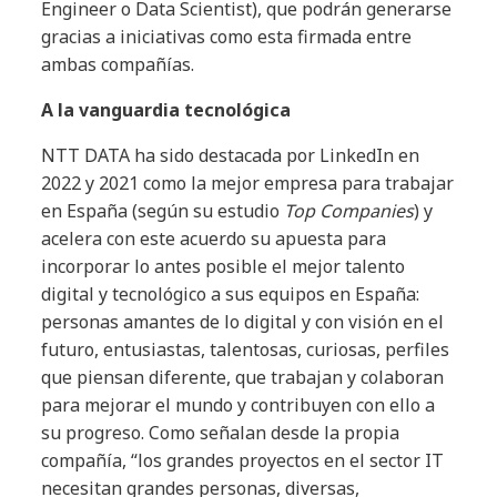
Engineer o Data Scientist), que podrán generarse
gracias a iniciativas como esta firmada entre
ambas compañías.
A la vanguardia tecnológica
NTT DATA ha sido destacada por LinkedIn en
2022 y 2021 como la mejor empresa para trabajar
en España (según su estudio
Top Companies
) y
acelera con este acuerdo su apuesta para
incorporar lo antes posible el mejor talento
digital y tecnológico a sus equipos en España:
personas amantes de lo digital y con visión en el
futuro, entusiastas, talentosas, curiosas, perfiles
que piensan diferente, que trabajan y colaboran
para mejorar el mundo y contribuyen con ello a
su progreso. Como señalan desde la propia
compañía, “los grandes proyectos en el sector IT
necesitan grandes personas, diversas,