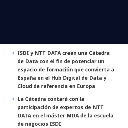
ISDI y NTT DATA crean una Cátedra
de Data con el fin de potenciar un
espacio de formación que convierta a
España en el Hub Digital de Data y
Cloud de referencia en Europa
La Cátedra contará con la
participación de expertos de NTT
DATA en el máster MDA de la escuela
de negocios ISDI