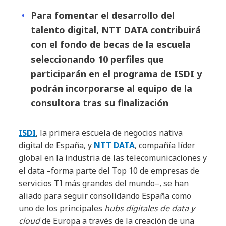
Para fomentar el desarrollo del
talento digital, NTT DATA contribuirá
con el fondo de becas de la escuela
seleccionando 10 perfiles que
participarán en el programa de ISDI y
podrán incorporarse al equipo de la
consultora tras su finalización
ISDI
, la primera escuela de negocios nativa
digital de España, y
NTT DATA
, compañía líder
global en la industria de las telecomunicaciones y
el data –forma parte del Top 10 de empresas de
servicios TI más grandes del mundo–, se han
aliado para seguir consolidando España como
uno de los principales
hubs digitales de data y
cloud
de Europa a través de la creación de una