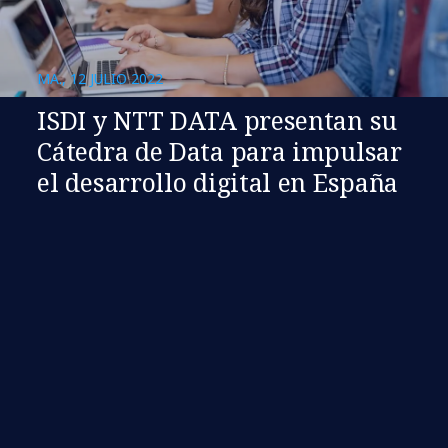
MA., 12 JULIO 2022
ISDI y NTT DATA presentan su
Cátedra de Data para impulsar
el desarrollo digital en España