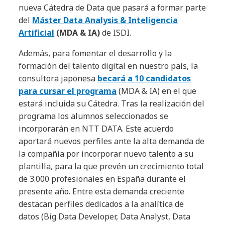
nueva Cátedra de Data que pasará a formar parte
del
Máster Data Analysis & Inteligencia
Artificial
(MDA & IA)
de ISDI.
Además, para fomentar el desarrollo y la
formación del talento digital en nuestro país, la
consultora japonesa
becará a 10 candidatos
para cursar el programa
(MDA & IA) en el que
estará incluida su Cátedra. Tras la realización del
programa los alumnos seleccionados se
incorporarán en NTT DATA. Este acuerdo
aportará nuevos perfiles ante la alta demanda de
la compañía por incorporar nuevo talento a su
plantilla, para la que prevén un crecimiento total
de 3.000 profesionales en España durante el
presente año. Entre esta demanda creciente
destacan perfiles dedicados a la analítica de
datos (Big Data Developer, Data Analyst, Data