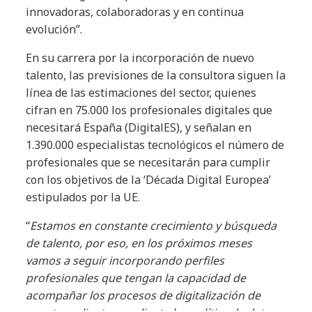
innovadoras, colaboradoras y en continua
evolución”.
En su carrera por la incorporación de nuevo
talento, las previsiones de la consultora siguen la
línea de las estimaciones del sector, quienes
cifran en 75.000 los profesionales digitales que
necesitará España (DigitalES), y señalan en
1.390.000 especialistas tecnológicos el número de
profesionales que se necesitarán para cumplir
con los objetivos de la ‘Década Digital Europea’
estipulados por la UE.
“
Estamos en constante crecimiento y búsqueda
de talento, por eso, en los próximos meses
vamos a seguir incorporando perfiles
profesionales que tengan la capacidad de
acompañar los procesos de digitalización de