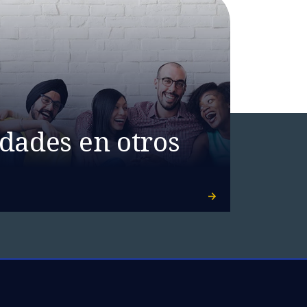
dades en otros