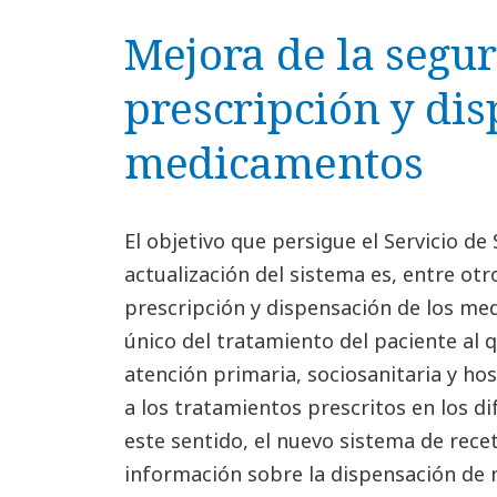
Mejora de la segur
prescripción y di
medicamentos
El objetivo que persigue el Servicio de 
actualización del sistema es, entre otr
prescripción y dispensación de los me
único del tratamiento del paciente al 
atención primaria, sociosanitaria y hos
a los tratamientos prescritos en los di
este sentido, el nuevo sistema de rece
información sobre la dispensación de