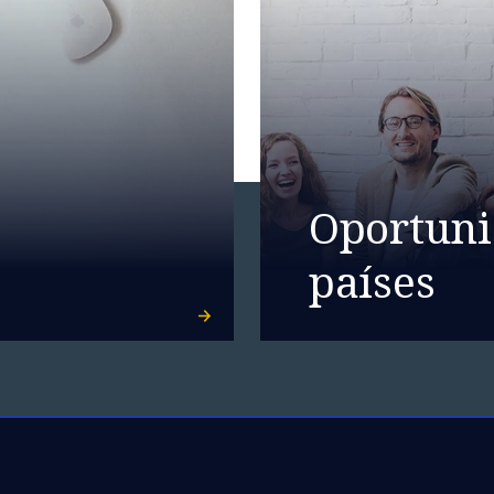
Oportuni
países