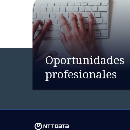
Oportunidades
profesionales