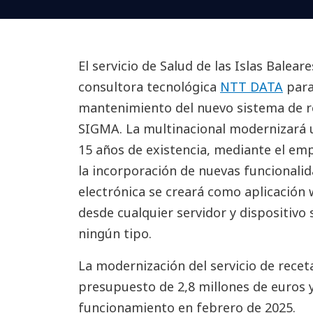
El servicio de Salud de las Islas Balear
consultora tecnológica
NTT DATA
para
mantenimiento del nuevo sistema de re
SIGMA. La multinacional modernizará 
15 años de existencia, mediante el em
la incorporación de nuevas funcionalid
electrónica se creará como aplicación 
desde cualquier servidor y dispositivo
ningún tipo.
La modernización del servicio de recet
presupuesto de 2,8 millones de euros y
funcionamiento en febrero de 2025.