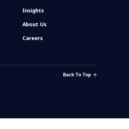
Insights
About Us
Careers
Back To Top