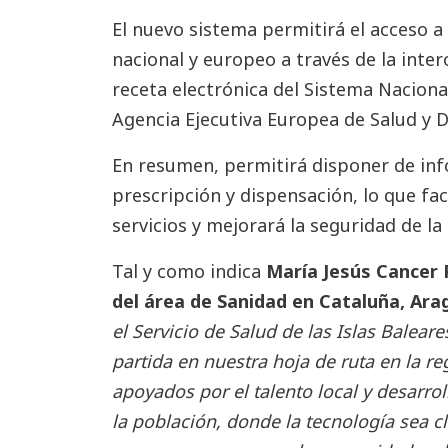
El nuevo sistema permitirá el acceso a
nacional y europeo a través de la inte
receta electrónica del Sistema Naciona
Agencia Ejecutiva Europea de Salud y D
En resumen, permitirá disponer de inf
prescripción y dispensación, lo que fac
servicios y mejorará la seguridad de l
Tal y como indica
María Jesús Cancer
del área de Sanidad en Cataluña, Ara
el Servicio de Salud de las Islas Balea
partida en nuestra hoja de ruta en la 
apoyados por el talento local y desarro
la población, donde la tecnología sea cl