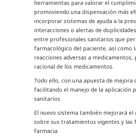
herramientas para valorar el cumplimi
promoviendo una dispensación más efi
incorporar sistemas de ayuda a la pre
interacciones o alertas de duplicidad
entre profesionales sanitarios que pe
farmacológico del paciente, así como l
reacciones adversas a medicamentos,
racional de los medicamentos.
Todo ello, con una apuesta de mejora de
facilitando el manejo de la aplicación 
sanitarios.
El nuevo sistema también mejorará el 
sobre sus tratamientos vigentes y las 
farmacia.