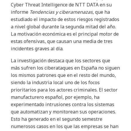
Cyber Threat Intelligence de NTT DATA en su
informe
Tendencias y ciberamenazas
, que ha
estudiado el impacto de estos riesgos registrados
a nivel global durante la segunda mitad del año.
La motivación económica es el principal motor de
estas ofensivas, que causan una media de tres
incidentes graves al día.
La investigación destaca que los sectores que
más sufren los ciberataques en España no siguen
los mismos patrones que en el resto del mundo,
siendo la industria local uno de los focos
prioritarios para los actores criminales. El sector
manufacturero español, por ejemplo, ha
experimentado intrusiones contra los sistemas
que automatizan y monitorean sus operaciones.
Esto ha generado en el segundo semestre
numerosos casos en los que las empresas se han