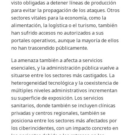
visto obligadas a detener líneas de producción
para evitar la propagación de los ataques. Otros
sectores vitales para la economía, como la
alimentación, la logística o el turismo, también
han sufrido accesos no autorizados a sus
portales operativos, aunque la mayoría de ellos
no han trascendido públicamente.
La amenaza también a afecta a servicios
esenciales, y la administración pública vuelve a
situarse entre los sectores más castigados. La
heterogeneidad tecnológica y la coexistencia de
múltiples niveles administrativos incrementan
su superficie de exposición. Los servicios
sanitarios, donde también se incluyen clínicas
privadas y centros regionales, también se
posiciona entre los sectores más afectados por
los ciberincidentes, con un impacto concreto en