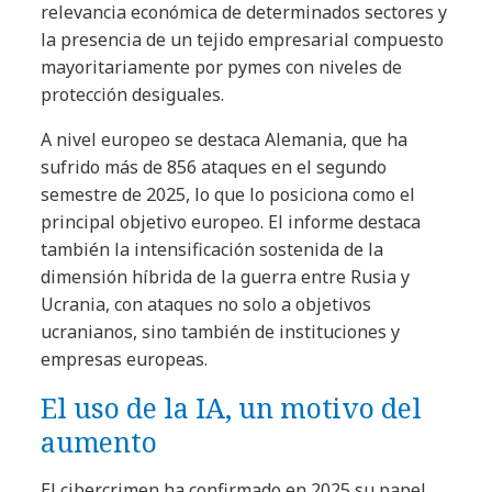
relevancia económica de determinados sectores y
la presencia de un tejido empresarial compuesto
mayoritariamente por pymes con niveles de
protección desiguales.
A nivel europeo se destaca Alemania, que ha
sufrido más de 856 ataques en el segundo
semestre de 2025, lo que lo posiciona como el
principal objetivo europeo. El informe destaca
también la intensificación sostenida de la
dimensión híbrida de la guerra entre Rusia y
Ucrania, con ataques no solo a objetivos
ucranianos, sino también de instituciones y
empresas europeas.
El uso de la IA, un motivo del
aumento
El cibercrimen ha confirmado en 2025 su papel