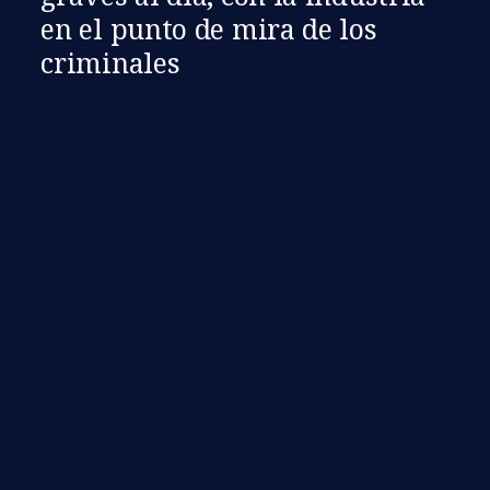
en el punto de mira de los
criminales