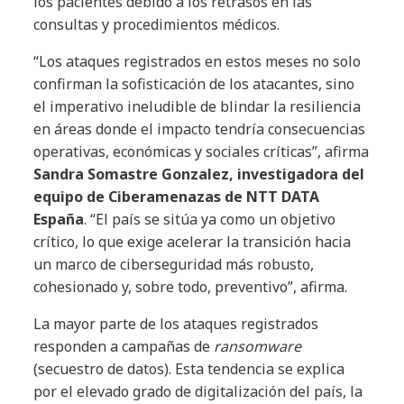
los pacientes debido a los retrasos en las
consultas y procedimientos médicos.
“Los ataques registrados en estos meses no solo
confirman la sofisticación de los atacantes, sino
el imperativo ineludible de blindar la resiliencia
en áreas donde el impacto tendría consecuencias
operativas, económicas y sociales críticas”, afirma
Sandra Somastre Gonzalez, investigadora del
equipo de Ciberamenazas de NTT DATA
España
. “El país se sitúa ya como un objetivo
crítico, lo que exige acelerar la transición hacia
un marco de ciberseguridad más robusto,
cohesionado y, sobre todo, preventivo”, afirma.
La mayor parte de los ataques registrados
responden a campañas de
ransomware
(secuestro de datos). Esta tendencia se explica
por el elevado grado de digitalización del país, la