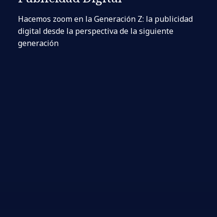
Hacemos zoom en la Generación Z: la publicidad
digital desde la perspectiva de la siguiente
generación