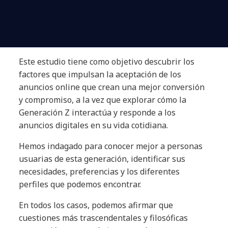
Este estudio tiene como objetivo descubrir los
factores que impulsan la aceptación de los
anuncios online que crean una mejor conversión
y compromiso, a la vez que explorar cómo la
Generación Z interactúa y responde a los
anuncios digitales en su vida cotidiana.
Hemos indagado para conocer mejor a personas
usuarias de esta generación, identificar sus
necesidades, preferencias y los diferentes
perfiles que podemos encontrar.
En todos los casos, podemos afirmar que
cuestiones más trascendentales y filosóficas