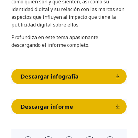
como quién son y qué sienten, así como su
identidad digital y su relación con las marcas son
aspectos que influyen al impacto que tiene la
publicidad digital sobre ellos.
Profundiza en este tema apasionante
descargando el informe completo.
Descargar infografía
Descargar informe