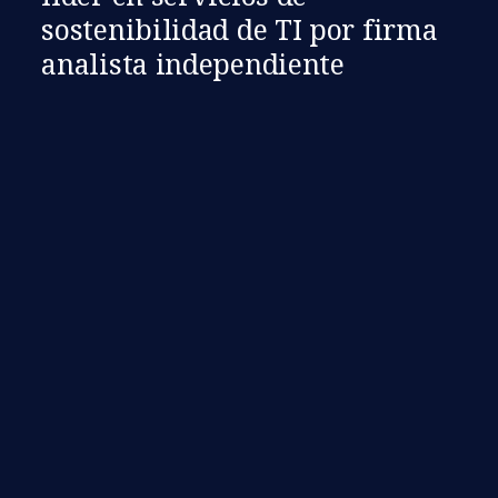
sostenibilidad de TI por firma
analista independiente