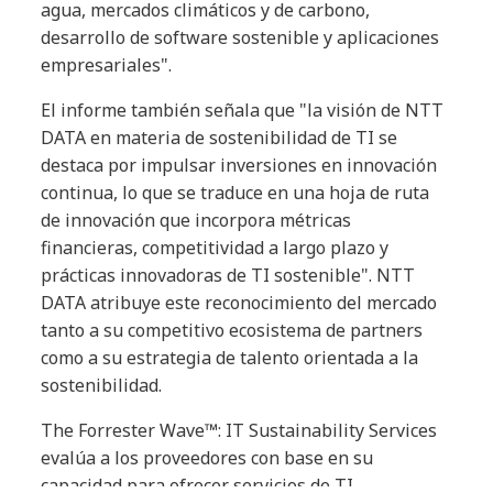
agua, mercados climáticos y de carbono,
desarrollo de software sostenible y aplicaciones
empresariales".
El informe también señala que "la visión de NTT
DATA en materia de sostenibilidad de TI se
destaca por impulsar inversiones en innovación
continua, lo que se traduce en una hoja de ruta
de innovación que incorpora métricas
financieras, competitividad a largo plazo y
prácticas innovadoras de TI sostenible". NTT
DATA atribuye este reconocimiento del mercado
tanto a su competitivo ecosistema de partners
como a su estrategia de talento orientada a la
sostenibilidad.
The Forrester Wave™: IT Sustainability Services
evalúa a los proveedores con base en su
capacidad para ofrecer servicios de TI