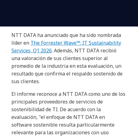
NTT DATA ha anunciado que ha sido nombrada
líder en
The Forrester Wave™: IT Sustainability
Services, Q1 2026
. Además, NTT DATA recibió
una valoración de sus clientes superior al
promedio de la industria en esta evaluación, un
resultado que confirma el respaldo sostenido de
sus clientes.
El informe reconoce a NTT DATA como uno de los
principales proveedores de servicios de
sostenibilidad de TI. De acuerdo con la
evaluación, "el enfoque de NTT DATA en
software sostenible resulta particularmente
relevante para las organizaciones con uso