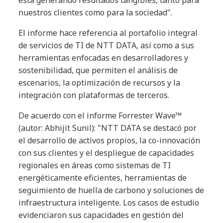
está generando resultados tangibles, tanto para
nuestros clientes como para la sociedad".
El informe hace referencia al portafolio integral
de servicios de TI de NTT DATA, así como a sus
herramientas enfocadas en desarrolladores y
sostenibilidad, que permiten el análisis de
escenarios, la optimización de recursos y la
integración con plataformas de terceros.
De acuerdo con el informe Forrester Wave™
(autor: Abhijit Sunil): "NTT DATA se destacó por
el desarrollo de activos propios, la co-innovación
con sus clientes y el despliegue de capacidades
regionales en áreas como sistemas de TI
energéticamente eficientes, herramientas de
seguimiento de huella de carbono y soluciones de
infraestructura inteligente. Los casos de estudio
evidenciaron sus capacidades en gestión del