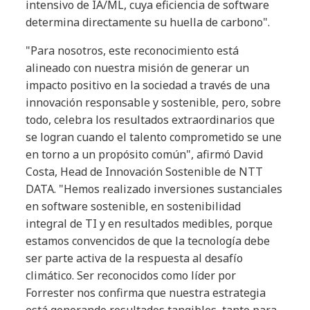
intensivo de IA/ML, cuya eficiencia de software
determina directamente su huella de carbono".
"Para nosotros, este reconocimiento está
alineado con nuestra misión de generar un
impacto positivo en la sociedad a través de una
innovación responsable y sostenible, pero, sobre
todo, celebra los resultados extraordinarios que
se logran cuando el talento comprometido se une
en torno a un propósito común", afirmó David
Costa, Head de Innovación Sostenible de NTT
DATA. "Hemos realizado inversiones sustanciales
en software sostenible, en sostenibilidad
integral de TI y en resultados medibles, porque
estamos convencidos de que la tecnología debe
ser parte activa de la respuesta al desafío
climático. Ser reconocidos como líder por
Forrester nos confirma que nuestra estrategia