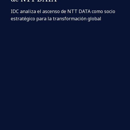
IDC analiza el ascenso de NTT DATA como socio
estratégico para la transformación global