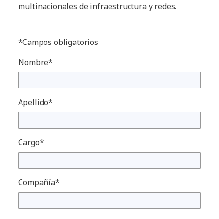
multinacionales de infraestructura y redes.
*Campos obligatorios
Nombre*
Apellido*
Cargo*
Compañía*