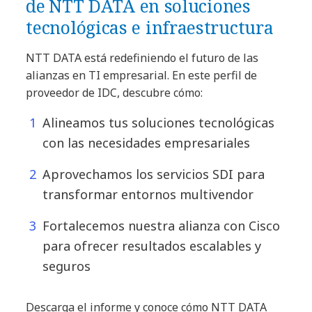
de ㅤㅤㅤㅤNTT DATA en soluciones
tecnológicas e infraestructura
NTT DATA está redefiniendo el futuro de las
alianzas en TI empresarial. En este perfil de
proveedor de IDC, descubre cómo:
Alineamos tus soluciones tecnológicas
con las necesidades empresariales
Aprovechamos los servicios SDI para
transformar entornos multivendor
Fortalecemos nuestra alianza con Cisco
para ofrecer resultados escalables y
seguros
Descarga el informe y conoce cómo NTT DATA