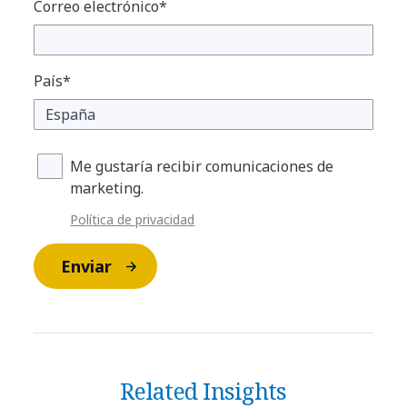
Correo electrónico*
País*
Me gustaría recibir comunicaciones de
marketing.
Política de privacidad
Enviar
Related Insights