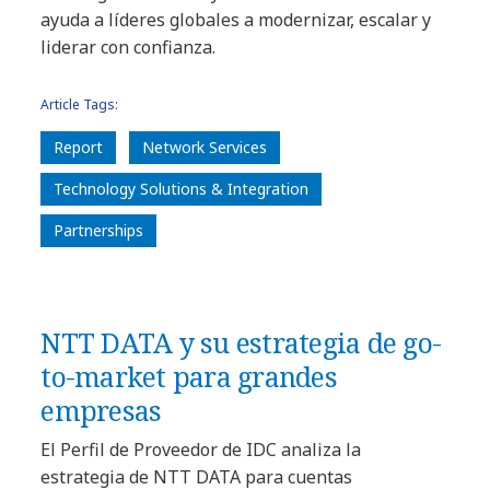
ayuda a líderes globales a modernizar, escalar y
liderar con confianza.
Article Tags:
Report
Network Services
Technology Solutions & Integration
Partnerships
NTT DATA y su estrategia de go-
to-market para grandes
empresas
El Perfil de Proveedor de IDC analiza la
estrategia de NTT DATA para cuentas