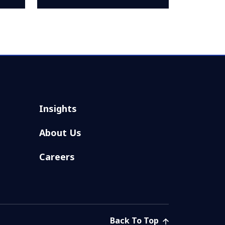
Insights
About Us
Careers
Back To Top