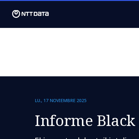
LU., 17 NOVIEMBRE 2025
Informe Black