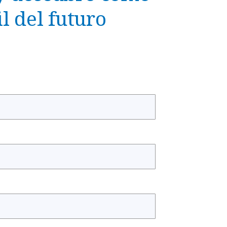
il del futuro