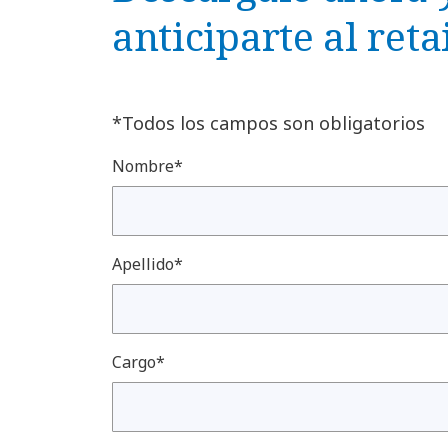
anticiparte al reta
*Todos los campos son obligatorios
Nombre*
Apellido*
Cargo*