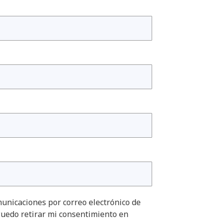
unicaciones por correo electrónico de
uedo retirar mi consentimiento en