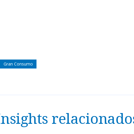
Gran Consumo
Insights relacionado