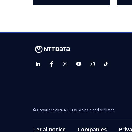
© Copyright 2026 NTT DATA Spain and Affiliates
Legal notice
Companies
Priv