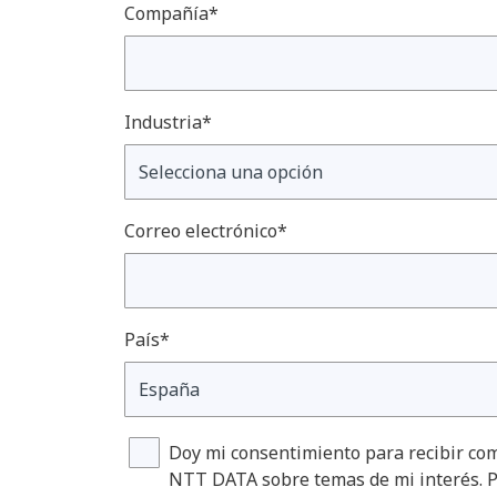
Compañía*
Industria*
Correo electrónico*
País*
Doy mi consentimiento para recibir com
NTT DATA sobre temas de mi interés. P