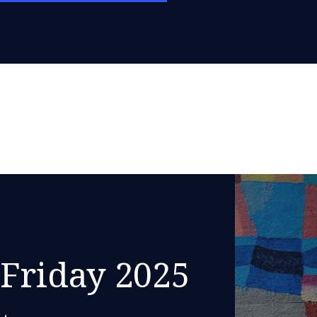
 Friday 2025