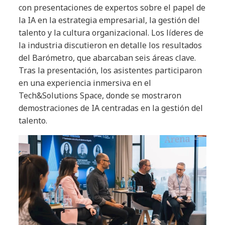
con presentaciones de expertos sobre el papel de
la IA en la estrategia empresarial, la gestión del
talento y la cultura organizacional. Los líderes de
la industria discutieron en detalle los resultados
del Barómetro, que abarcaban seis áreas clave.
Tras la presentación, los asistentes participaron
en una experiencia inmersiva en el
Tech&Solutions Space, donde se mostraron
demostraciones de IA centradas en la gestión del
talento.