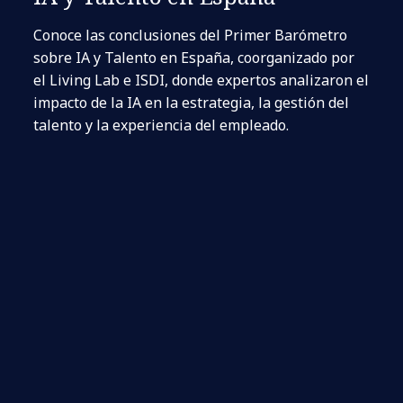
Conoce las conclusiones del Primer Barómetro
sobre IA y Talento en España, coorganizado por
el Living Lab e ISDI, donde expertos analizaron el
impacto de la IA en la estrategia, la gestión del
talento y la experiencia del empleado.