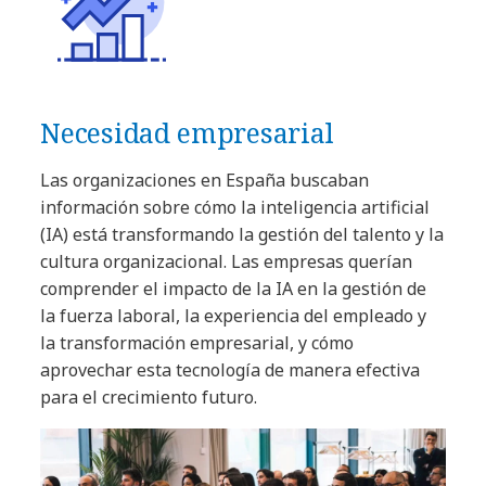
Necesidad empresarial
Las organizaciones en España buscaban
información sobre cómo la inteligencia artificial
(IA) está transformando la gestión del talento y la
cultura organizacional. Las empresas querían
comprender el impacto de la IA en la gestión de
la fuerza laboral, la experiencia del empleado y
la transformación empresarial, y cómo
aprovechar esta tecnología de manera efectiva
para el crecimiento futuro.