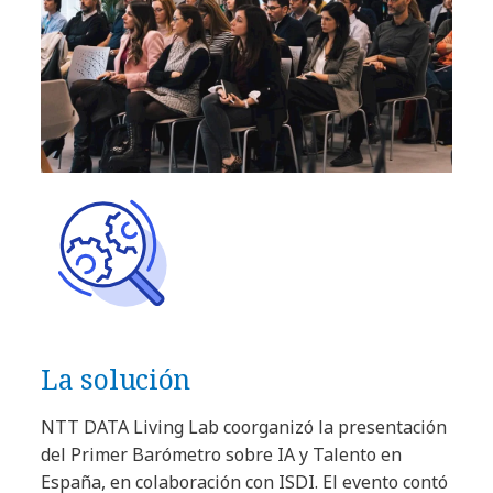
La solución
NTT DATA Living Lab coorganizó la presentación
del Primer Barómetro sobre IA y Talento en
España, en colaboración con ISDI. El evento contó