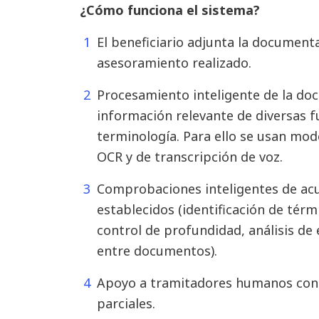
¿Cómo funciona el sistema?
El beneficiario adjunta la document
asesoramiento realizado.
Procesamiento inteligente de la do
información relevante de diversas f
terminología. Para ello se usan mo
OCR y de transcripción de voz.
Comprobaciones inteligentes de acu
establecidos (identificación de térm
control de profundidad, análisis de 
entre documentos).
Apoyo a tramitadores humanos con r
parciales.