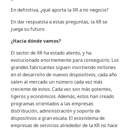
En definitiva, ¿qué aporta la XR a mi negocio?
En dar respuesta a estas preguntas, la XR se
juega su futuro.
¿Hacia dónde vamos?
El sector de XR ha estado atento, y ha
evolucionado enormemente para conseguirlo. Los
grandes fabricantes siguen invirtiendo millones
en el desarrollo de nuevos dispositivos, cada año
salen al mercado un número cada vez más
creciente de estos. Cada vez son más potentes,
ligeros y económicos. Además, estos han creado
programas orientados a las empresas:
distribución, administración y soporte de
dispositivos a gran escala. El ecosistema de
empresas de servicios alrededor de la XR no hace