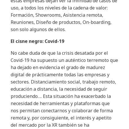
estas empresas dejan ver la infinidad de casos de
uso, a todos los niveles de la cadena de valor:
Formación, Showrooms, Asistencia remota,
Reuniones, Diseño de productos, On-boarding,
son solo algunos de ellos.
El cisne negro: Covid-19
No cabe duda de que la crisis desatada por el
Covid-19 ha supuesto un auténtico terremoto que
ha dejado en evidencia el grado de madurez
digital de prácticamente todas las empresas y
sectores. Distanciamiento social, trabajo remoto,
educación a distancia, la necesidad de seguir
produciendo…. Esta situación ha exacerbado la
necesidad de herramientas y plataformas que
nos permitan conectarnos y colaborar de forma
remota y, por consiguiente, el interés y apetito
del mercado por la XR también se ha