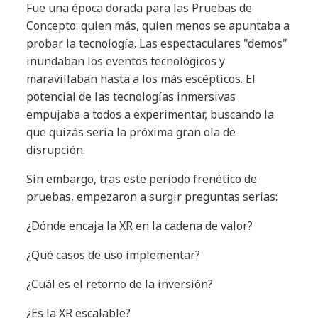
Fue una época dorada para las Pruebas de
Concepto: quien más, quien menos se apuntaba a
probar la tecnología. Las espectaculares "demos"
inundaban los eventos tecnológicos y
maravillaban hasta a los más escépticos. El
potencial de las tecnologías inmersivas
empujaba a todos a experimentar, buscando la
que quizás sería la próxima gran ola de
disrupción.
Sin embargo, tras este período frenético de
pruebas, empezaron a surgir preguntas serias:
¿Dónde encaja la XR en la cadena de valor?
¿Qué casos de uso implementar?
¿Cuál es el retorno de la inversión?
¿Es la XR escalable?