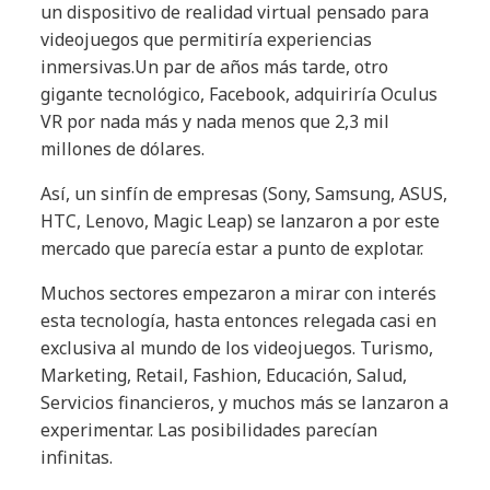
un dispositivo de realidad virtual pensado para
videojuegos que permitiría experiencias
inmersivas.Un par de años más tarde, otro
gigante tecnológico, Facebook, adquiriría Oculus
VR por nada más y nada menos que 2,3 mil
millones de dólares.
Así, un sinfín de empresas (Sony, Samsung, ASUS,
HTC, Lenovo, Magic Leap) se lanzaron a por este
mercado que parecía estar a punto de explotar.
Muchos sectores empezaron a mirar con interés
esta tecnología, hasta entonces relegada casi en
exclusiva al mundo de los videojuegos. Turismo,
Marketing, Retail, Fashion, Educación, Salud,
Servicios financieros, y muchos más se lanzaron a
experimentar. Las posibilidades parecían
infinitas.