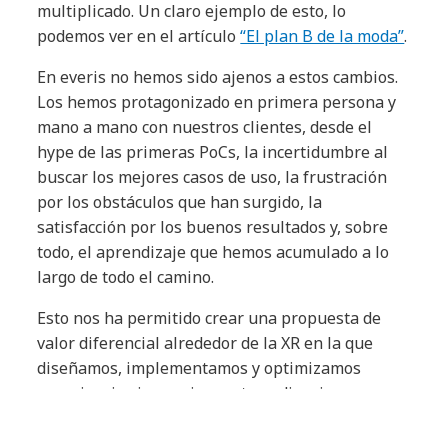
multiplicado. Un claro ejemplo de esto, lo
podemos ver en el artículo
“El plan B de la moda”​
.
En everis no hemos sido ajenos a estos cambios.
Los hemos protagonizado en primera persona y
mano a mano con nuestros clientes, desde el
hype de las primeras PoCs, la incertidumbre al
buscar los mejores casos de uso, la frustración
por los obstáculos que han surgido, la
satisfacción por los buenos resultados y, sobre
todo, el aprendizaje que hemos acumulado a lo
largo de todo el camino.
Esto nos ha permitido crear una propuesta de
valor diferencial alrededor de la XR en la que
diseñamos, implementamos y optimizamos
experiencias inmersivas extraordinarias
Este conocimiento y experiencia nos ha permitido