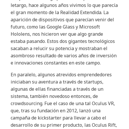
letargo, hace algunos años vivimos lo que parecía
el gran momento de la Realidad Extendida. La
aparición de dispositivos que parecían venir del
futuro, como las Google Glass y Microsoft
Hololens, nos hicieron ver que algo grande
estaba pasando. Estos dos gigantes tecnológicos
sacaban a relucir su potencia y mostraban el
asombroso resultado de varios años de inversión
e innovaciones constantes en este campo.
En paralelo, algunos atrevidos emprendedores
iniciaban su aventura a través de startups,
algunas de ellas financiadas a través de un
sistema, también novedoso entonces, de
crowdsourcing. Fue el caso de una tal Oculus VR,
que, tras su fundación en 2012, lanzó una
campaña de kickstarter para llevar a cabo el
desarrollo de su primer producto, las Oculus Rift,