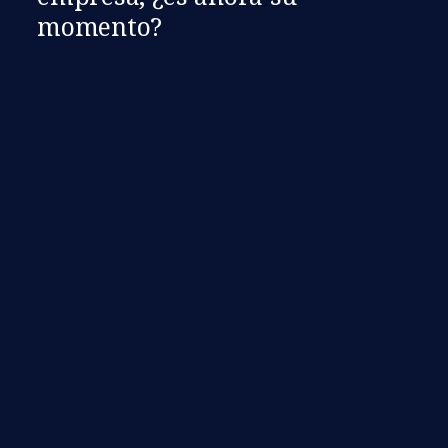
momento?