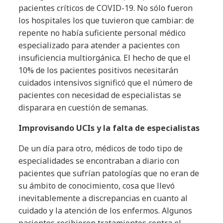
pacientes críticos de COVID-19. No sólo fueron
los hospitales los que tuvieron que cambiar: de
repente no había suficiente personal médico
especializado para atender a pacientes con
insuficiencia multiorgánica. El hecho de que el
10% de los pacientes positivos necesitarán
cuidados intensivos significó que el número de
pacientes con necesidad de especialistas se
disparara en cuestión de semanas.
Improvisando UCIs y la falta de especialistas
De un día para otro, médicos de todo tipo de
especialidades se encontraban a diario con
pacientes que sufrían patologías que no eran de
su ámbito de conocimiento, cosa que llevó
inevitablemente a discrepancias en cuanto al
cuidado y la atención de los enfermos. Algunos