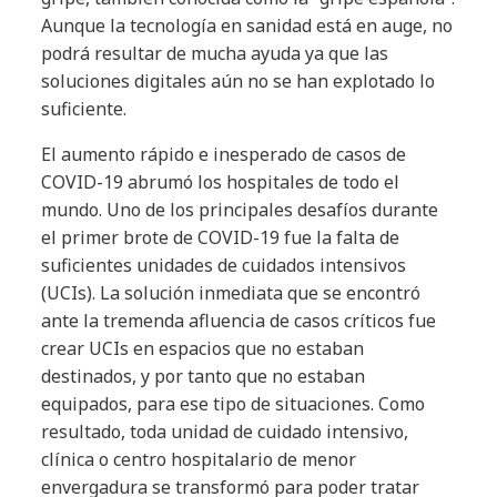
Aunque la tecnología en sanidad está en auge, no
podrá resultar de mucha ayuda ya que las
soluciones digitales aún no se han explotado lo
suficiente.
El aumento rápido e inesperado de casos de
COVID-19 abrumó los hospitales de todo el
mundo. Uno de los principales desafíos durante
el primer brote de COVID-19 fue la falta de
suficientes unidades de cuidados intensivos
(UCIs). La solución inmediata que se encontró
ante la tremenda afluencia de casos críticos fue
crear UCIs en espacios que no estaban
destinados, y por tanto que no estaban
equipados, para ese tipo de situaciones. Como
resultado, toda unidad de cuidado intensivo,
clínica o centro hospitalario de menor
envergadura se transformó para poder tratar