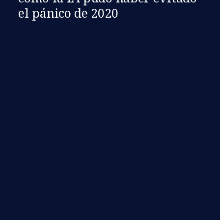
el pánico de 2020