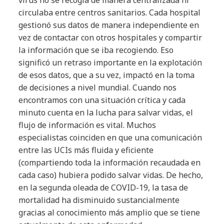
virus no se recogía de manera centralizada ni
circulaba entre centros sanitarios. Cada hospital
gestionó sus datos de manera independiente en
vez de contactar con otros hospitales y compartir
la información que se iba recogiendo. Eso
significó un retraso importante en la explotación
de esos datos, que a su vez, impactó en la toma
de decisiones a nivel mundial. Cuando nos
encontramos con una situación crítica y cada
minuto cuenta en la lucha para salvar vidas, el
flujo de información es vital. Muchos
especialistas coinciden en que una comunicación
entre las UCIs más fluida y eficiente
(compartiendo toda la información recaudada en
cada caso) hubiera podido salvar vidas. De hecho,
en la segunda oleada de COVID-19, la tasa de
mortalidad ha disminuido sustancialmente
gracias al conocimiento más amplio que se tiene