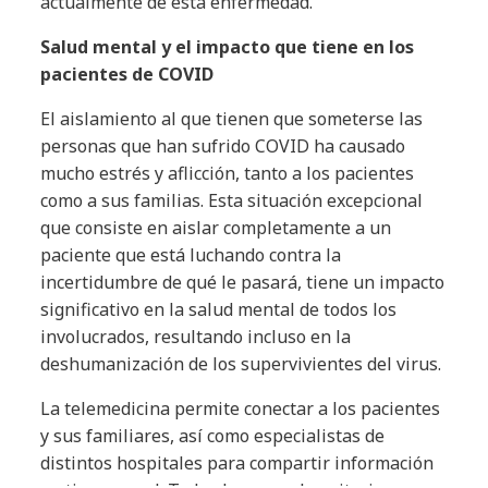
actualmente de esta enfermedad.
Salud mental y el impacto que tiene en los
pacientes de COVID
El aislamiento al que tienen que someterse las
personas que han sufrido COVID ha causado
mucho estrés y aflicción, tanto a los pacientes
como a sus familias. Esta situación excepcional
que consiste en aislar completamente a un
paciente que está luchando contra la
incertidumbre de qué le pasará, tiene un impacto
significativo en la salud mental de todos los
involucrados, resultando incluso en la
deshumanización de los supervivientes del virus.
La telemedicina permite conectar a los pacientes
y sus familiares, así como especialistas de
distintos hospitales para compartir información