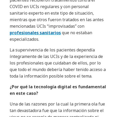
pacientes recibieron tratamientos contra el
COVID en UCIs regulares y con personal
sanitario experto en este tipo de situación,
mientras que otros fueron tratados en las antes
mencionadas UCIs “improvisadas” con
profesionales sanitarios
que no estaban
especializados.
La supervivencia de los pacientes dependía
íntegramente de las UCIs y de la experiencia de
los profesionales que cuidaban de ellos, por lo
que todo el mundo debería haber tenido acceso a
toda la información posible sobre el tema.
¿Por qué la tecnología digital es fundamental
en este caso?
Una de las razones por la cual la primera ola fue
tan devastadora fue que la información sobre el