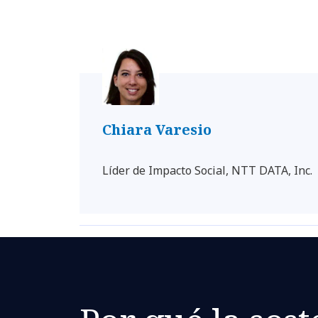
Chiara Varesio
Líder de Impacto Social, NTT DATA, Inc.