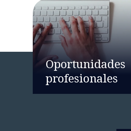
Oportunidades
profesionales