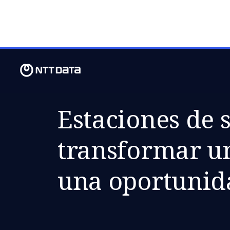
MI., 16 SEPTIEMBRE 2020
Estaciones de s
transformar un
una oportunid