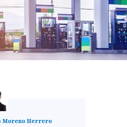
s Moreno Herrero