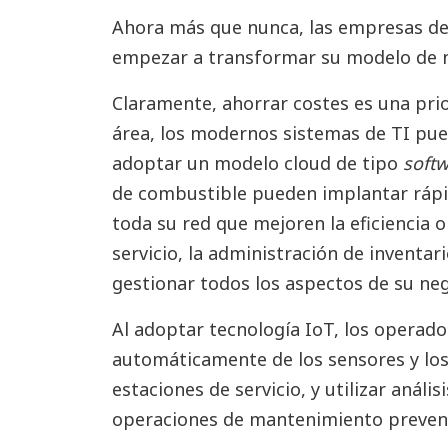
Ahora más que nunca, las empresas de 
empezar a transformar su modelo de 
Claramente, ahorrar costes es una prior
área, los modernos sistemas de TI pue
adoptar un modelo cloud de tipo
softw
de combustible pueden implantar rápi
toda su red que mejoren la eficiencia 
servicio, la administración de inventar
gestionar todos los aspectos de su ne
Al adoptar tecnología IoT, los operad
automáticamente de los sensores y los
estaciones de servicio, y utilizar anál
operaciones de mantenimiento preventi