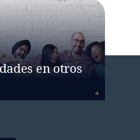
dades en otros