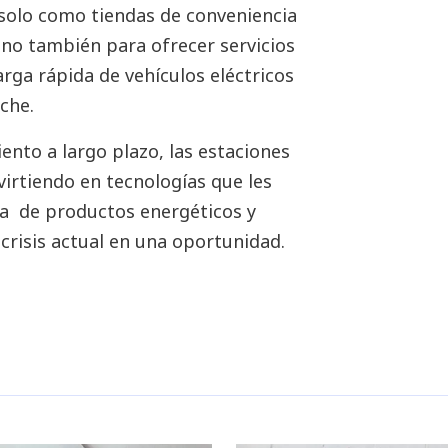
o solo como tiendas de conveniencia
ino también para ofrecer servicios
arga rápida de vehículos eléctricos
oche.
ento a largo plazo, las estaciones
virtiendo en tecnologías que les
a de productos energéticos y
 crisis actual en una oportunidad.