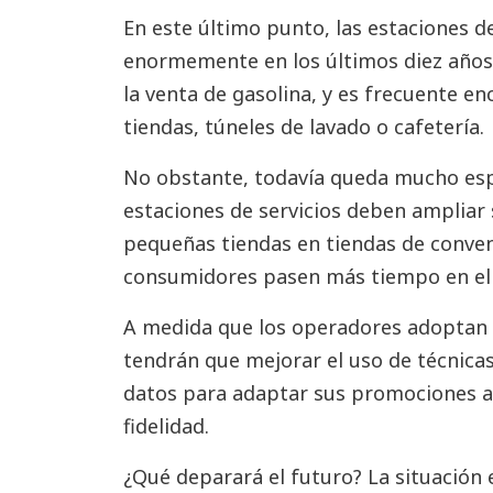
En este último punto, las estaciones d
enormemente en los últimos diez años
la venta de gasolina, y es frecuente en
tiendas, túneles de lavado o cafetería.
No obstante, todavía queda mucho espa
estaciones de servicios deben ampliar 
pequeñas tiendas en tiendas de conven
consumidores pasen más tiempo en ell
A medida que los operadores adoptan l
tendrán que mejorar el uso de técnicas
datos para adaptar sus promociones a
fidelidad.
¿Qué deparará el futuro? La situación 