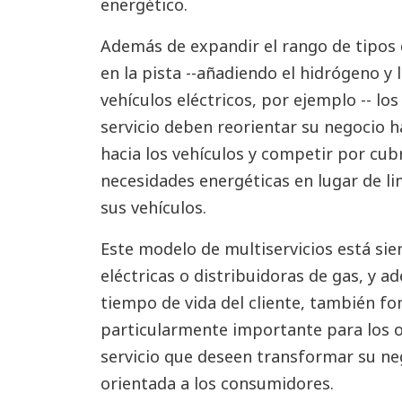
energético.
Además de expandir el rango de tipos
en la pista --añadiendo el hidrógeno y
vehículos eléctricos, por ejemplo -- l
servicio deben reorientar su negocio 
hacia los vehículos y competir por cub
necesidades energéticas en lugar de l
sus vehículos.
Este modelo de multiservicios está s
eléctricas o distribuidoras de gas, y 
tiempo de vida del cliente, también fo
particularmente importante para los 
servicio que deseen transformar su ne
orientada a los consumidores.