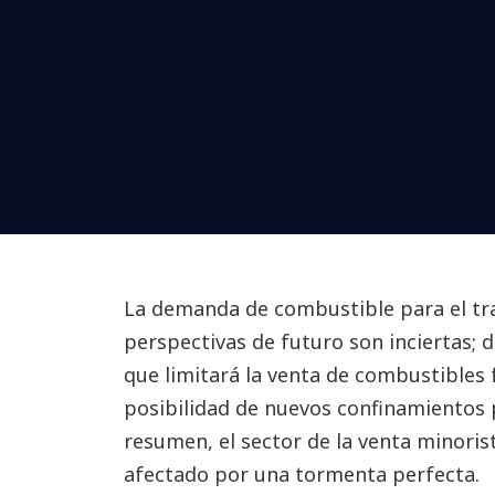
La demanda de combustible para el tra
perspectivas de futuro son inciertas; d
que limitará la venta de combustibles fó
posibilidad de nuevos confinamientos p
resumen, el sector de la venta minoris
afectado por una tormenta perfecta.