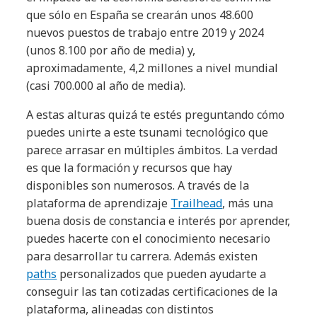
que sólo en España se crearán unos 48.600
nuevos puestos de trabajo entre 2019 y 2024
(unos 8.100 por año de media) y,
aproximadamente, 4,2 millones a nivel mundial
(casi 700.000 al año de media).
A estas alturas quizá te estés preguntando cómo
puedes unirte a este tsunami tecnológico que
parece arrasar en múltiples ámbitos. La verdad
es que la formación y recursos que hay
disponibles son numerosos. A través de la
plataforma de aprendizaje
Trailhead
, más una
buena dosis de constancia e interés por aprender,
puedes hacerte con el conocimiento necesario
para desarrollar tu carrera. Además existen
paths
personalizados que pueden ayudarte a
conseguir las tan cotizadas certificaciones de la
plataforma, alineadas con distintos