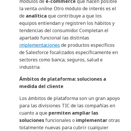
módulos de
e-commerce
que hacen posible
la venta
online
. Otro módulo de interés es el
de
analítica
que contribuye a que los
equipos entiendan y registren los hábitos y
tendencias del consumidor. Completan el
apartado funcional las distintas
implementaciones
de productos específicos
de Salesforce focalizados específicamente en
sectores como banca, seguros, salud e
industria.
Ámbitos de plataforma: soluciones a
medida del cliente
Los ámbitos de plataforma son un gran apoyo
para las divisiones TIC de las compañías en
cuanto a que
permiten ampliar las
soluciones
funcionales o
implementar
otras
totalmente nuevas para cubrir cualquier