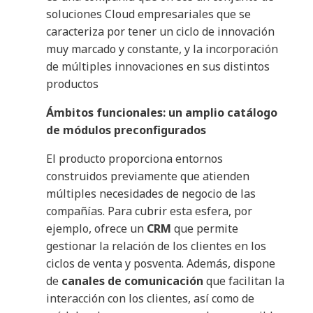
soluciones Cloud empresariales que se
caracteriza por tener un ciclo de innovación
muy marcado y constante, y la incorporación
de múltiples innovaciones en sus distintos
productos
Ámbitos funcionales: un amplio catálogo
de módulos preconfigurados
El producto proporciona entornos
construidos previamente que atienden
múltiples necesidades de negocio de las
compañías. Para cubrir esta esfera, por
ejemplo, ofrece un
CRM
que permite
gestionar la relación de los clientes en los
ciclos de venta y posventa. Además, dispone
de
canales de comunicación
que facilitan la
interacción con los clientes, así como de