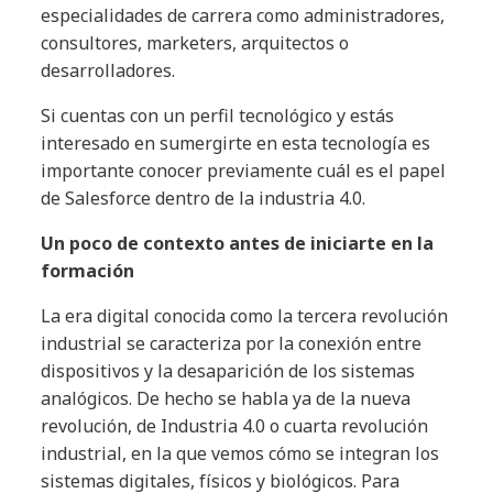
especialidades de carrera como administradores,
consultores, marketers, arquitectos o
desarrolladores.
Si cuentas con un perfil tecnológico y estás
interesado en sumergirte en esta tecnología es
importante conocer previamente cuál es el papel
de Salesforce dentro de la industria 4.0.
Un poco de contexto antes de iniciarte en la
formación
La era digital conocida como la tercera revolución
industrial se caracteriza por la conexión entre
dispositivos y la desaparición de los sistemas
analógicos. De hecho se habla ya de la nueva
revolución, de Industria 4.0 o cuarta revolución
industrial, en la que vemos cómo se integran los
sistemas digitales, físicos y biológicos. Para