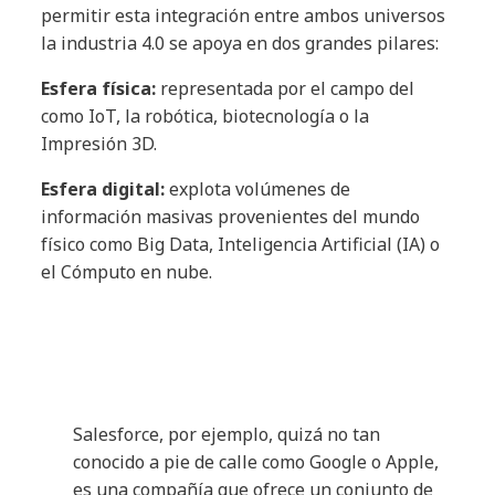
permitir esta integración entre ambos universos
la industria 4.0 se apoya en dos grandes pilares:
Esfera física:
representada por el campo del
como IoT, la robótica, biotecnología o la
Impresión 3D.
Esfera digital:
explota volúmenes de
información masivas provenientes del mundo
físico como Big Data, Inteligencia Artificial (IA) o
el Cómputo en nube.
Salesforce, por ejemplo, quizá no tan
conocido a pie de calle como Google o Apple,
es una compañía que ofrece un conjunto de