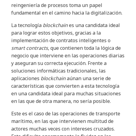
reingeniería de procesos toma un papel
fundamental en el camino hacia la digitalización.
La tecnología
blockchain
es una candidata ideal
para lograr estos objetivos, gracias a la
implementación de contratos inteligentes o
smart contracts
, que contienen toda la lógica de
negocio que interviene en las operaciones diarias
y aseguran su correcta ejecución. Frente a
soluciones informáticas tradicionales, las
aplicaciones
blockchain
aúnan una serie de
características que convierten a esta tecnología
en una candidata ideal para muchas situaciones
en las que de otra manera, no sería posible.
Este es el caso de las operaciones de transporte
marítimo, en las que intervienen multitud de
actores muchas veces con intereses cruzados.