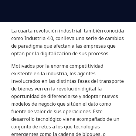
La cuarta revolución industrial, también conocida
como Industria 4.0, conlleva una serie de cambios
de paradigma que afectan a las empresas que
optan por la digitalización de sus procesos.
Motivados por la enorme competitividad
existente en la industria, los agentes
involucrados en las distintas fases del transporte
de bienes ven en la revolución digital la
oportunidad de diferenciarse y adoptar nuevos
modelos de negocio que sitúen el dato como
fuente de valor de sus operaciones. Este
desarrollo tecnológico viene acompañado de un
conjunto de retos a los que tecnologías
emergentes como la cadena de bloques, o