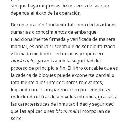
sin que haya empresas de terceros de las que
dependa el éxito de la operación.
Documentación fundamental como declaraciones
sumarias o conocimientos de embarque,
tradicionalmente firmada y verificada de manera
manual, es ahora susceptible de ser digitalizada
y firmada mediante certificados propios en
blockchain
, garantizando la seguridad del
proceso de principio a fin. El libro contable que es
la cadena de bloques puede exponerse parcial o
totalmente a los interlocutores relevantes,
logrando una transparencia sin precedentes y
reduciendo el fraude a niveles mínimos, gracias a
las características de inmutabilidad y seguridad
que las aplicaciones
blockchain
incorporan de
serie.