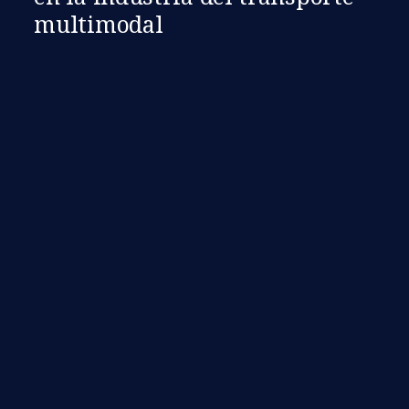
multimodal