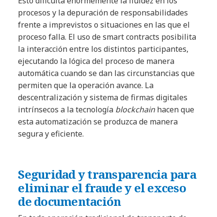
Esto dificulta enormemente la fluidez en los
procesos y la depuración de responsabilidades
frente a imprevistos o situaciones en las que el
proceso falla. El uso de smart contracts posibilita
la interacción entre los distintos participantes,
ejecutando la lógica del proceso de manera
automática cuando se dan las circunstancias que
permiten que la operación avance. La
descentralización y sistema de firmas digitales
intrínsecos a la tecnología
blockchain
hacen que
esta automatización se produzca de manera
segura y eficiente.
Seguridad y transparencia para
eliminar el fraude y el exceso
de documentación