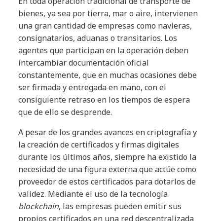
En toda operación tradicional de transporte de
bienes, ya sea por tierra, mar o aire, intervienen
una gran cantidad de empresas como navieras,
consignatarios, aduanas o transitarios. Los
agentes que participan en la operación deben
intercambiar documentación oficial
constantemente, que en muchas ocasiones debe
ser firmada y entregada en mano, con el
consiguiente retraso en los tiempos de espera
que de ello se desprende.
A pesar de los grandes avances en criptografía y
la creación de certificados y firmas digitales
durante los últimos años, siempre ha existido la
necesidad de una figura externa que actúe como
proveedor de estos certificados para dotarlos de
validez. Mediante el uso de la tecnología
blockchain
, las empresas pueden emitir sus
propios certificados en una red descentralizada