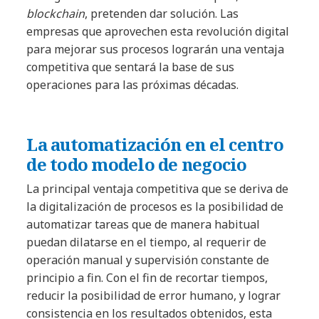
blockchain
, pretenden dar solución. Las
empresas que aprovechen esta revolución digital
para mejorar sus procesos lograrán una ventaja
competitiva que sentará la base de sus
operaciones para las próximas décadas.
La automatización en el centro
de todo modelo de negocio
La principal ventaja competitiva que se deriva de
la digitalización de procesos es la posibilidad de
automatizar tareas que de manera habitual
puedan dilatarse en el tiempo, al requerir de
operación manual y supervisión constante de
principio a fin. Con el fin de recortar tiempos,
reducir la posibilidad de error humano, y lograr
consistencia en los resultados obtenidos, esta