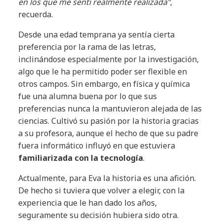
en los que me sentí realmente realizada”
,
recuerda.
Desde una edad temprana ya sentía cierta
preferencia por la rama de las letras,
inclinándose especialmente por la investigación,
algo que le ha permitido poder ser flexible en
otros campos. Sin embargo, en física y química
fue una alumna buena por lo que sus
preferencias nunca la mantuvieron alejada de las
ciencias. Cultivó su pasión por la historia gracias
a su profesora, aunque el hecho de que su padre
fuera informático influyó en que estuviera
familiarizada con la tecnología
.
Actualmente, para Eva la historia es una afición.
De hecho si tuviera que volver a elegir, con la
experiencia que le han dado los años,
seguramente su decisión hubiera sido otra.