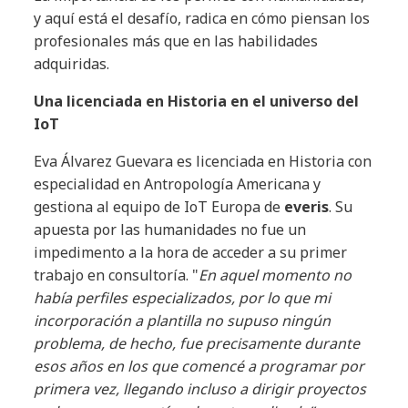
y aquí está el desafío, radica en cómo piensan los
profesionales más que en las habilidades
adquiridas.
Una licenciada en Historia en el universo del
IoT
Eva Álvarez Guevara es licenciada en Historia con
especialidad en Antropología Americana y
gestiona al equipo de IoT Europa de
everis
. Su
apuesta por las humanidades no fue un
impedimento a la hora de acceder a su primer
trabajo en consultoría. "
En aquel momento no
había perfiles especializados, por lo que mi
incorporación a plantilla no supuso ningún
problema, de hecho, fue precisamente durante
esos años en los que comencé a programar por
primera vez, llegando incluso a dirigir proyectos