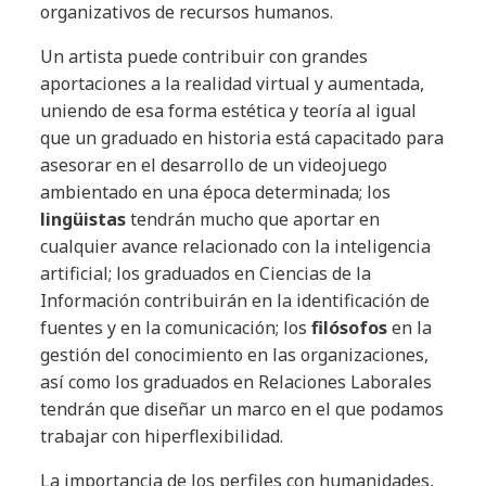
organizativos de recursos humanos.
Un artista puede contribuir con grandes
aportaciones a la realidad virtual y aumentada,
uniendo de esa forma estética y teoría al igual
que un graduado en historia está capacitado para
asesorar en el desarrollo de un videojuego
ambientado en una época determinada; los
lingüistas
tendrán mucho que aportar en
cualquier avance relacionado con la inteligencia
artificial; los graduados en Ciencias de la
Información contribuirán en la identificación de
fuentes y en la comunicación; los
filósofos
en la
gestión del conocimiento en las organizaciones,
así como los graduados en Relaciones Laborales
tendrán que diseñar un marco en el que podamos
trabajar con hiperflexibilidad.
La importancia de los perfiles con humanidades,