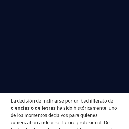
La decisión de inclinarse por un bachillerato de
ciencias o de letras
ha sido históricamente, uno
de los momentos decisivos para quienes
comenzaban a idear su futuro profesional. De