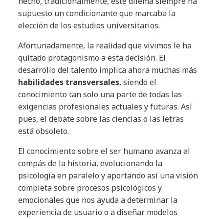
hecho, tradicionalmente, este dilema siempre ha
supuesto un condicionante que marcaba la
elección de los estudios universitarios.
Afortunadamente, la realidad que vivimos le ha
quitado protagonismo a esta decisión. El
desarrollo del talento implica ahora muchas más
habilidades transversales
, siendo el
conocimiento tan solo una parte de todas las
exigencias profesionales actuales y futuras. Así
pues, el debate sobre las ciencias o las letras
está obsoleto.
El conocimiento sobre el ser humano avanza al
compás de la historia, evolucionando la
psicología en paralelo y aportando así una visión
completa sobre procesos psicológicos y
emocionales que nos ayuda a determinar la
experiencia de usuario o a diseñar modelos