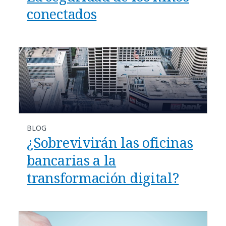
conectados
BLOG
¿Sobrevivirán las oficinas
bancarias a la
transformación digital?