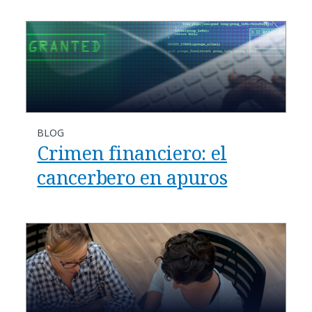
BLOG
Crimen financiero: el
cancerbero en apuros