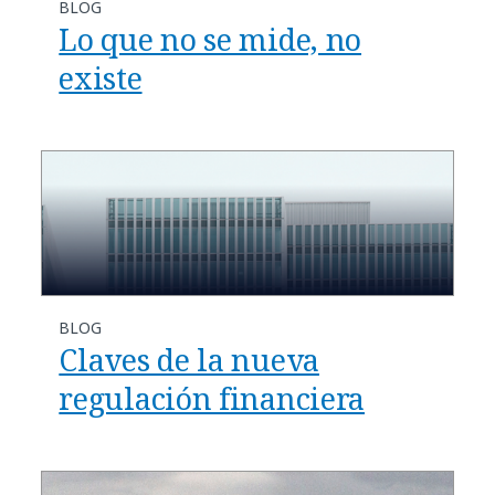
BLOG
Lo que no se mide, no
existe
BLOG
Claves de la nueva
regulación financiera