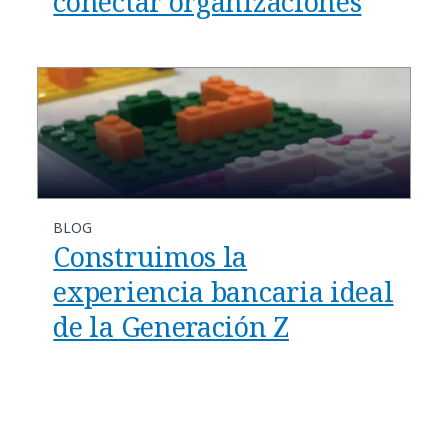
conectar organizaciones
BLOG
Construimos la
experiencia bancaria ideal
de la Generación Z