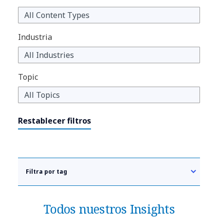
Industria
Topic
Restablecer filtros
Filtra por tag
Todos nuestros Insights