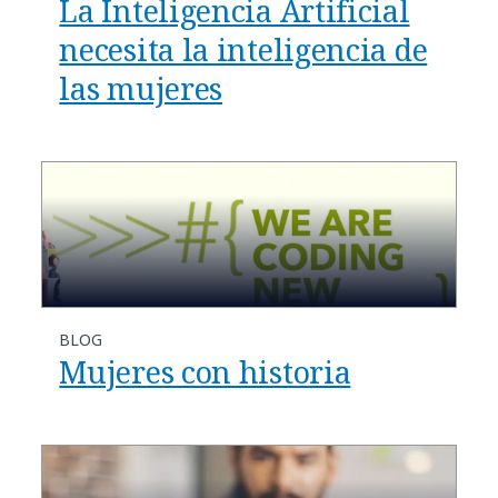
La Inteligencia Artificial
necesita la inteligencia de
las mujeres
BLOG
Mujeres con historia