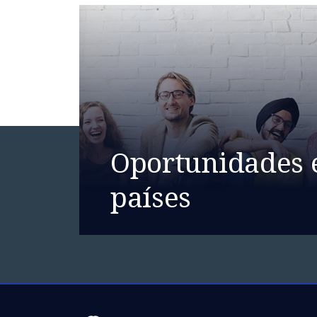
Oportunidades 
países