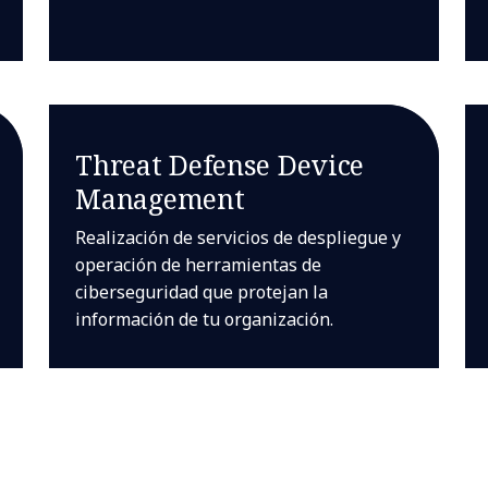
Threat Defense Device
Management
Realización de servicios de despliegue y
operación de herramientas de
ciberseguridad que protejan la
información de tu organización.