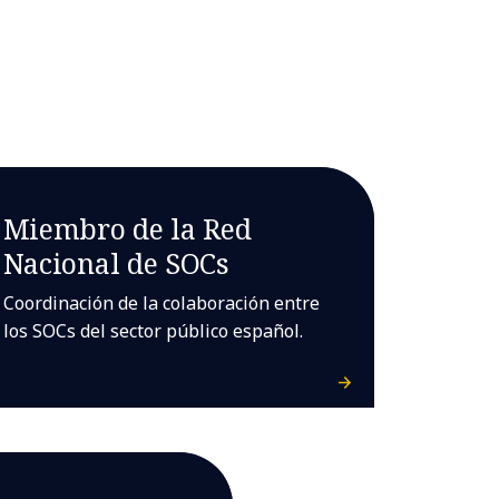
Miembro de la Red
Nacional de SOCs
Coordinación de la colaboración entre
los SOCs del sector público español.