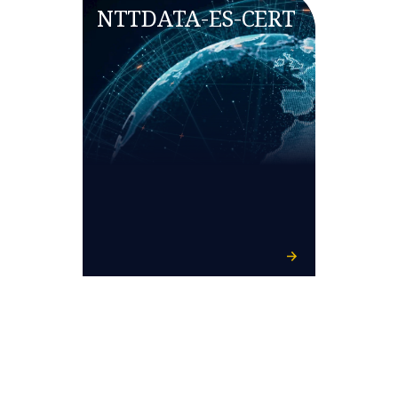
NTTDATA-ES-CERT