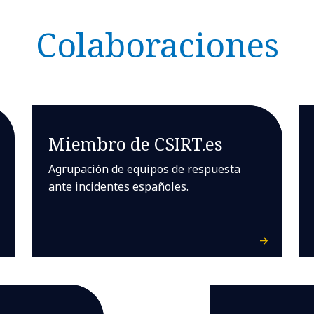
Colaboraciones
Miembro de CSIRT.es
Agrupación de equipos de respuesta
ante incidentes españoles.