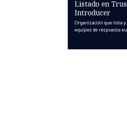
Listado en Trus
Introducer
Organización que lista y
equipos de respuesta eu