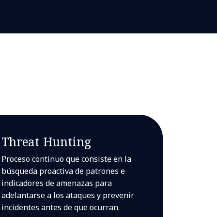
Threat Hunting
Proceso continuo que consiste en la
búsqueda proactiva de patrones e
indicadores de amenazas para
adelantarse a los ataques y prevenir
incidentes antes de que ocurran.