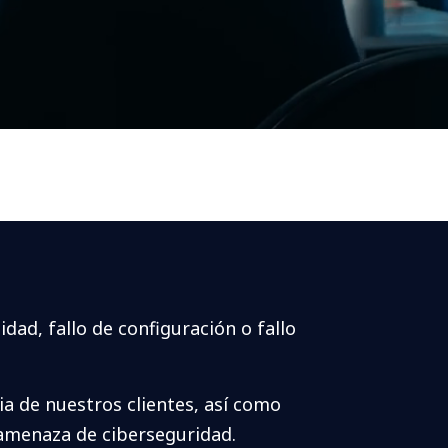
dad, fallo de configuración o fallo
a de nuestros clientes, así como
 amenaza de ciberseguridad.