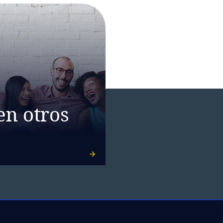
en otros