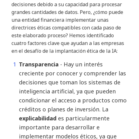
decisiones debido a su capacidad para procesar
grandes cantidades de datos. Pero, ¿cómo puede
una entidad financiera implementar unas
directrices éticas compatibles con cada paso de
este elaborado proceso? Hemos identificado
cuatro factores clave que ayudan a las empresas
en el desafío de la implantación ética de la IA:
Transparencia
- Hay un interés
creciente por conocer y comprender las
decisiones que toman los sistemas de
inteligencia artificial, ya que pueden
condicionar el acceso a productos como
créditos o planes de inversión. La
explicabilidad
es particularmente
importante para desarrollar e
implementar modelos éticos, ya que