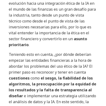
evolución hacia una integración ética de la IA en
el mundo de las finanzas es un gran desafío para
la industria, tanto desde un punto de vista
técnico como desde el punto de vista de las
inversiones necesarias para ello, por lo que es
vital entender la importancia de la ética en el
sector financiero y convertirlo en un
asunto
prioritario
.
Teniendo esto en cuenta, ¿por dónde deberían
empezar las entidades financieras a la hora de
abordar los problemas del uso ético de la IA? El
primer paso es reconocer y tener en cuenta
cuestiones
como
el sesgo, la fiabilidad de los
algoritmos, la preocupación por la equidad de
los resultados y la falta de transparencia al
diseñar
e implementar una estrategia utilizando
el análisis de datos y la IA. En este sentido, la