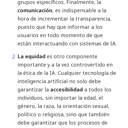
grupos específicos. Finalmente, la
comunicación
, es indispensable a la
hora de incrementar la transparencia,
puesto que hay que informar a los
usuarios en todo momento de que
están interactuando con sistemas de IA.
La
equidad
es otro componente
importante y a la vez controvertido en
la ética de la IA. Cualquier tecnología de
inteligencia artificial no solo debe
garantizar la
accesibilidad
a todos los
individuos, sin importar la edad, el
género, la raza, la orientación sexual,
político o religiosa, sino que también
debe garantizar que los procesos de