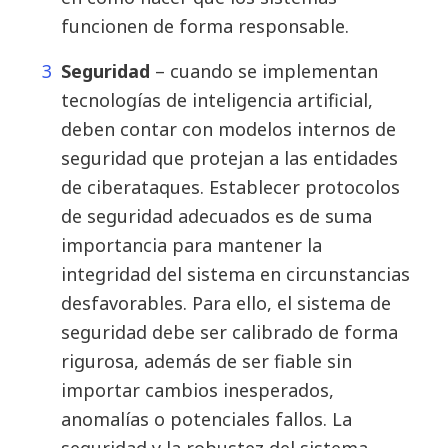
funcionen de forma responsable.
Seguridad
– cuando se implementan
tecnologías de inteligencia artificial,
deben contar con modelos internos de
seguridad que protejan a las entidades
de ciberataques. Establecer protocolos
de seguridad adecuados es de suma
importancia para mantener la
integridad del sistema en circunstancias
desfavorables. Para ello, el sistema de
seguridad debe ser calibrado de forma
rigurosa, además de ser fiable sin
importar cambios inesperados,
anomalías o potenciales fallos. La