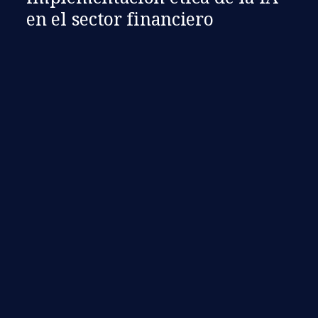
en el sector financiero