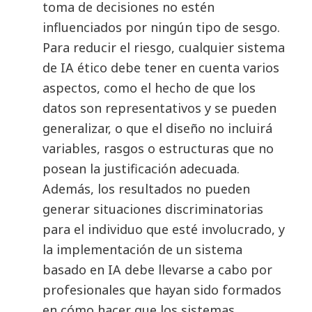
toma de decisiones no estén
influenciados por ningún tipo de sesgo.
Para reducir el riesgo, cualquier sistema
de IA ético debe tener en cuenta varios
aspectos, como el hecho de que los
datos son representativos y se pueden
generalizar, o que el diseño no incluirá
variables, rasgos o estructuras que no
posean la justificación adecuada.
Además, los resultados no pueden
generar situaciones discriminatorias
para el individuo que esté involucrado, y
la implementación de un sistema
basado en IA debe llevarse a cabo por
profesionales que hayan sido formados
en cómo hacer que los sistemas