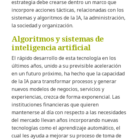
estrategia debe crearse dentro un marco que
incorpore acciones tácticas, relacionadas con los
sistemas y algoritmos de la IA, la administración,
la sociedad y organización.
Algoritmos y sistemas de
inteligencia artificial
El rápido desarrollo de esta tecnología en los
últimos años, unido a su previsible aceleración
en un futuro próximo, ha hecho que la capacidad
de la IA para transformar procesos y generar
nuevos modelos de negocios, servicios y
experiencias, crezca de forma exponencial. Las
instituciones financieras que quieren
mantenerse al día con respecto a las necesidades
del mercado llevan años incorporando nuevas
tecnologías como el aprendizaje automático, el
cual les ayuda a mejorar su proceso de toma de