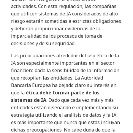
actividades. Con esta regulación, las compañías
que utilicen sistemas de IA considerados de alto
riesgo estarán sometidas a estrictas obligaciones
y deberán proporcionar evidencias de la
imparcialidad de los procesos de toma de
decisiones y de su seguridad.
Las preocupaciones alrededor del uso ético de la
IA son especialmente importantes en el sector
financiero dada la sensibilidad de la información
que recopilan las entidades. La Autoridad
Bancaria Europea ha dejado claro su interés en
que la
ética debe formar parte de los
sistemas de IA
. Dado que cada vez más y más
entidades están diseñando e implementando su
estrategia utilizando el análisis de datos y la IA,
es más importante que nunca que estas incluyan
dichas preocupaciones. No cabe duda de que la