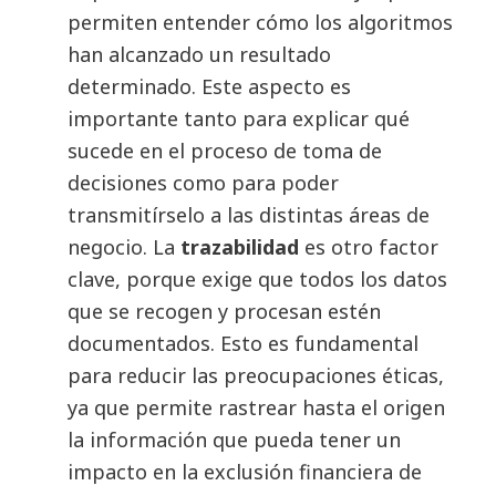
permiten entender cómo los algoritmos
han alcanzado un resultado
determinado. Este aspecto es
importante tanto para explicar qué
sucede en el proceso de toma de
decisiones como para poder
transmitírselo a las distintas áreas de
negocio. La
trazabilidad
es otro factor
clave, porque exige que todos los datos
que se recogen y procesan estén
documentados. Esto es fundamental
para reducir las preocupaciones éticas,
ya que permite rastrear hasta el origen
la información que pueda tener un
impacto en la exclusión financiera de