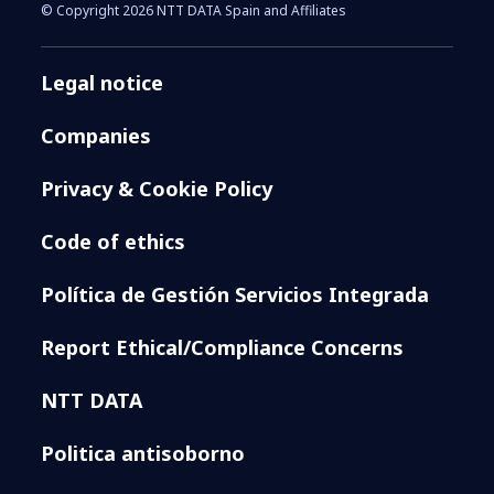
© Copyright 2026 NTT DATA Spain and Affiliates
Legal notice
Companies
Privacy & Cookie Policy
Code of ethics
Política de Gestión Servicios Integrada
Report Ethical/Compliance Concerns
NTT DATA
Politica antisoborno