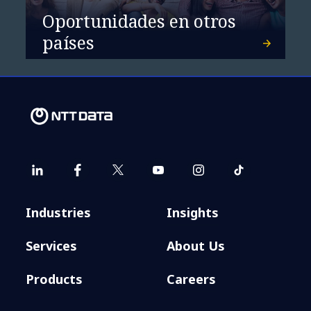
Oportunidades en otros
países
Industries
Insights
Services
About Us
Products
Careers