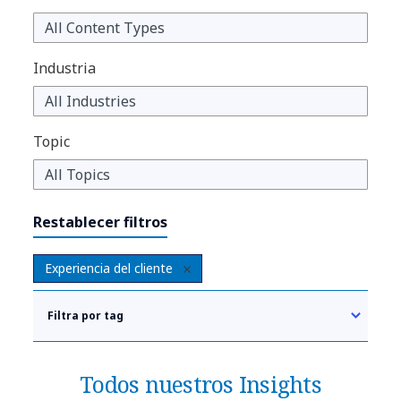
Industria
Topic
Restablecer filtros
Experiencia del cliente
Filtra por tag
Todos nuestros Insights