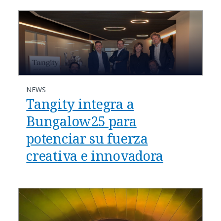
NEWS
Tangity integra a
Bungalow25 para
potenciar su fuerza
creativa e innovadora