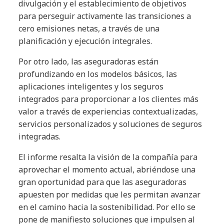
divulgación y el establecimiento de objetivos
para perseguir activamente las transiciones a
cero emisiones netas, a través de una
planificación y ejecución integrales.
Por otro lado, las aseguradoras están
profundizando en los modelos básicos, las
aplicaciones inteligentes y los seguros
integrados para proporcionar a los clientes más
valor a través de experiencias contextualizadas,
servicios personalizados y soluciones de seguros
integradas.
El informe resalta la visión de la compañía para
aprovechar el momento actual, abriéndose una
gran oportunidad para que las aseguradoras
apuesten por medidas que les permitan avanzar
en el camino hacia la sostenibilidad. Por ello se
pone de manifiesto soluciones que impulsen al