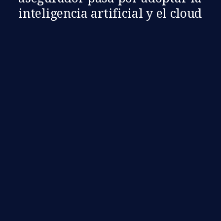
inteligencia artificial y el cloud