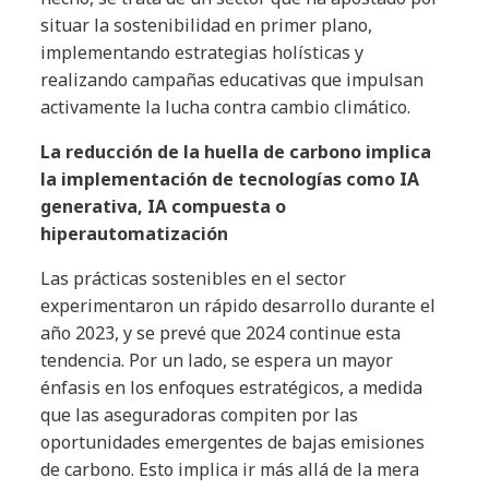
situar la sostenibilidad en primer plano,
implementando estrategias holísticas y
realizando campañas educativas que impulsan
activamente la lucha contra cambio climático.
La reducción de la huella de carbono implica
la implementación de tecnologías como IA
generativa, IA compuesta o
hiperautomatización
Las prácticas sostenibles en el sector
experimentaron un rápido desarrollo durante el
año 2023, y se prevé que 2024 continue esta
tendencia. Por un lado, se espera un mayor
énfasis en los enfoques estratégicos, a medida
que las aseguradoras compiten por las
oportunidades emergentes de bajas emisiones
de carbono. Esto implica ir más allá de la mera