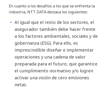
En cuanto a los desafíos a los que se enfrenta la
industria, NTT DATA destaca los siguientes:
Al igual que el resto de los sectores, el
asegurador también debe hacer frente
a los factores ambientales, sociales y de
gobernanza (ESG). Para ello, es
imprescindible diseñar e implementar
operaciones y una cadena de valor
preparada para el futuro, que garantice
el cumplimiento normativo y/o logren
activar una visión de cero emisiones
netas.
Reducir la huella ambiental y mejorar la
sostenibilidad del departamento de TI