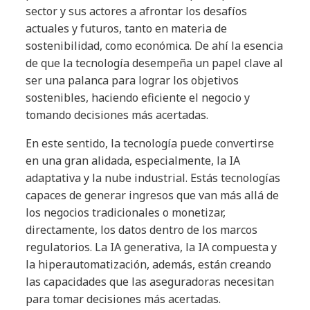
sector y sus actores a afrontar los desafíos
actuales y futuros, tanto en materia de
sostenibilidad, como económica. De ahí la esencia
de que la tecnología desempeña un papel clave al
ser una palanca para lograr los objetivos
sostenibles, haciendo eficiente el negocio y
tomando decisiones más acertadas.
En este sentido, la tecnología puede convertirse
en una gran alidada, especialmente, la IA
adaptativa y la nube industrial. Estás tecnologías
capaces de generar ingresos que van más allá de
los negocios tradicionales o monetizar,
directamente, los datos dentro de los marcos
regulatorios. La IA generativa, la IA compuesta y
la hiperautomatización, además, están creando
las capacidades que las aseguradoras necesitan
para tomar decisiones más acertadas.