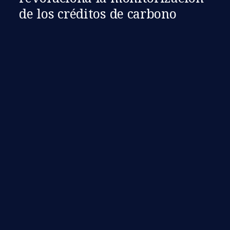
de los créditos de carbono