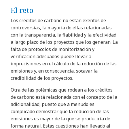
El reto
Los créditos de carbono no están exentos de
controversias, la mayoría de ellas relacionadas
con la transparencia, la fiabilidad y la efectividad
a largo plazo de los proyectos que los generan. La
falta de protocolos de monitorización y
verificación adecuados puede llevar a
imprecisiones en el cálculo de la reducción de las
emisiones y, en consecuencia, socavar la
credibilidad de los proyectos.
Otra de las polémicas que rodean a los créditos
de carbono está relacionada con el concepto de la
adicionalidad, puesto que a menudo es
complicado demostrar que la reducción de las
emisiones es mayor de la que se produciría de
forma natural. Estas cuestiones han llevado al