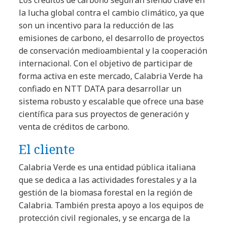
la lucha global contra el cambio climático, ya que
son un incentivo para la reducción de las
emisiones de carbono, el desarrollo de proyectos
de conservación medioambiental y la cooperación
internacional. Con el objetivo de participar de
forma activa en este mercado, Calabria Verde ha
confiado en NTT DATA para desarrollar un
sistema robusto y escalable que ofrece una base
científica para sus proyectos de generación y
venta de créditos de carbono.
El cliente
Calabria Verde es una entidad pública italiana
que se dedica a las actividades forestales y a la
gestión de la biomasa forestal en la región de
Calabria. También presta apoyo a los equipos de
protección civil regionales, y se encarga de la