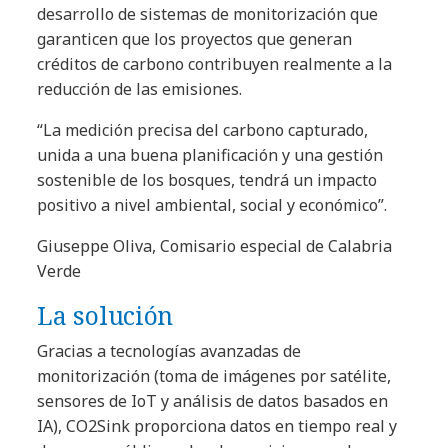
desarrollo de sistemas de monitorización que
garanticen que los proyectos que generan
créditos de carbono contribuyen realmente a la
reducción de las emisiones.
“La medición precisa del carbono capturado,
unida a una buena planificación y una gestión
sostenible de los bosques, tendrá un impacto
positivo a nivel ambiental, social y económico”.
Giuseppe Oliva, Comisario especial de Calabria
Verde
La solución
Gracias a tecnologías avanzadas de
monitorización (toma de imágenes por satélite,
sensores de IoT y análisis de datos basados en
IA), CO2Sink proporciona datos en tiempo real y