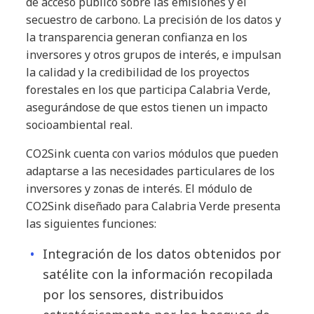
de acceso público sobre las emisiones y el
secuestro de carbono. La precisión de los datos y
la transparencia generan confianza en los
inversores y otros grupos de interés, e impulsan
la calidad y la credibilidad de los proyectos
forestales en los que participa Calabria Verde,
asegurándose de que estos tienen un impacto
socioambiental real.
CO2Sink cuenta con varios módulos que pueden
adaptarse a las necesidades particulares de los
inversores y zonas de interés. El módulo de
CO2Sink diseñado para Calabria Verde presenta
las siguientes funciones:
Integración de los datos obtenidos por
satélite con la información recopilada
por los sensores, distribuidos