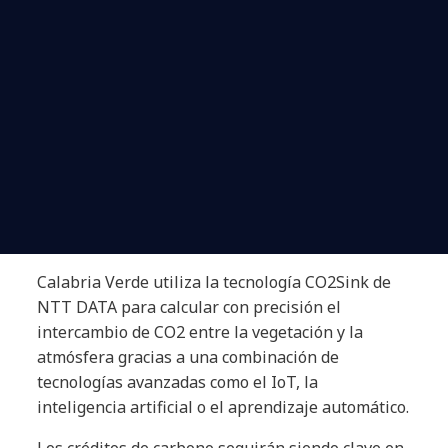
Calabria Verde utiliza la tecnología CO2Sink de
NTT DATA para calcular con precisión el
intercambio de CO2 entre la vegetación y la
atmósfera gracias a una combinación de
tecnologías avanzadas como el IoT, la
inteligencia artificial o el aprendizaje automático.
Los créditos de carbono seguirán siendo clave en