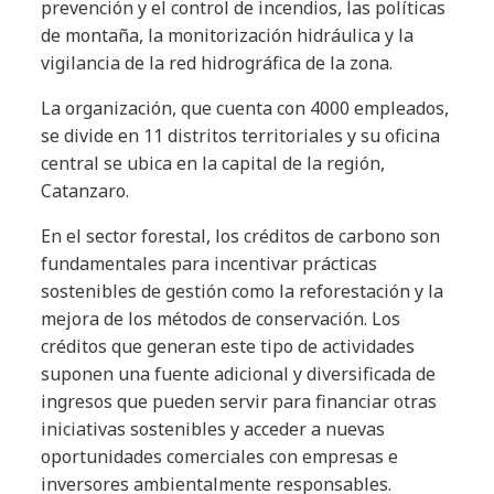
prevención y el control de incendios, las políticas
de montaña, la monitorización hidráulica y la
vigilancia de la red hidrográfica de la zona.
La organización, que cuenta con 4000 empleados,
se divide en 11 distritos territoriales y su oficina
central se ubica en la capital de la región,
Catanzaro.
En el sector forestal, los créditos de carbono son
fundamentales para incentivar prácticas
sostenibles de gestión como la reforestación y la
mejora de los métodos de conservación. Los
créditos que generan este tipo de actividades
suponen una fuente adicional y diversificada de
ingresos que pueden servir para financiar otras
iniciativas sostenibles y acceder a nuevas
oportunidades comerciales con empresas e
inversores ambientalmente responsables.