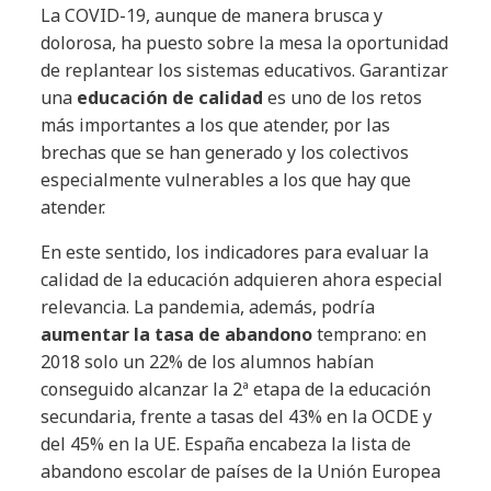
La COVID-19, aunque de manera brusca y
dolorosa, ha puesto sobre la mesa la oportunidad
de replantear los sistemas educativos. Garantizar
una
educación de calidad
es uno de los retos
más importantes a los que atender, por las
brechas que se han generado y los colectivos
especialmente vulnerables a los que hay que
atender.
En este sentido, los indicadores para evaluar la
calidad de la educación adquieren ahora especial
relevancia. La pandemia, además, podría
aumentar la tasa de abandono
temprano: en
2018 solo un 22% de los alumnos habían
conseguido alcanzar la 2ª etapa de la educación
secundaria, frente a tasas del 43% en la OCDE y
del 45% en la UE. España encabeza la lista de
abandono escolar de países de la Unión Europea