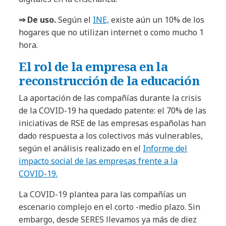
⇒ De uso.
Según el
INE,
existe aún un 10% de los
hogares que no utilizan internet o como mucho 1
hora.
El rol de la empresa en la
reconstrucción de la educación
La aportación de las compañías durante la crisis
de la COVID-19 ha quedado patente: el 70% de las
iniciativas de RSE de las empresas españolas han
dado respuesta a los colectivos más vulnerables,
según el análisis realizado en el
Informe del
impacto social de las empresas frente a la
COVID-19.
La COVID-19 plantea para las compañías un
escenario complejo en el corto -medio plazo. Sin
embargo, desde SERES llevamos ya más de diez