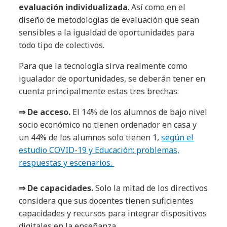
evaluación individualizada
. Así como en el
diseño de metodologías de evaluación que sean
sensibles a la igualdad de oportunidades para
todo tipo de colectivos.
Para que la tecnología sirva realmente como
igualador de oportunidades, se deberán tener en
cuenta principalmente estas tres brechas:
⇒ De acceso.
El 14% de los alumnos de bajo nivel
socio económico no tienen ordenador en casa y
un 44% de los alumnos solo tienen 1,
según el
estudio COVID-19 y Educación: problemas,
respuestas y escenarios.
⇒ De capacidades.
Solo la mitad de los directivos
considera que sus docentes tienen suficientes
capacidades y recursos para integrar dispositivos
digitales en la enseñanza.