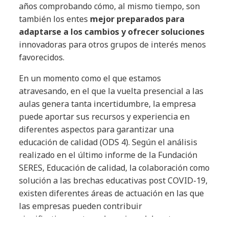
años comprobando cómo, al mismo tiempo, son
también los entes
mejor preparados para
adaptarse a los cambios y ofrecer soluciones
innovadoras para otros grupos de interés menos
favorecidos.
En un momento como el que estamos
atravesando, en el que la vuelta presencial a las
aulas genera tanta incertidumbre, la empresa
puede aportar sus recursos y experiencia en
diferentes aspectos para garantizar una
educación de calidad (ODS 4). Según el análisis
realizado en el último informe de la Fundación
SERES, Educación de calidad, la colaboración como
solución a las brechas educativas post COVID-19,
existen diferentes áreas de actuación en las que
las empresas pueden contribuir
significativamente en la mejora del sector