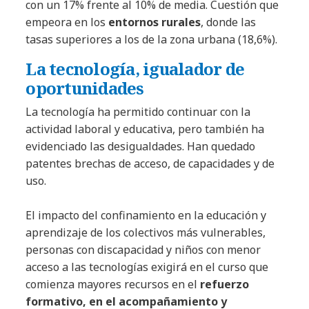
con un 17% frente al 10% de media. Cuestión que
empeora en los
entornos rurales
, donde las
tasas superiores a los de la zona urbana (18,6%).
La tecnología, igualador de
oportunidades
La tecnología ha permitido continuar con la
actividad laboral y educativa, pero también ha
evidenciado las desigualdades. Han quedado
patentes brechas de acceso, de capacidades y de
uso.
El impacto del confinamiento en la educación y
aprendizaje de los colectivos más vulnerables,
personas con discapacidad y niños con menor
acceso a las tecnologías exigirá en el curso que
comienza mayores recursos en el
refuerzo
formativo, en el acompañamiento y