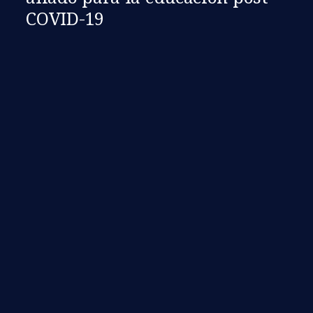
COVID-19