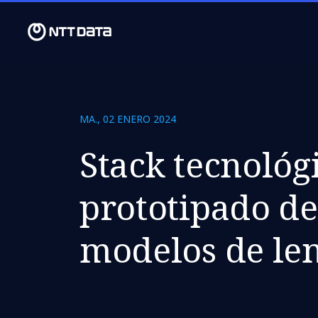
MA., 02 ENERO 2024
Stack tecnológ
prototipado de
modelos de le