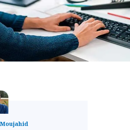
 Moujahid