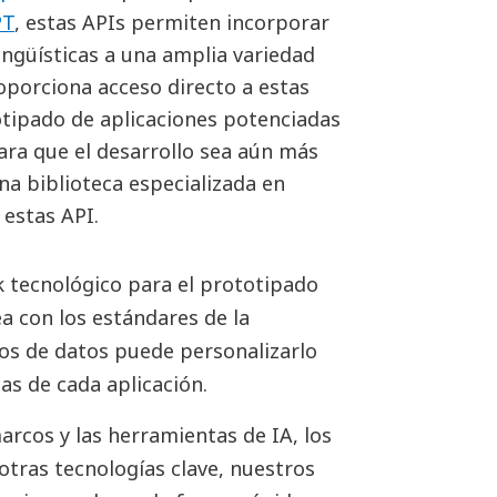
PT
, estas APIs permiten incorporar
ingüísticas a una amplia variedad
oporciona acceso directo a estas
ototipado de aplicaciones potenciadas
ara que el desarrollo sea aún más
na biblioteca especializada en
 estas API.
 tecnológico para el prototipado
a con los estándares de la
icos de datos puede personalizarlo
as de cada aplicación.
arcos y las herramientas de IA, los
otras tecnologías clave, nuestros