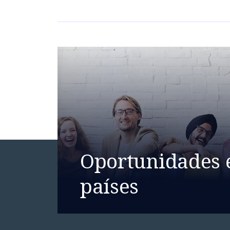
Oportunidades 
países