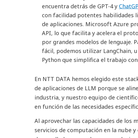
encuentra detrás de GPT-4 y
ChatG
con facilidad potentes habilidades l
de aplicaciones. Microsoft Azure pr
API, lo que facilita y acelera el pr
por grandes modelos de lenguaje. P
fácil, podemos utilizar LangChain, u
Python que simplifica el trabajo con
En NTT DATA hemos elegido este stack
de aplicaciones de LLM porque se aline
industria, y nuestro equipo de científ
en función de las necesidades específic
Al aprovechar las capacidades de los m
servicios de computación en la nube y 