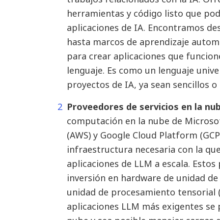
herramientas y código listo que pod
aplicaciones de IA. Encontramos d
hasta marcos de aprendizaje automá
para crear aplicaciones que funcio
lenguaje. Es como un lenguaje univer
proyectos de IA, ya sean sencillos o
Proveedores de servicios en la nu
computación en la nube de Microso
(AWS) y Google Cloud Platform (GCP)
infraestructura necesaria con la q
aplicaciones de LLM a escala. Esto
inversión en hardware de unidad de
unidad de procesamiento tensorial (
aplicaciones LLM más exigentes se p