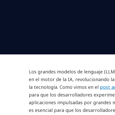
Los grandes modelos de lenguaje (LLM
en el motor de la IA, revolucionando 
la tecnología. Como vimos en el
post a
para que los desarrolladores experime
aplicaciones impulsadas por grandes m
es esencial para que los desarrollador