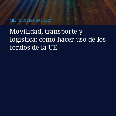
MI., 15 DICIEMBRE 2021
Movilidad, transporte y
logística: cómo hacer uso de los
fondos de la UE