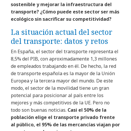
sostenible y mejorar la infraestructura del
transporte? ¿Cómo puede este sector ser más
ecológico sin sacrificar su competitividad?
La situación actual del sector
del transporte: datos y retos
En España, el sector del transporte representa el
8,5% del PIB, con aproximadamente 1,3 millones
de empleados trabajando en él. De hecho, la red
de transporte española es la mayor de la Unión
Europea y la tercera mayor del mundo. De este
modo, el sector de la movilidad tiene un gran
potencial para posicionar al país entre los
mejores y más competitivos de la UE. Pero no
todo son buenas noticias.
Casi el 50% de la
población elige el transporte privado frente
al público, el 95% de las mercancías viajan por