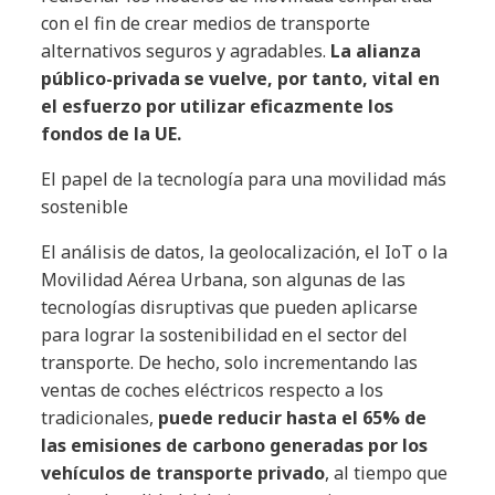
con el fin de crear medios de transporte
alternativos seguros y agradables.
La alianza
público-privada se vuelve, por tanto, vital en
el esfuerzo por utilizar eficazmente los
fondos de la UE.
El papel de la tecnología para una movilidad más
sostenible
El análisis de datos, la geolocalización, el IoT o la
Movilidad Aérea Urbana, son algunas de las
tecnologías disruptivas que pueden aplicarse
para lograr la sostenibilidad en el sector del
transporte. De hecho, solo incrementando las
ventas de coches eléctricos respecto a los
tradicionales,
puede reducir hasta el 65% de
las emisiones de carbono generadas por los
vehículos de transporte privado
, al tiempo que