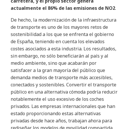
carretera, y el propio sector genera
actualmente el 86% de las emisiones de NO2
.
De hecho, la modernización de la infraestructura
de transporte es uno de los mayores retos de
sostenibilidad a los que se enfrenta el gobierno
de España, teniendo en cuenta los elevados
costes asociados a esta industria. Los resultados,
sin embargo, no sólo beneficiarán al país y al
medio ambiente, sino que acabarán por
satisfacer a la gran mayoría del público que
demanda medios de transporte más accesibles,
conectados y sostenibles. Convertir el transporte
público en una alternativa cómoda podría reducir
notablemente el uso excesivo de los coches
privados. Las empresas internacionales que han
estado proporcionando estas alternativas
privadas desde hace años, trabajan ahora para
rediseñar los modelos de movilidad compartida