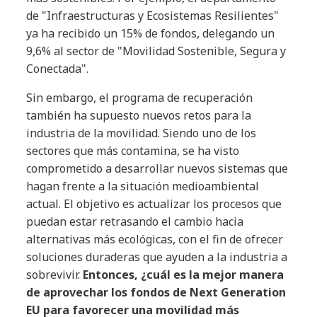
de "Infraestructuras y Ecosistemas Resilientes"
ya ha recibido un 15% de fondos, delegando un
9,6% al sector de "Movilidad Sostenible, Segura y
Conectada".
Sin embargo, el programa de recuperación
también ha supuesto nuevos retos para la
industria de la movilidad. Siendo uno de los
sectores que más contamina, se ha visto
comprometido a desarrollar nuevos sistemas que
hagan frente a la situación medioambiental
actual. El objetivo es actualizar los procesos que
puedan estar retrasando el cambio hacia
alternativas más ecológicas, con el fin de ofrecer
soluciones duraderas que ayuden a la industria a
sobrevivir.
Entonces, ¿cuál es la mejor manera
de aprovechar los fondos de Next Generation
EU para favorecer una movilidad más