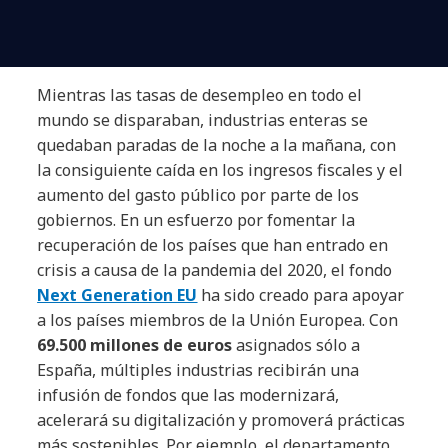
Mientras las tasas de desempleo en todo el
mundo se disparaban, industrias enteras se
quedaban paradas de la noche a la mañana, con
la consiguiente caída en los ingresos fiscales y el
aumento del gasto público por parte de los
gobiernos. En un esfuerzo por fomentar la
recuperación de los países que han entrado en
crisis a causa de la pandemia del 2020, el fondo
Next Generation EU
ha sido creado para apoyar
a los países miembros de la Unión Europea. Con
69.500 millones de euros
asignados sólo a
España, múltiples industrias recibirán una
infusión de fondos que las modernizará,
acelerará su digitalización y promoverá prácticas
más sostenibles. Por ejemplo, el departamento