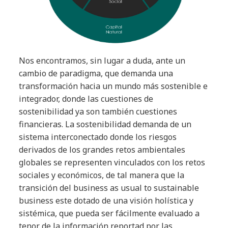
Nos encontramos, sin lugar a duda, ante un
cambio de paradigma, que demanda una
transformación hacia un mundo más sostenible e
integrador, donde las cuestiones de
sostenibilidad ya son también cuestiones
financieras. La sostenibilidad demanda de un
sistema interconectado donde los riesgos
derivados de los grandes retos ambientales
globales se representen vinculados con los retos
sociales y económicos, de tal manera que la
transición del business as usual to sustainable
business este dotado de una visión holística y
sistémica, que pueda ser fácilmente evaluado a
tenor de la información reportad por las