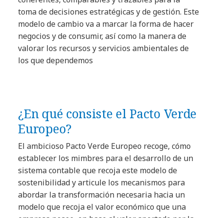
toma de decisiones estratégicas y de gestión. Este
modelo de cambio va a marcar la forma de hacer
negocios y de consumir, así como la manera de
valorar los recursos y servicios ambientales de
los que dependemos
¿En qué consiste el Pacto Verde
Europeo?
El ambicioso Pacto Verde Europeo recoge, cómo
establecer los mimbres para el desarrollo de un
sistema contable que recoja este modelo de
sostenibilidad y articule los mecanismos para
abordar la transformación necesaria hacia un
modelo que recoja el valor económico que una