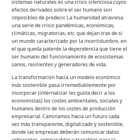
sistemas naturales es una crisis silenciosa cuyos
efectos derivados sobre el ser humano son
imposibles de predecir. La humanidad atraviesa
una serie de crisis pandémicas, económicas,
climáticas, migratorias, etc. que dejan tras de sí
un mundo caracterizado por la incertidumbre, en
el que queda patente la dependencia que tiene el
ser humano del funcionamiento de ecosistemas
sanos, resilientes y generadores de vida.
La transformación hacia un modelo económico
más sostenible pasa irremediablemente por
incorporar (internalizar les gusta decir a los
economistas) los costes ambientales, sociales y
humanos dentro de los costes de producción
empresarial. Caminamos hacia un futuro cada
vez más transparente, digitalizado y sostenible,
donde las empresas deberán comunicar datos
coherentes, comparables y trazables para la