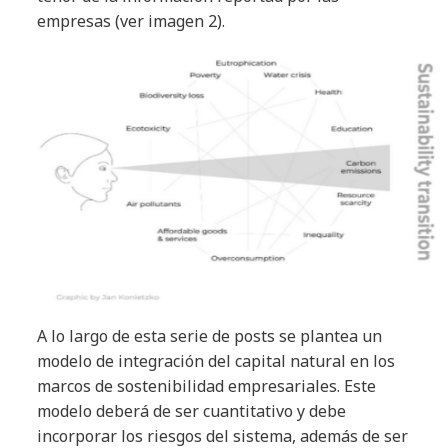
empresas (ver imagen 2).
A lo largo de esta serie de posts se plantea un
modelo de integración del capital natural en los
marcos de sostenibilidad empresariales. Este
modelo deberá de ser cuantitativo y debe
incorporar los riesgos del sistema, además de ser