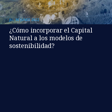
JU., 30 JUNIO 2022
¿Cómo incorporar el Capital
Natural a los modelos de
sostenibilidad?