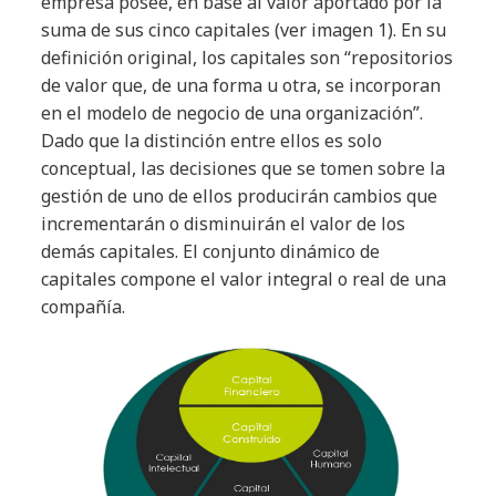
empresa posee, en base al valor aportado por la
suma de sus cinco capitales (ver imagen 1). En su
definición original, los capitales son “repositorios
de valor que, de una forma u otra, se incorporan
en el modelo de negocio de una organización”.
Dado que la distinción entre ellos es solo
conceptual, las decisiones que se tomen sobre la
gestión de uno de ellos producirán cambios que
incrementarán o disminuirán el valor de los
demás capitales. El conjunto dinámico de
capitales compone el valor integral o real de una
compañía.