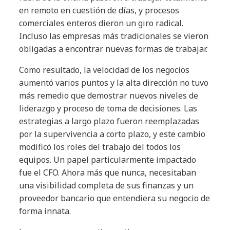
en remoto en cuestión de días, y procesos
comerciales enteros dieron un giro radical.
Incluso las empresas más tradicionales se vieron
obligadas a encontrar nuevas formas de trabajar.
Como resultado, la velocidad de los negocios
aumentó varios puntos y la alta dirección no tuvo
más remedio que demostrar nuevos niveles de
liderazgo y proceso de toma de decisiones. Las
estrategias a largo plazo fueron reemplazadas
por la supervivencia a corto plazo, y este cambio
modificó los roles del trabajo del todos los
equipos. Un papel particularmente impactado
fue el CFO. Ahora más que nunca, necesitaban
una visibilidad completa de sus finanzas y un
proveedor bancario que entendiera su negocio de
forma innata.