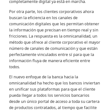
completamente digital ya está en marcha.
Por otra parte, los clientes corporativos ahora
buscan la eficiencia en los canales de
comunicación digitales que les permitan obtener
la información que precisan en tiempo real y sin
fricciones. La respuesta es la omnicanalidad, un
método que ofrece al cliente corporativo el mayor
número de canales de comunicación y que están
perfectamente vinculados entre sí para que la
información fluya de manera eficiente entre
todos.
El nuevo enfoque de la banca hacia la
omnicanalidad ha hecho que los bancos inviertan
en unificar sus plataformas para que el cliente
pueda llegar a todos los servicios bancarios
desde un único portal de acceso a toda su cartera
de productos contratados, al tiempo que facilite