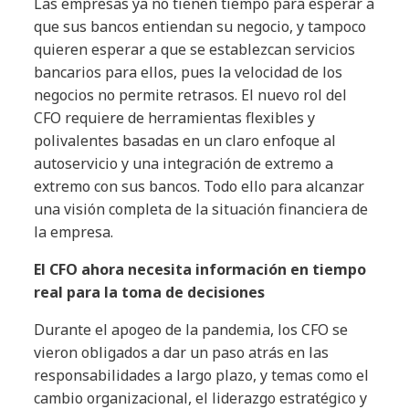
Las empresas ya no tienen tiempo para esperar a
que sus bancos entiendan su negocio, y tampoco
quieren esperar a que se establezcan servicios
bancarios para ellos, pues la velocidad de los
negocios no permite retrasos. El nuevo rol del
CFO requiere de herramientas flexibles y
polivalentes basadas en un claro enfoque al
autoservicio y una integración de extremo a
extremo con sus bancos. Todo ello para alcanzar
una visión completa de la situación financiera de
la empresa.
El CFO ahora necesita información en tiempo
real para la toma de decisiones
Durante el apogeo de la pandemia, los CFO se
vieron obligados a dar un paso atrás en las
responsabilidades a largo plazo, y temas como el
cambio organizacional, el liderazgo estratégico y