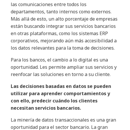
las comunicaciones entre todos los
departamentos, tanto internos como externos.
Más allá de esto, un alto porcentaje de empresas
están buscando integrar sus servicios bancarios
en otras plataformas, como los sistemas ERP
corporativos, mejorando aún más accesibilidad a
los datos relevantes para la toma de decisiones.
Para los bancos, el cambio a lo digital es una
oportunidad. Les permite ampliar sus servicios y
reenfocar las soluciones en torno a su cliente.
Las decisiones basadas en datos se pueden
utilizar para aprender comportamientos y
con ello, predecir cuándo los clientes
necesitan servicios bancarios.
La minería de datos transaccionales es una gran
oportunidad para el sector bancario. La gran