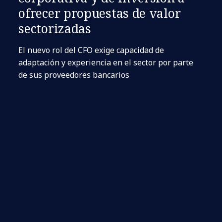
ofrecer propuestas de valor
sectorizadas
El nuevo rol del CFO exige capacidad de
adaptación y experiencia en el sector por parte
de sus proveedores bancarios