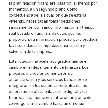
la planificación financiera pasaron, al menos por
momentos, a un segundo plano. Como
consecuencia de la situación que se estaba
viviendo, necesitaban tomar decisiones
rápidamente, utilizando información en tiempo
real basada en análisis de datos que les
proporcionara información precisa para predecir
las necesidades de liquidez, financiación y
solvencia de la empresa.
Esta rotación ha acelerado gradualmente el
cambio en el departamento de finanzas. Los
procesos manuales aumentaron su
automatización y los servicios bancarios se
integraron en los sistemas centrales de las
empresas. En otras palabras, lo digital y las
finanzas finalmente encontraron un punto de
convergencia: el cambio hacia un enfoque